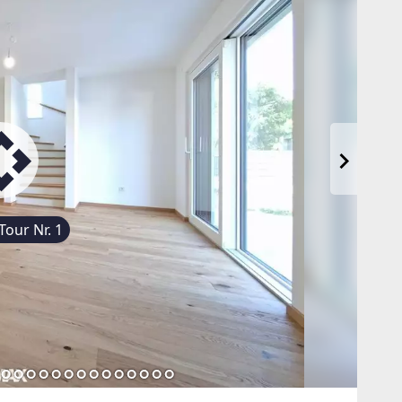
Tour Nr. 1