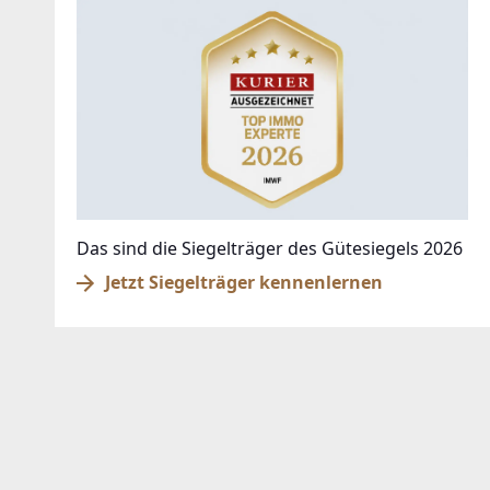
Das sind die Siegelträger des Gütesiegels 2026
Jetzt Siegelträger kennenlernen