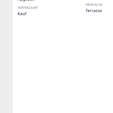
FREIFLÄCHE
VERTRAGSART
Terrasse
Kauf