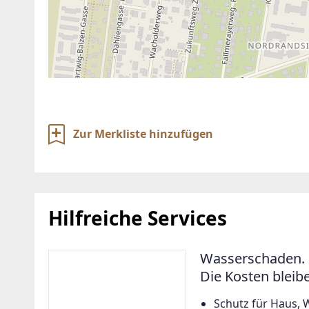
Zur Merkliste hinzufügen
Hilfreiche Services
Wasserschaden. 
Die Kosten bleib
Schutz für Haus, 