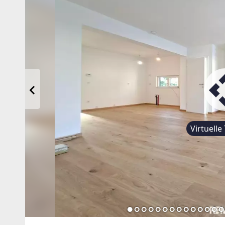
Virtuelle 