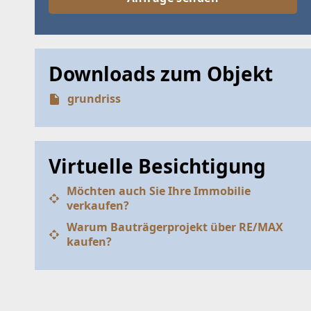
Downloads zum Objekt
grundriss
Virtuelle Besichtigung
Möchten auch Sie Ihre Immobilie
verkaufen?
Warum Bauträgerprojekt über RE/MAX
kaufen?