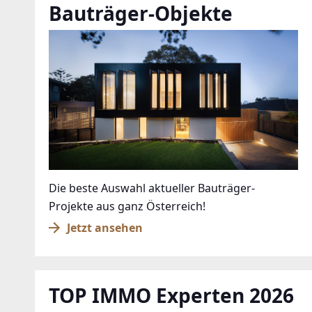
Bauträger-Objekte
Die beste Auswahl aktueller Bauträger-
Projekte aus ganz Österreich!
Jetzt ansehen
TOP IMMO Experten 2026