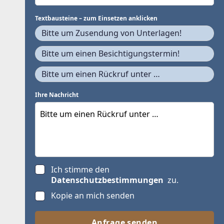
Textbausteine – zum Einsetzen anklicken
Bitte um Zusendung von Unterlagen!
Bitte um einen Besichtigungstermin!
Bitte um einen Rückruf unter …
Ihre Nachricht
Ich stimme den
Datenschutzbestimmungen
zu.
Kopie an mich senden
Anfrage senden