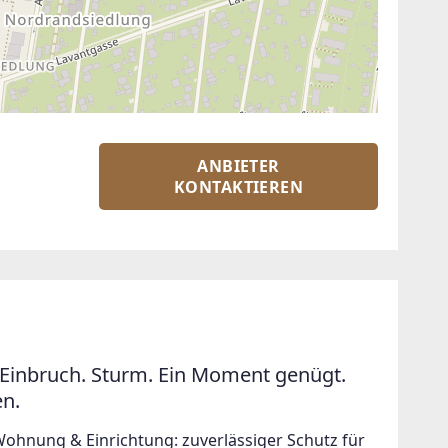
ANBIETER
KONTAKTIEREN
Einbruch. Sturm. Ein Moment genügt.
en.
Wohnung & Einrichtung: zuverlässiger Schutz für