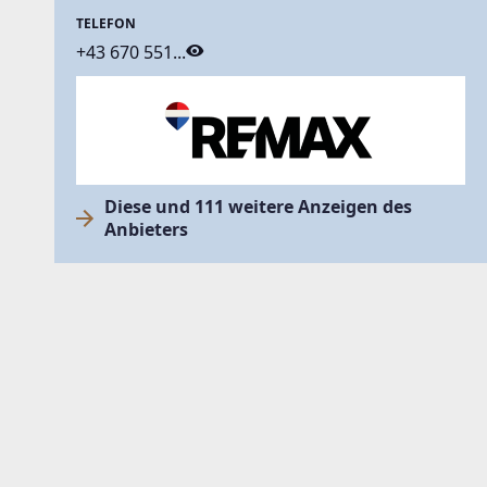
TELEFON
+43 670 551...
Diese und 111 weitere Anzeigen des
Anbieters