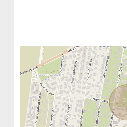
ANBIETER KONTAKTIEREN