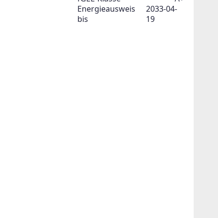
Energieausweis
2033-04-
bis
19