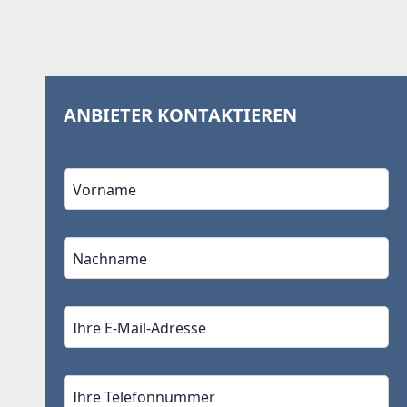
ANBIETER KONTAKTIEREN