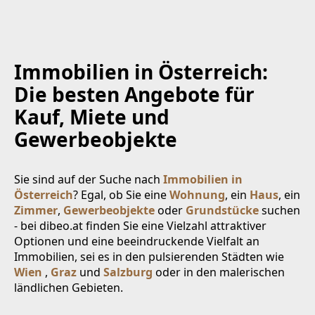
Immobilien in Österreich:
Die besten Angebote für
Kauf, Miete und
Gewerbeobjekte
Sie sind auf der Suche nach
Immobilien in
Österreich
? Egal, ob Sie eine
Wohnung
, ein
Haus
, ein
Zimmer
,
Gewerbeobjekte
oder
Grundstücke
suchen
- bei dibeo.at finden Sie eine Vielzahl attraktiver
Optionen und eine beeindruckende Vielfalt an
Immobilien, sei es in den pulsierenden Städten wie
Wien
,
Graz
und
Salzburg
oder in den malerischen
ländlichen Gebieten.