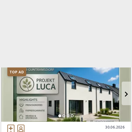
TOP AD
30.06.2026