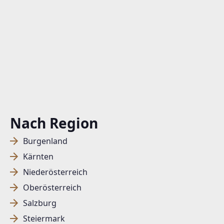
Nach Region
Burgenland
Kärnten
Niederösterreich
Oberösterreich
Salzburg
Steiermark