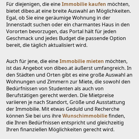
Für diejenigen, die eine
Immobilie kaufen
möchten,
bietet dibeo.at eine breite Auswahl an Möglichkeiten.
Egal, ob Sie eine geräumige Wohnung in der
Innenstadt suchen oder ein charmantes Haus in den
Vororten bevorzugen, das Portal hält für jeden
Geschmack und jedes Budget die passende Option
bereit, die täglich aktualisiert wird.
Auch für jene, die eine
Immobilie mieten
möchten,
ist das Angebot von dibeo.at äußerst umfangreich. In
den Städten und Orten gibt es eine große Auswahl an
Wohnungen und Zimmern zur Miete, die sowohl den
Bedürfnissen von Studenten als auch von
Berufstätigen gerecht werden. Die Mietpreise
variieren je nach Standort, Größe und Ausstattung
der Immobilie. Mit etwas Geduld und Recherche
können Sie bei uns ihre
Wunschimmobilie
finden,
die Ihren Bedürfnissen entspricht und gleichzeitig
Ihren finanziellen Möglichkeiten gerecht wird.