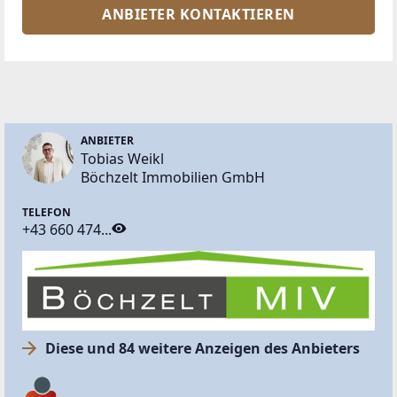
ANBIETER KONTAKTIEREN
ANBIETER
Tobias Weikl
Böchzelt Immobilien GmbH
TELEFON
+43 660 474...
Diese und 84 weitere Anzeigen des Anbieters