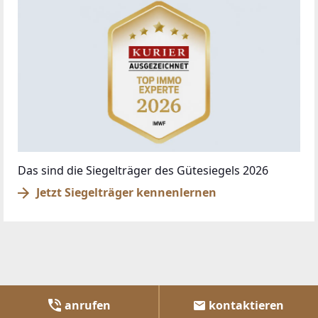
Das sind die Siegelträger des Gütesiegels 2026
Jetzt Siegelträger kennenlernen
anrufen
kontaktieren