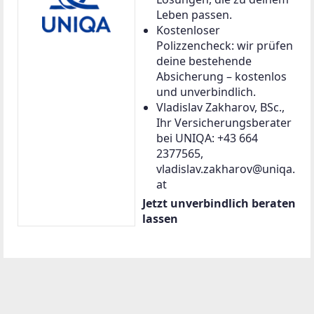
Leben passen.
Kostenloser
Polizzencheck: wir prüfen
deine bestehende
Absicherung – kostenlos
und unverbindlich.
Vladislav Zakharov, BSc.,
Ihr Versicherungsberater
bei UNIQA: +43 664
2377565,
vladislav.zakharov@uniqa.
at
Jetzt unverbindlich beraten
lassen