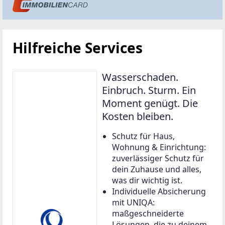
Hilfreiche Services
Wasserschaden.
Einbruch. Sturm. Ein
Moment genügt. Die
Kosten bleiben.
Schutz für Haus,
Wohnung & Einrichtung:
zuverlässiger Schutz für
dein Zuhause und alles,
was dir wichtig ist.
Individuelle Absicherung
mit UNIQA:
maßgeschneiderte
Lösungen, die zu deinem