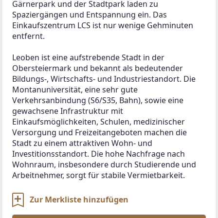
Gärnerpark und der Stadtpark laden zu 
Spaziergängen und Entspannung ein. Das 
Einkaufszentrum LCS ist nur wenige Gehminuten 
entfernt.
Leoben ist eine aufstrebende Stadt in der 
Obersteiermark und bekannt als bedeutender 
Bildungs-, Wirtschafts- und Industriestandort. Die 
Montanuniversität, eine sehr gute 
Verkehrsanbindung (S6/S35, Bahn), sowie eine 
gewachsene Infrastruktur mit 
Einkaufsmöglichkeiten, Schulen, medizinischer 
Versorgung und Freizeitangeboten machen die 
Stadt zu einem attraktiven Wohn- und 
Investitionsstandort. Die hohe Nachfrage nach 
Wohnraum, insbesondere durch Studierende und 
Arbeitnehmer, sorgt für stabile Vermietbarkeit.
Zur Merkliste hinzufügen