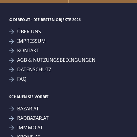
© DIBEO.AT - DIE BESTEN OBJEKTE 2026
ÜBER UNS
IMPRESSUM
KONTAKT
AGB & NUTZUNGSBEDINGUNGEN
DATENSCHUTZ
FAQ
SCHAUEN SIE VORBEI
BAZAR.AT
RADBAZAR.AT
IMMMO.AT