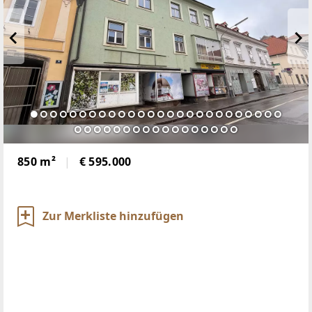
850 m²
€ 595.000
Zur Merkliste hinzufügen