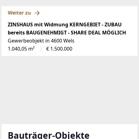
Weiter zu
ZINSHAUS mit Widmung KERNGEBIET - ZUBAU
bereits BAUGENEHMIGT - SHARE DEAL MÖGLICH
Gewerbeobjekt in 4600 Wels
1.040,05 m²
€ 1.500.000
Bauträger-Objekte