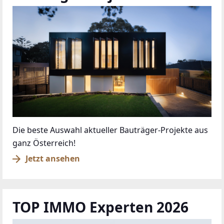
Die beste Auswahl aktueller Bauträger-Projekte aus
ganz Österreich!
Jetzt ansehen
TOP IMMO Experten 2026