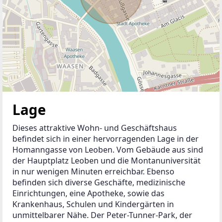
Lage
Dieses attraktive Wohn- und Geschäftshaus 
befindet sich in einer hervorragenden Lage in der 
Homanngasse von Leoben. Vom Gebäude aus sind 
der Hauptplatz Leoben und die Montanuniversität 
in nur wenigen Minuten erreichbar. Ebenso 
befinden sich diverse Geschäfte, medizinische 
Einrichtungen, eine Apotheke, sowie das 
Krankenhaus, Schulen und Kindergärten in 
unmittelbarer Nähe. Der Peter-Tunner-Park, der 