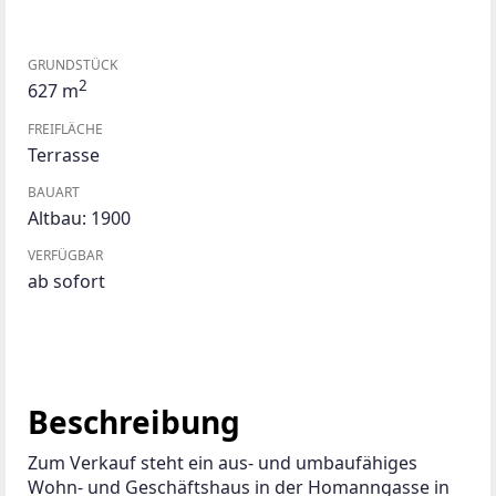
GRUNDSTÜCK
2
627 m
FREIFLÄCHE
Terrasse
BAUART
Altbau: 1900
VERFÜGBAR
ab sofort
Beschreibung
Zum Verkauf steht ein aus- und umbaufähiges 
Wohn- und Geschäftshaus in der Homanngasse in 