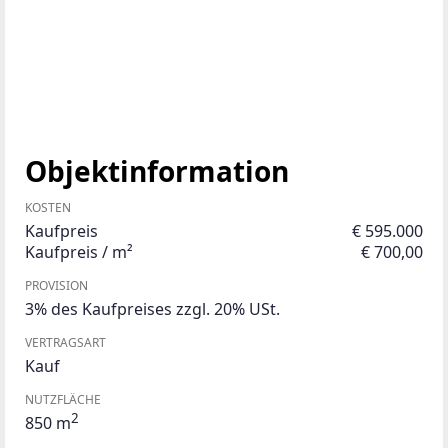
Objektinformation
KOSTEN
Kaufpreis
€ 595.000
Kaufpreis / m²
€ 700,00
PROVISION
3% des Kaufpreises zzgl. 20% USt.
VERTRAGSART
Kauf
NUTZFLÄCHE
2
850 m