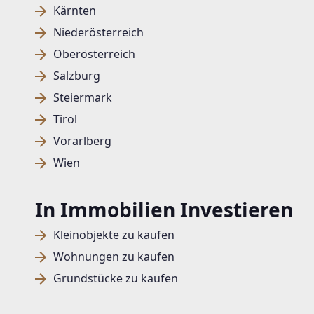
Kärnten
Niederösterreich
Oberösterreich
Salzburg
Steiermark
Tirol
Vorarlberg
Wien
In Immobilien Investieren
Kleinobjekte zu kaufen
Wohnungen zu kaufen
Grundstücke zu kaufen