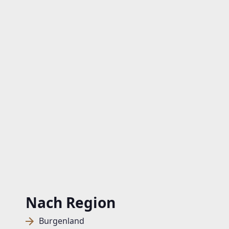
Nach Region
Burgenland