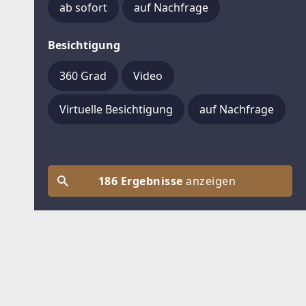
ab sofort
auf Nachfrage
Besichtigung
360 Grad
Video
Virtuelle Besichtigung
auf Nachfrage
186 Ergebnisse
anzeigen