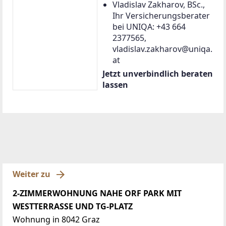
Vladislav Zakharov, BSc.,
Ihr Versicherungsberater
bei UNIQA: +43 664
2377565,
vladislav.zakharov@uniqa.
at
Jetzt unverbindlich beraten
lassen
Weiter zu
2-ZIMMERWOHNUNG NAHE ORF PARK MIT
WESTTERRASSE UND TG-PLATZ
Wohnung in 8042 Graz