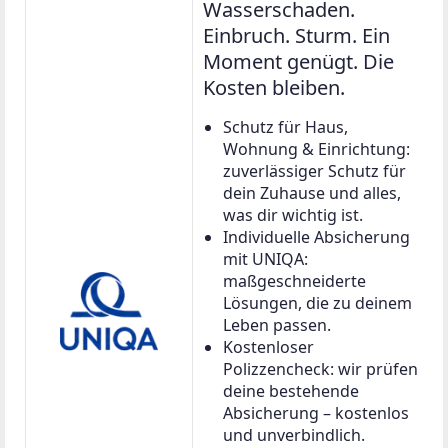
Wasserschaden.
Einbruch. Sturm. Ein
Moment genügt. Die
Kosten bleiben.
Schutz für Haus,
Wohnung & Einrichtung:
zuverlässiger Schutz für
dein Zuhause und alles,
was dir wichtig ist.
Individuelle Absicherung
mit UNIQA:
maßgeschneiderte
Lösungen, die zu deinem
Leben passen.
Kostenloser
Polizzencheck: wir prüfen
deine bestehende
Absicherung – kostenlos
und unverbindlich.