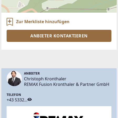
Zur Merkliste hinzufügen
ANBIETER KONTAKTIEREN
ANBIETER
Christoph Kronthaler
REMAX Fusion Kronthaler & Partner GmbH
TELEFON
+43 5332...