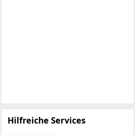
Hilfreiche Services