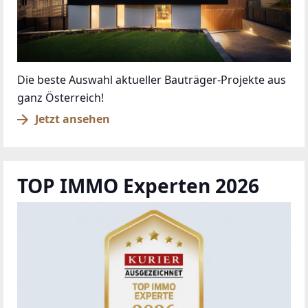
Die beste Auswahl aktueller Bauträger-Projekte aus
ganz Österreich!
Jetzt ansehen
TOP IMMO Experten 2026