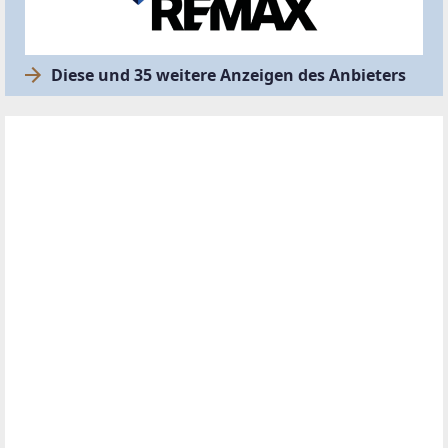
Diese und 35 weitere Anzeigen des Anbieters