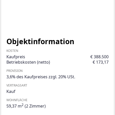
Objektinformation
KOSTEN
Kaufpreis
€ 388.500
Betriebskosten (netto)
€ 173,17
PROVISION
3,6% des Kaufpreises zzgl. 20% USt.
VERTRAGSART
Kauf
WOHNFLÄCHE
2
59,37 m
(2 Zimmer)