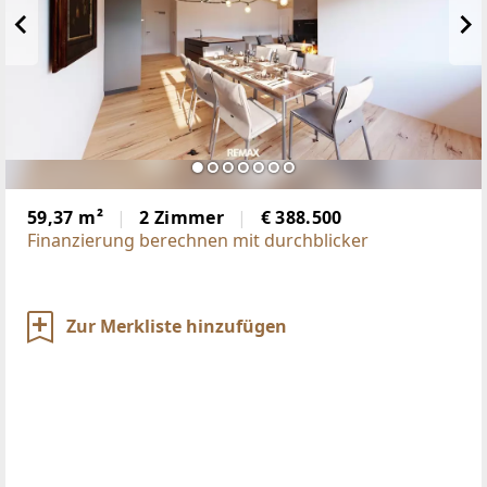
59,37 m²
2 Zimmer
€ 388.500
Finanzierung berechnen mit durchblicker
Zur Merkliste hinzufügen