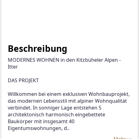
Beschreibung
MODERNES WOHNEN in den Kitzbüheler Alpen - 
Itter
DAS PROJEKT
Willkommen bei einem exklusiven Wohnbauprojekt, 
das modernen Lebensstil mit alpiner Wohnqualität 
verbindet. In sonniger Lage entstehen 5 
architektonisch harmonisch eingebettete 
Baukörper mit insgesamt 40 
Eigentumswohnungen, d..
Mehr