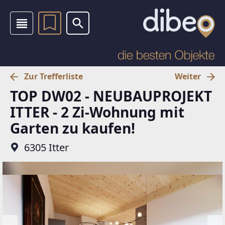
Zur Trefferliste
Weiter
TOP DW02 - NEUBAUPROJEKT
ITTER - 2 Zi-Wohnung mit
Garten zu kaufen!
6305 Itter