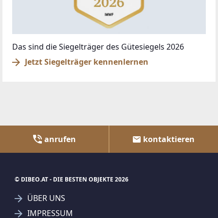
Das sind die Siegelträger des Gütesiegels 2026
Jetzt Siegelträger kennenlernen
anrufen
kontaktieren
© DIBEO.AT - DIE BESTEN OBJEKTE 2026
ÜBER UNS
IMPRESSUM