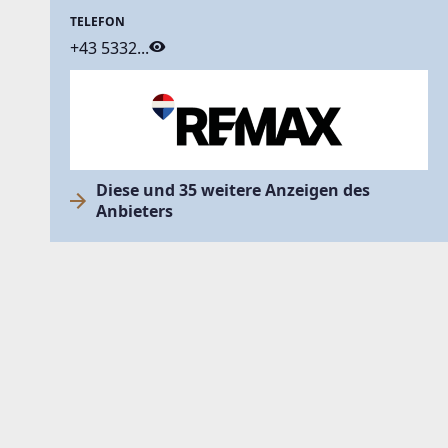
TELEFON
+43 5332...
Diese und 35 weitere Anzeigen des
Anbieters