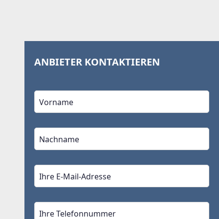
ANBIETER KONTAKTIEREN