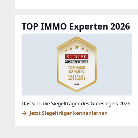
TOP IMMO Experten 2026
Das sind die Siegelträger des Gütesiegels 2026
Jetzt Siegelträger kennenlernen