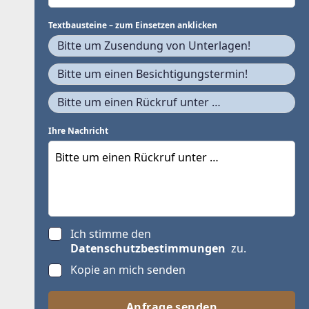
Textbausteine – zum Einsetzen anklicken
Bitte um Zusendung von Unterlagen!
Bitte um einen Besichtigungstermin!
Bitte um einen Rückruf unter …
Ihre Nachricht
Ich stimme den
Datenschutzbestimmungen
zu.
Kopie an mich senden
Anfrage senden