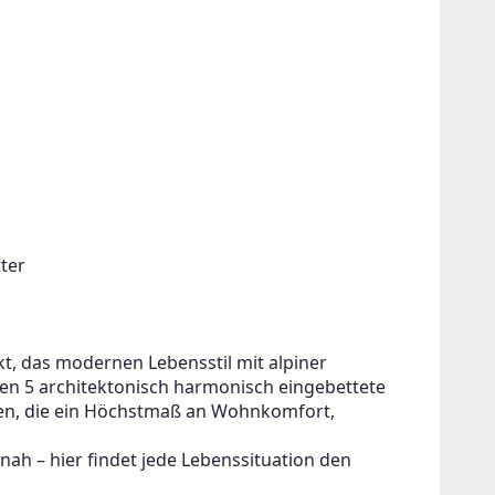
ter
, das modernen Lebensstil mit alpiner 
en 5 architektonisch harmonisch eingebettete 
n, die ein Höchstmaß an Wohnkomfort, 
ah – hier findet jede Lebenssituation den 