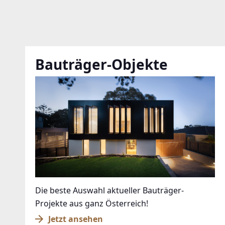
Bauträger-Objekte
Die beste Auswahl aktueller Bauträger-
Projekte aus ganz Österreich!
Jetzt ansehen