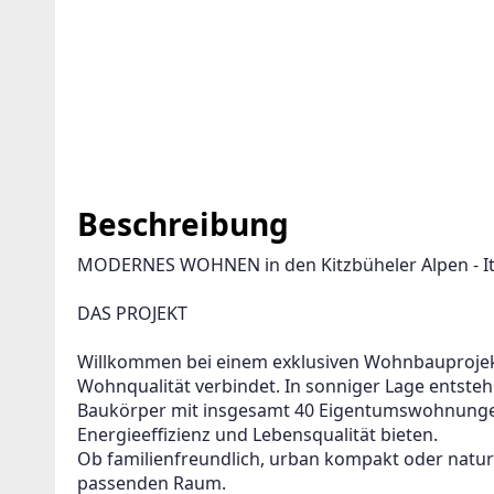
Beschreibung
MODERNES WOHNEN in den Kitzbüheler Alpen - It
DAS PROJEKT
Willkommen bei einem exklusiven Wohnbauprojekt
Wohnqualität verbindet. In sonniger Lage entsteh
Baukörper mit insgesamt 40 Eigentumswohnunge
Energieeffizienz und Lebensqualität bieten.
Ob familienfreundlich, urban kompakt oder naturn
passenden Raum.