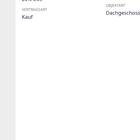
OBJEKTART
VERTRAGSART
Dachgeschos
Kauf