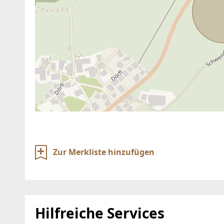
Zur Merkliste hinzufügen
Hilfreiche Services