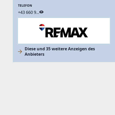
TELEFON
+43 660 9...
Diese und 35 weitere Anzeigen des
Anbieters