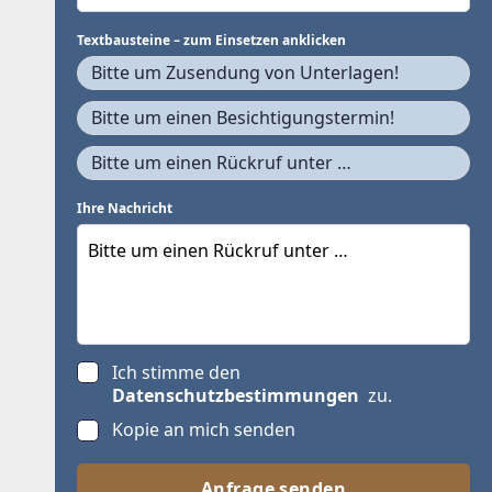
Textbausteine – zum Einsetzen anklicken
Bitte um Zusendung von Unterlagen!
Bitte um einen Besichtigungstermin!
Bitte um einen Rückruf unter …
Ihre Nachricht
Ich stimme den
Datenschutzbestimmungen
zu.
Kopie an mich senden
Anfrage senden