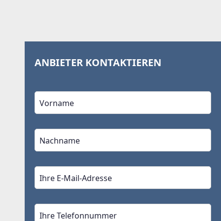
ANBIETER KONTAKTIEREN