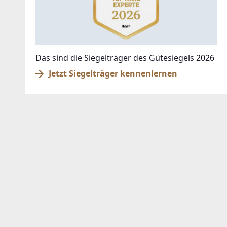
Das sind die Siegelträger des Gütesiegels 2026
Jetzt Siegelträger kennenlernen