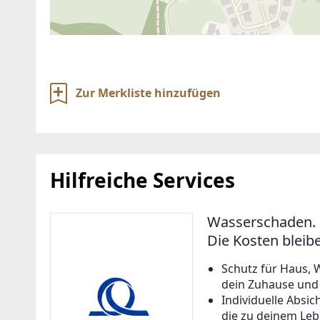
Zur Merkliste hinzufügen
Hilfreiche Services
Wasserschaden. 
Die Kosten bleib
Schutz für Haus, 
dein Zuhause und a
Individuelle Abs
die zu deinem Leb