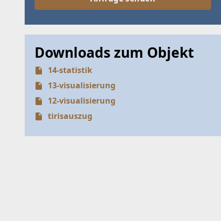
Downloads zum Objekt
14-statistik
13-visualisierung
12-visualisierung
tirisauszug