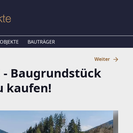
OBJEKTE
BAUTRÄGER
Weiter
 - Baugrundstück
u kaufen!