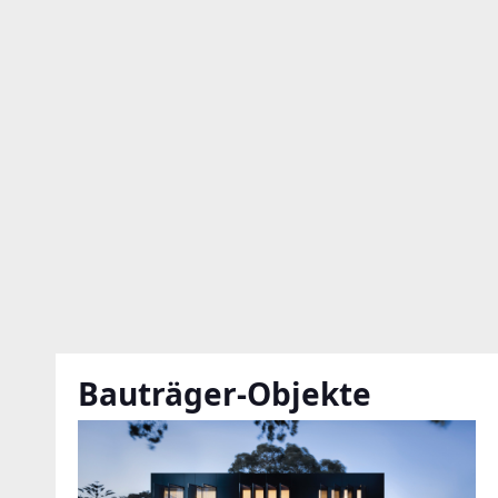
Bauträger-Objekte