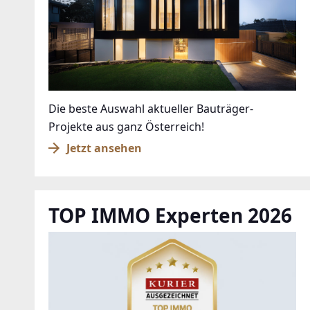
Die beste Auswahl aktueller Bauträger-
Projekte aus ganz Österreich!
Jetzt ansehen
TOP IMMO Experten 2026