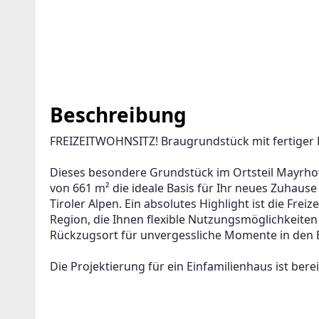
Beschreibung
FREIZEITWOHNSITZ! Braugrundstück mit fertiger P
Dieses besondere Grundstück im Ortsteil Mayrhof
von 661 m² die ideale Basis für Ihr neues Zuhause
Tiroler Alpen. Ein absolutes Highlight ist die Fre
Region, die Ihnen flexible Nutzungsmöglichkeiten 
Rückzugsort für unvergessliche Momente in den 
Die Projektierung für ein Einfamilienhaus ist ber