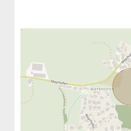
ANBIETER KONTAKTIEREN