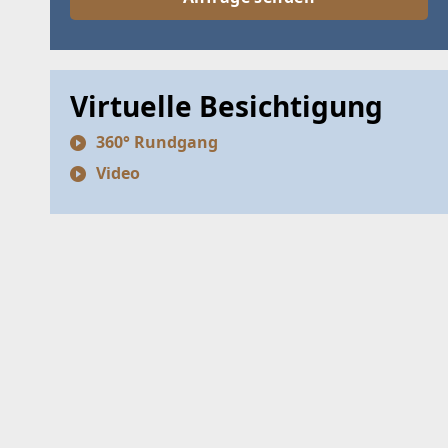
Virtuelle Besichtigung
360° Rundgang
Video