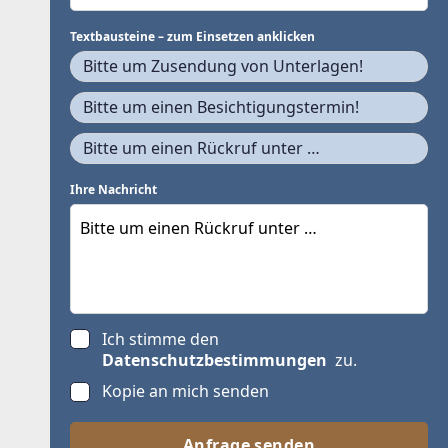
Textbausteine – zum Einsetzen anklicken
Bitte um Zusendung von Unterlagen!
Bitte um einen Besichtigungstermin!
Bitte um einen Rückruf unter …
Ihre Nachricht
Ich stimme den
Datenschutzbestimmungen
zu.
Kopie an mich senden
Anfrage senden