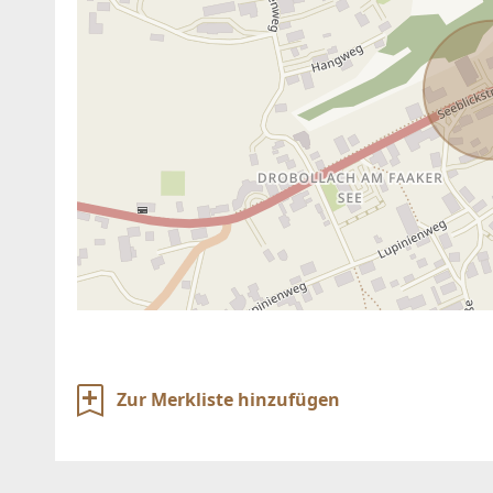
Zur Merkliste hinzufügen