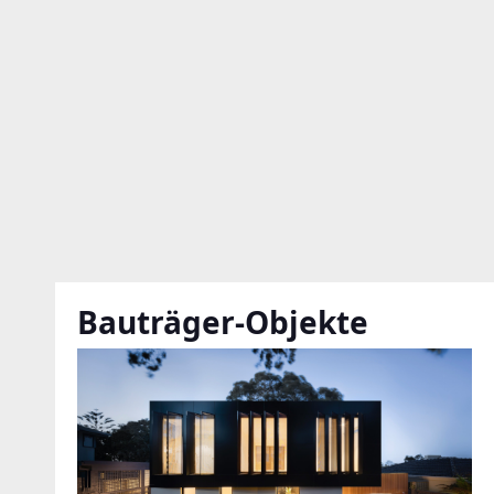
Bauträger-Objekte