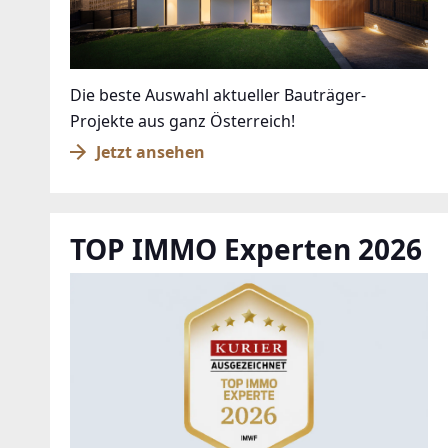
Die beste Auswahl aktueller Bauträger-
Projekte aus ganz Österreich!
Jetzt ansehen
TOP IMMO Experten 2026