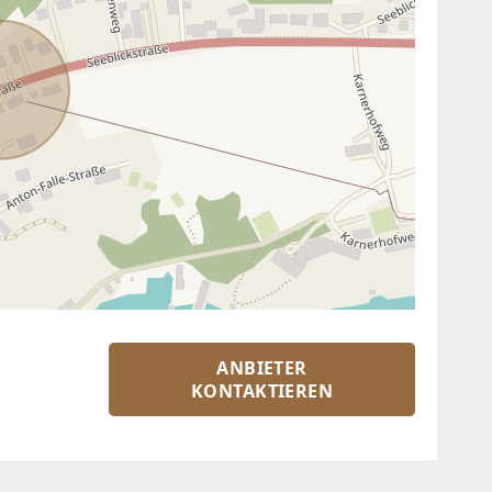
ANBIETER
KONTAKTIEREN