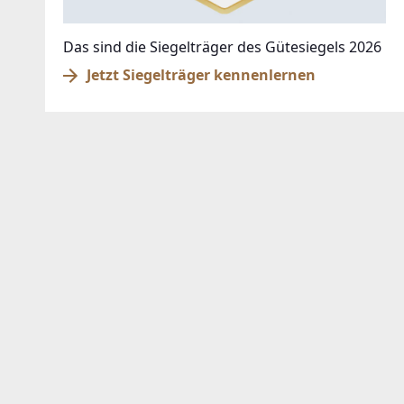
Das sind die Siegelträger des Gütesiegels 2026
Jetzt Siegelträger kennenlernen