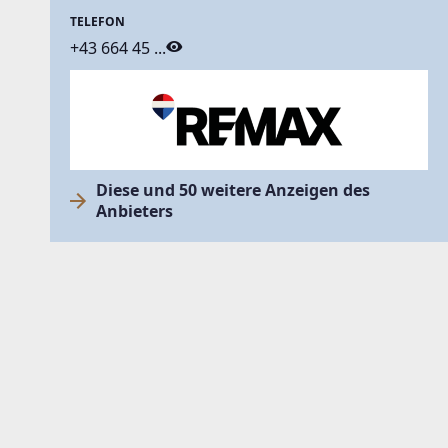
TELEFON
+43 664 45 ...
Diese und 50 weitere Anzeigen des
Anbieters