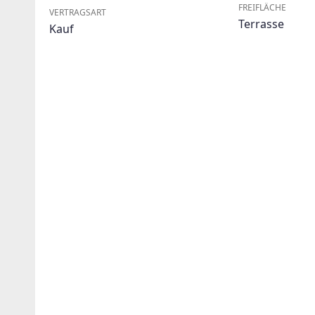
FREIFLÄCHE
VERTRAGSART
Terrasse
Kauf