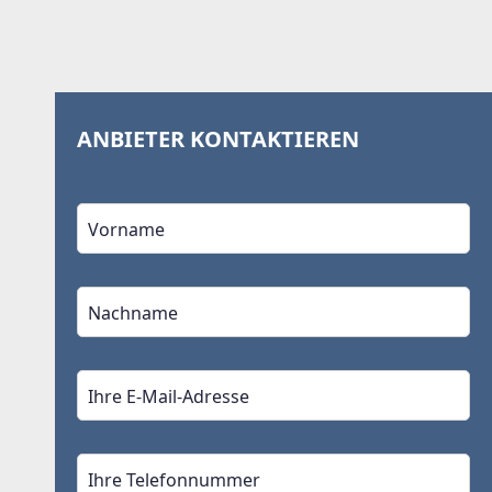
ANBIETER KONTAKTIEREN