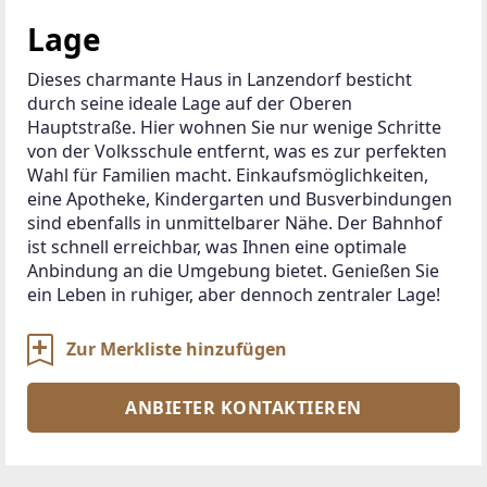
Lage
Dieses charmante Haus in Lanzendorf besticht 
durch seine ideale Lage auf der Oberen 
Hauptstraße. Hier wohnen Sie nur wenige Schritte 
von der Volksschule entfernt, was es zur perfekten 
Wahl für Familien macht. Einkaufsmöglichkeiten, 
eine Apotheke, Kindergarten und Busverbindungen 
sind ebenfalls in unmittelbarer Nähe. Der Bahnhof 
ist schnell erreichbar, was Ihnen eine optimale 
Anbindung an die Umgebung bietet. Genießen Sie 
ein Leben in ruhiger, aber dennoch zentraler Lage!
Zur Merkliste hinzufügen
ANBIETER KONTAKTIEREN