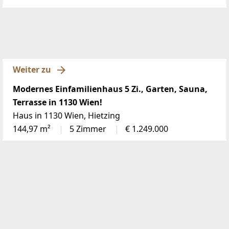
Weiter zu
Modernes Einfamilienhaus 5 Zi., Garten, Sauna,
Terrasse in 1130 Wien!
Haus in 1130 Wien, Hietzing
144,97 m²
5 Zimmer
€ 1.249.000