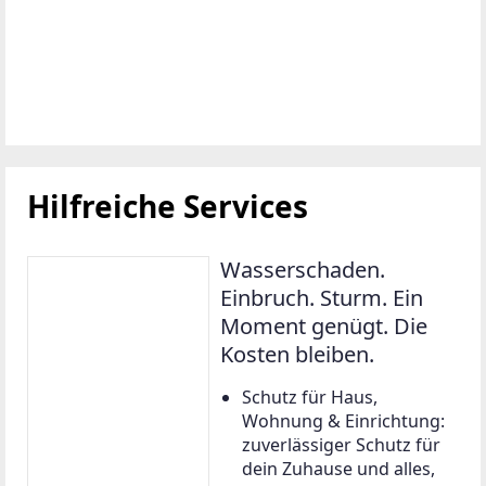
Hilfreiche Services
Wasserschaden.
Einbruch. Sturm. Ein
Moment genügt. Die
Kosten bleiben.
Schutz für Haus,
Wohnung & Einrichtung:
zuverlässiger Schutz für
dein Zuhause und alles,