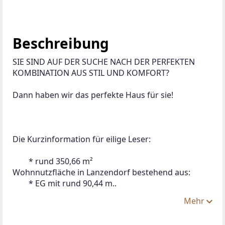
Beschreibung
SIE SIND AUF DER SUCHE NACH DER PERFEKTEN 
KOMBINATION AUS STIL UND KOMFORT?
Dann haben wir das perfekte Haus für sie!
Die Kurzinformation für eilige Leser:
 	* rund 350,66 m² 
Wohnnutzfläche in Lanzendorf bestehend aus:
 	* EG mit rund 90,44 m..
Mehr