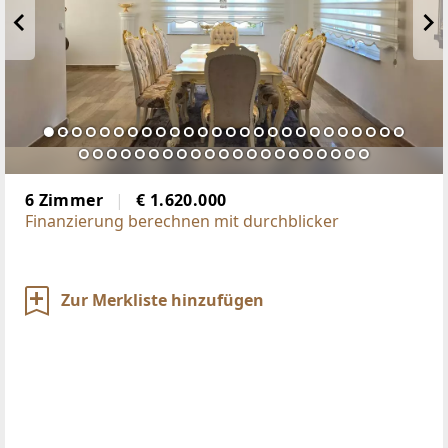
6 Zimmer
€ 1.620.000
Finanzierung berechnen mit durchblicker
Zur Merkliste hinzufügen