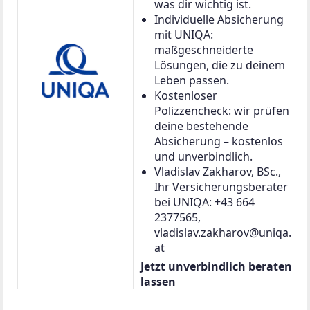
was dir wichtig ist.
Individuelle Absicherung
mit UNIQA:
maßgeschneiderte
Lösungen, die zu deinem
Leben passen.
Kostenloser
Polizzencheck: wir prüfen
deine bestehende
Absicherung – kostenlos
und unverbindlich.
Vladislav Zakharov, BSc.,
Ihr Versicherungsberater
bei UNIQA: +43 664
2377565,
vladislav.zakharov@uniqa.
at
Jetzt unverbindlich beraten
lassen