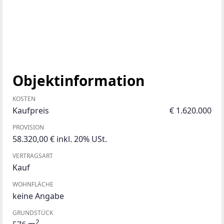
Objektinformation
KOSTEN
Kaufpreis
€ 1.620.000
PROVISION
58.320,00 € inkl. 20% USt.
VERTRAGSART
Kauf
WOHNFLÄCHE
keine Angabe
GRUNDSTÜCK
2