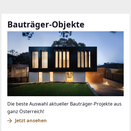
Bauträger-Objekte
Die beste Auswahl aktueller Bauträger-Projekte aus
ganz Österreich!
Jetzt ansehen