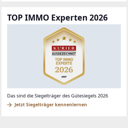
TOP IMMO Experten 2026
Das sind die Siegelträger des Gütesiegels 2026
Jetzt Siegelträger kennenlernen