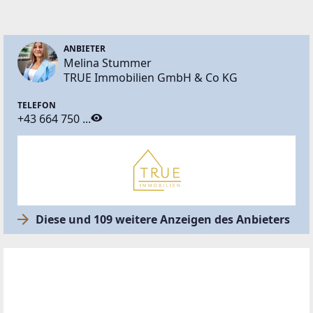
ANBIETER
Melina Stummer
TRUE Immobilien GmbH & Co KG
TELEFON
+43 664 750 ...
Diese und 109 weitere Anzeigen des Anbieters