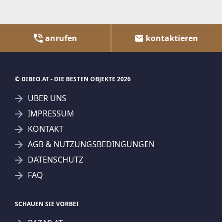
anrufen
kontaktieren
© DIBEO.AT - DIE BESTEN OBJEKTE 2026
ÜBER UNS
IMPRESSUM
KONTAKT
AGB & NUTZUNGSBEDINGUNGEN
DATENSCHUTZ
FAQ
SCHAUEN SIE VORBEI