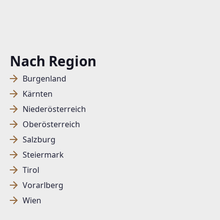
Nach Region
Burgenland
Kärnten
Niederösterreich
Oberösterreich
Salzburg
Steiermark
Tirol
Vorarlberg
Wien