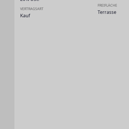
FREIFLÄCHE
VERTRAGSART
Terrasse
Kauf