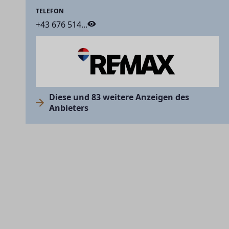
TELEFON
+43 676 514...
Diese und 83 weitere Anzeigen des
Anbieters