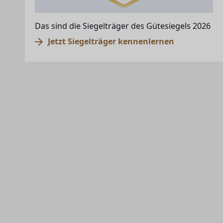
Das sind die Siegelträger des Gütesiegels 2026
Jetzt Siegelträger kennenlernen