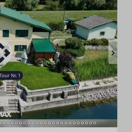
Tour Nr. 1