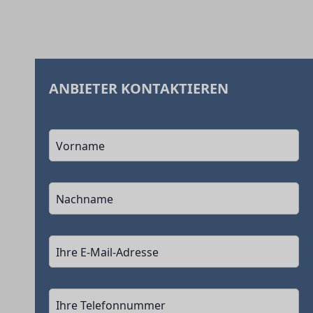
ANBIETER KONTAKTIEREN