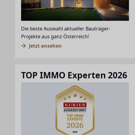
Die beste Auswahl aktueller Bauträger-
Projekte aus ganz Österreich!
Jetzt ansehen
TOP IMMO Experten 2026