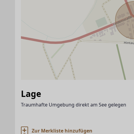
Lage
Traumhafte Umgebung direkt am See gelegen
Zur Merkliste hinzufügen