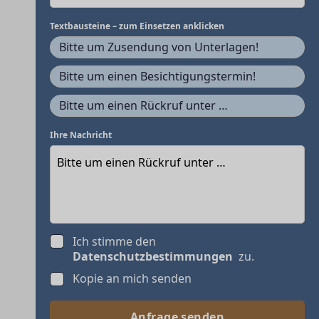
Textbausteine – zum Einsetzen anklicken
Bitte um Zusendung von Unterlagen!
Bitte um einen Besichtigungstermin!
Bitte um einen Rückruf unter …
Ihre Nachricht
Ich stimme den
Datenschutzbestimmungen
zu.
Kopie an mich senden
Anfrage senden