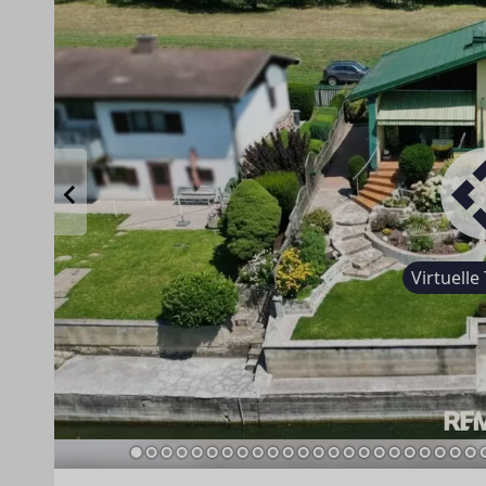
Virtuelle 