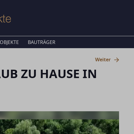
OBJEKTE
BAUTRÄGER
Weiter
AUB ZU HAUSE IN