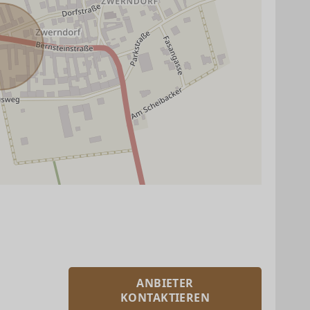
ANBIETER
KONTAKTIEREN