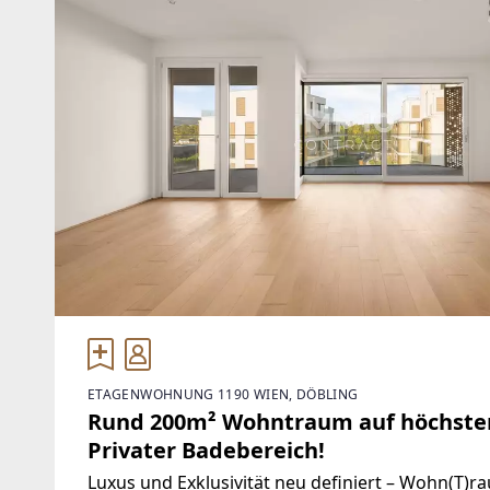
ETAGENWOHNUNG 1190 WIEN, DÖBLING
Rund 200m² Wohntraum auf höchstem 
Privater Badebereich!
Luxus und Exklusivität neu definiert – Wohn(T)