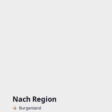
Nach Region
Burgenland