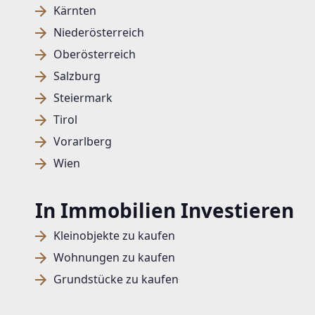
Kärnten
Niederösterreich
Oberösterreich
Salzburg
Steiermark
Tirol
Vorarlberg
Wien
In Immobilien Investieren
Kleinobjekte zu kaufen
Wohnungen zu kaufen
Grundstücke zu kaufen