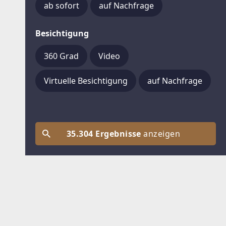
ab sofort
auf Nachfrage
Besichtigung
360 Grad
Video
Virtuelle Besichtigung
auf Nachfrage
35.304 Ergebnisse
anzeigen