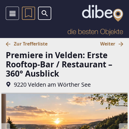
Zur Trefferliste
Weiter
Premiere in Velden: Erste
Rooftop-Bar / Restaurant –
360° Ausblick
9220 Velden am Wörther See