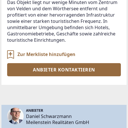
Das Objekt liegt nur wenige Minuten vom Zentrum 
von Velden und dem Wörthersee entfernt und 
profitiert von einer hervorragenden Infrastruktur 
sowie einer starken touristischen Frequenz. In 
unmittelbarer Umgebung befinden sich Hotels, 
Gastronomiebetriebe, Geschäfte sowie zahlreiche 
touristische Einrichtungen.
Zur Merkliste hinzufügen
ANBIETER KONTAKTIEREN
ANBIETER
Daniel Schwarzmann
Meilenstein Realitäten GmbH