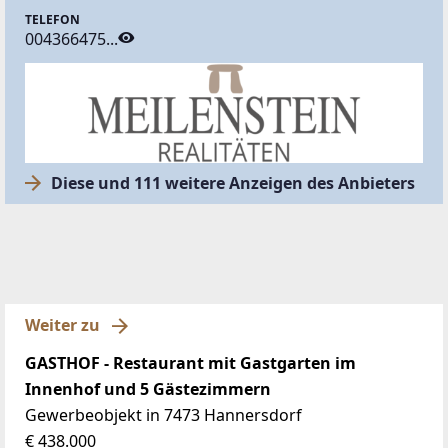
TELEFON
004366475...
Diese und 111 weitere Anzeigen des Anbieters
Weiter zu
GASTHOF - Restaurant mit Gastgarten im
Innenhof und 5 Gästezimmern
Gewerbeobjekt in 7473 Hannersdorf
€ 438.000