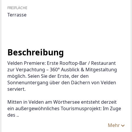
FREIFLÄCHE
Terrasse
Beschreibung
Velden Premiere: Erste Rooftop-Bar / Restaurant 
zur Verpachtung – 360° Ausblick & Mitgestaltung 
möglich. Seien Sie der Erste, der den 
Sonnenuntergang über den Dächern von Velden 
serviert. 
Mitten in Velden am Wörthersee entsteht derzeit 
ein außergewöhnliches Tourismusprojekt: Im Zuge 
des ..
Mehr