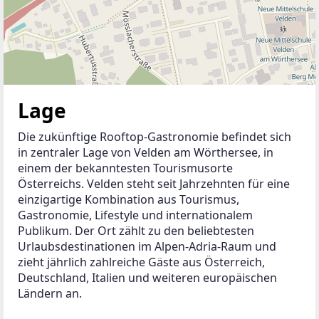
Lage
Die zukünftige Rooftop-Gastronomie befindet sich 
in zentraler Lage von Velden am Wörthersee, in 
einem der bekanntesten Tourismusorte 
Österreichs. Velden steht seit Jahrzehnten für eine 
einzigartige Kombination aus Tourismus, 
Gastronomie, Lifestyle und internationalem 
Publikum. Der Ort zählt zu den beliebtesten 
Urlaubsdestinationen im Alpen-Adria-Raum und 
zieht jährlich zahlreiche Gäste aus Österreich, 
Deutschland, Italien und weiteren europäischen 
Ländern an.