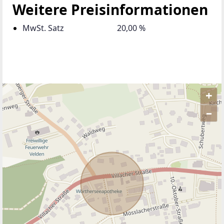
Weitere Preisinformationen
MwSt. Satz
20,00 %
+
–
ANBIETER KONTAKTIEREN