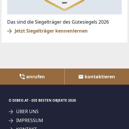
Das sind die Siegelträger des Gütesiegels 2026
Jetzt Siegelträger kennenlernen
anrufen
kontaktieren
© DIBEO.AT - DIE BESTEN OBJEKTE 2026
ÜBER UNS
IMPRESSUM