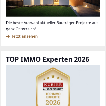
Die beste Auswahl aktueller Bauträger-Projekte aus
ganz Österreich!
Jetzt ansehen
TOP IMMO Experten 2026