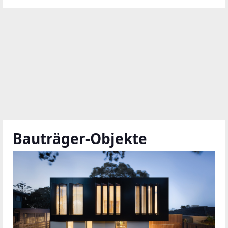
Bauträger-Objekte