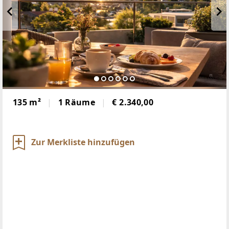
135 m²
1 Räume
€ 2.340,00
Zur Merkliste hinzufügen