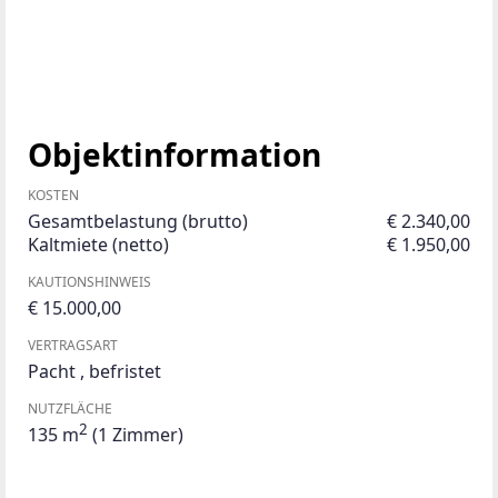
Objektinformation
KOSTEN
Gesamtbelastung (brutto)
€ 2.340,00
Kaltmiete (netto)
€ 1.950,00
KAUTIONSHINWEIS
€ 15.000,00
VERTRAGSART
Pacht
,
befristet
NUTZFLÄCHE
2
135 m
(1 Zimmer)