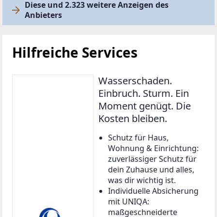
Diese und 2.323 weitere Anzeigen des
Anbieters
Hilfreiche Services
Wasserschaden.
Einbruch. Sturm. Ein
Moment genügt. Die
Kosten bleiben.
Schutz für Haus,
Wohnung & Einrichtung:
zuverlässiger Schutz für
dein Zuhause und alles,
was dir wichtig ist.
Individuelle Absicherung
mit UNIQA:
maßgeschneiderte