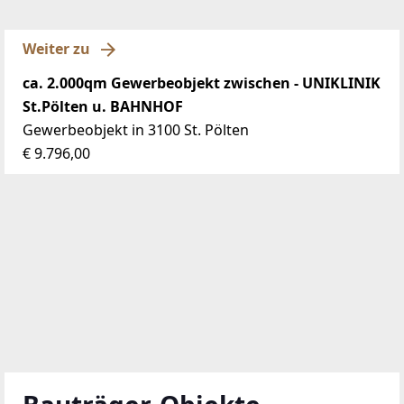
Weiter zu
ca. 2.000qm Gewerbeobjekt zwischen - UNIKLINIK
St.Pölten u. BAHNHOF
Gewerbeobjekt in 3100 St. Pölten
€ 9.796,00