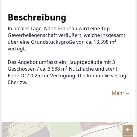
Beschreibung
In idealer Lage, Nähe Braunau wird eine Top-
Gewerbeliegenschaft veräußert, welche insgesamt 
über eine Grundstücksgröße von ca. 13.598 m² 
verfügt.
Das Angebot umfasst ein Hauptgebäude mit 3 
Geschossen / ca. 3.588 m² Nutzfläche und steht 
Ende Q1/2026 zur Verfügung. Die Immobilie verfügt 
über zw..
Mehr
+