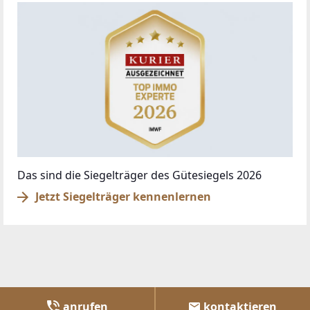
Das sind die Siegelträger des Gütesiegels 2026
Jetzt Siegelträger kennenlernen
anrufen
kontaktieren