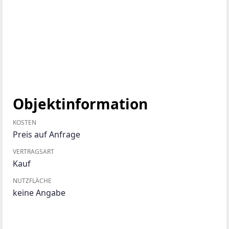
Objektinformation
KOSTEN
Preis auf Anfrage
VERTRAGSART
Kauf
NUTZFLÄCHE
keine Angabe