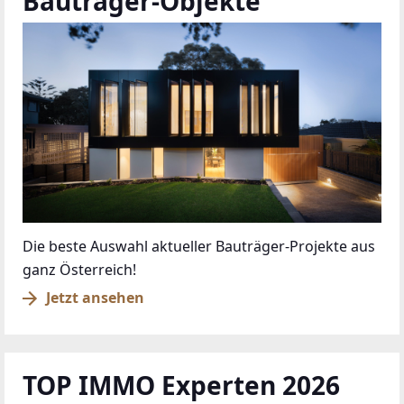
Bauträger-Objekte
Die beste Auswahl aktueller Bauträger-Projekte aus
ganz Österreich!
Jetzt ansehen
TOP IMMO Experten 2026