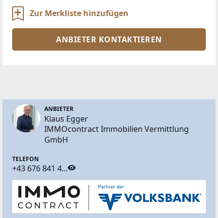
Zur Merkliste hinzufügen
ANBIETER KONTAKTIEREN
ANBIETER
Klaus Egger
IMMOcontract Immobilien Vermittlung
GmbH
TELEFON
+43 676 841 4...