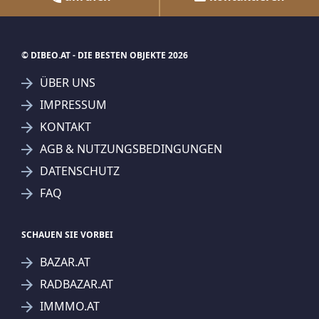
© DIBEO.AT - DIE BESTEN OBJEKTE 2026
ÜBER UNS
IMPRESSUM
KONTAKT
AGB & NUTZUNGSBEDINGUNGEN
DATENSCHUTZ
FAQ
SCHAUEN SIE VORBEI
BAZAR.AT
RADBAZAR.AT
IMMMO.AT