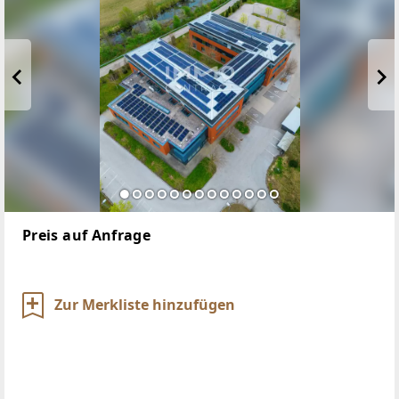
Preis auf Anfrage
Zur Merkliste hinzufügen