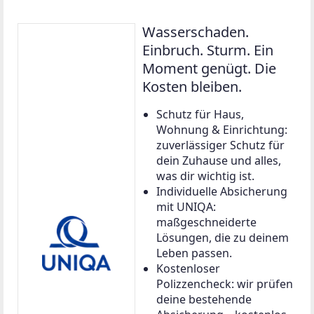
Wasserschaden.
Einbruch. Sturm. Ein
Moment genügt. Die
Kosten bleiben.
Schutz für Haus,
Wohnung & Einrichtung:
zuverlässiger Schutz für
dein Zuhause und alles,
was dir wichtig ist.
Individuelle Absicherung
mit UNIQA:
maßgeschneiderte
Lösungen, die zu deinem
Leben passen.
Kostenloser
Polizzencheck: wir prüfen
deine bestehende