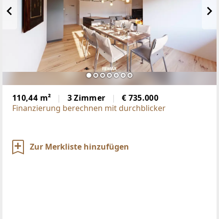
110,44 m²
3 Zimmer
€ 735.000
Finanzierung berechnen mit durchblicker
Zur Merkliste hinzufügen