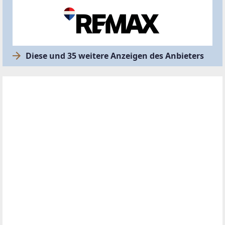
Diese und 35 weitere Anzeigen des Anbieters