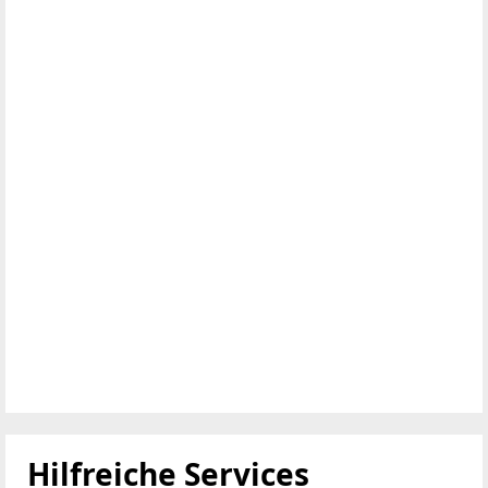
Hilfreiche Services