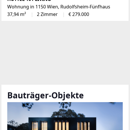
Wohnung in 1150 Wien, Rudolfsheim-Fünfhaus
37,94 m²
2 Zimmer
€ 279.000
Bauträger-Objekte