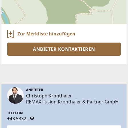
Zur Merkliste hinzufügen
ANBIETER KONTAKTIEREN
ANBIETER
Christoph Kronthaler
REMAX Fusion Kronthaler & Partner GmbH
TELEFON
+43 5332...