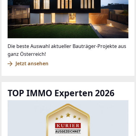
Die beste Auswahl aktueller Bauträger-Projekte aus
ganz Österreich!
Jetzt ansehen
TOP IMMO Experten 2026