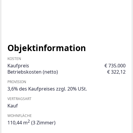
Objektinformation
KOSTEN
Kaufpreis
€ 735.000
Betriebskosten (netto)
€ 322,12
PROVISION
3,6% des Kaufpreises zzgl. 20% USt.
VERTRAGSART
Kauf
WOHNFLÄCHE
2
110,44 m
(3 Zimmer)