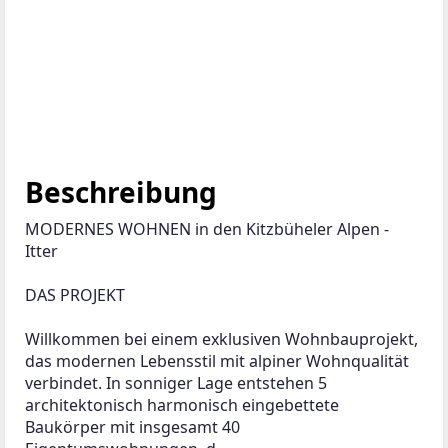
Beschreibung
MODERNES WOHNEN in den Kitzbüheler Alpen - 
Itter
DAS PROJEKT
Willkommen bei einem exklusiven Wohnbauprojekt, 
das modernen Lebensstil mit alpiner Wohnqualität 
verbindet. In sonniger Lage entstehen 5 
architektonisch harmonisch eingebettete 
Baukörper mit insgesamt 40 