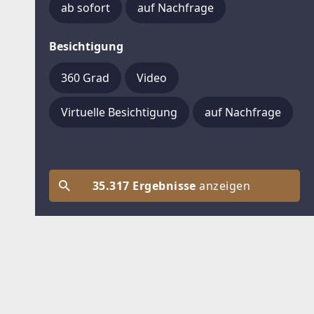
ab sofort
auf Nachfrage
Besichtigung
360 Grad
Video
Virtuelle Besichtigung
auf Nachfrage
35.317 Ergebnisse
anzeigen