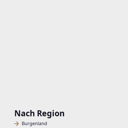
Nach Region
Burgenland