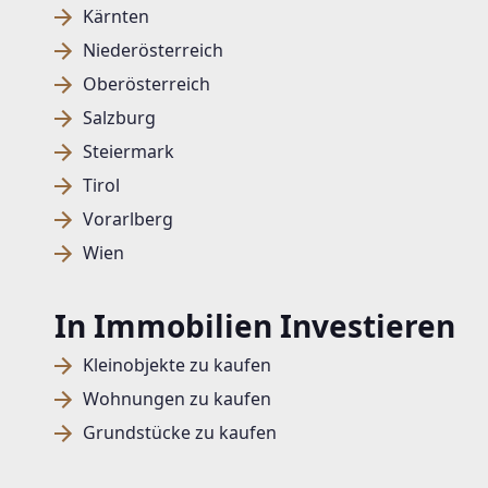
Kärnten
Niederösterreich
Oberösterreich
Salzburg
Steiermark
Tirol
Vorarlberg
Wien
In Immobilien Investieren
Kleinobjekte zu kaufen
Wohnungen zu kaufen
Grundstücke zu kaufen