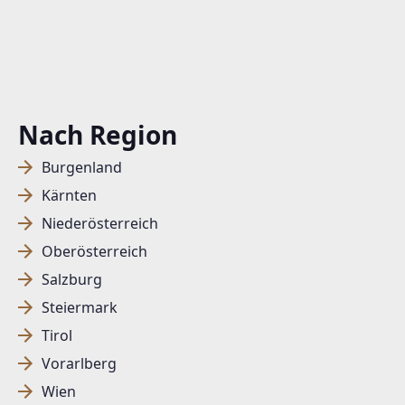
Nach Region
Burgenland
Kärnten
Niederösterreich
Oberösterreich
Salzburg
Steiermark
Tirol
Vorarlberg
Wien