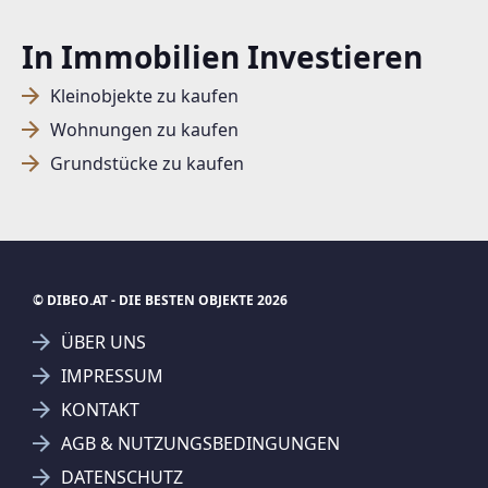
In Immobilien Investieren
Kleinobjekte zu kaufen
Wohnungen zu kaufen
Grundstücke zu kaufen
© DIBEO.AT - DIE BESTEN OBJEKTE 2026
ÜBER UNS
IMPRESSUM
KONTAKT
AGB & NUTZUNGSBEDINGUNGEN
DATENSCHUTZ