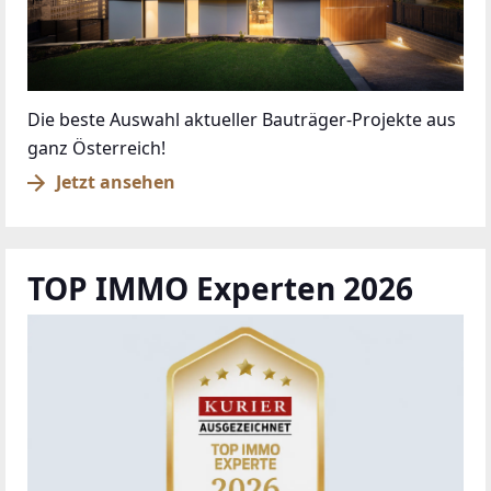
Die beste Auswahl aktueller Bauträger-Projekte aus
ganz Österreich!
Jetzt ansehen
TOP IMMO Experten 2026