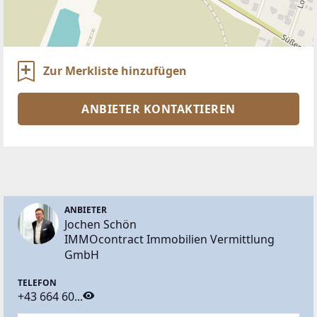
Zur Merkliste hinzufügen
ANBIETER KONTAKTIEREN
ANBIETER
Jochen Schön
IMMOcontract Immobilien Vermittlung
GmbH
TELEFON
+43 664 60...