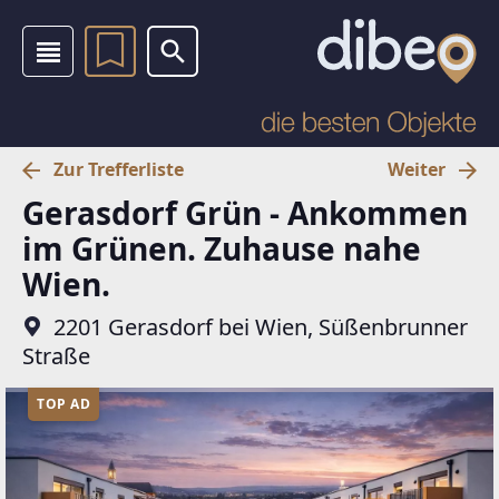
Zur Trefferliste
Weiter
Gerasdorf Grün - Ankommen
im Grünen. Zuhause nahe
Wien.
2201 Gerasdorf bei Wien, Süßenbrunner
Straße
TOP AD