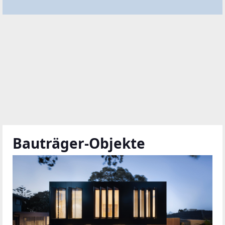
Bauträger-Objekte