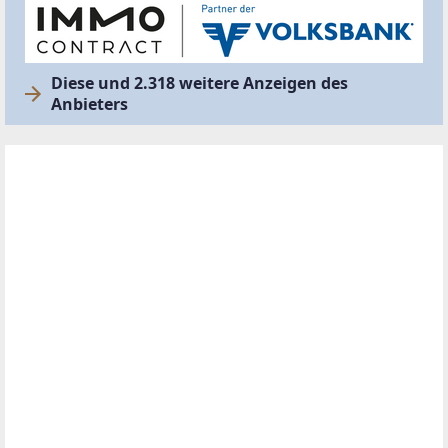
Diese und 2.318 weitere Anzeigen des
Anbieters