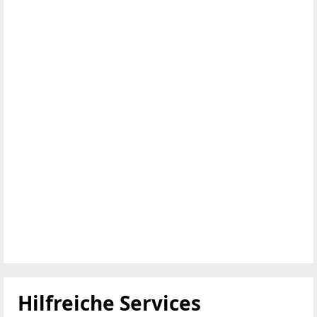
Hilfreiche Services