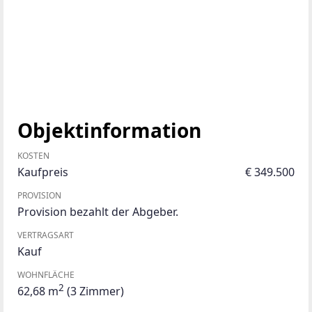
Objektinformation
KOSTEN
Kaufpreis
€ 349.500
PROVISION
Provision bezahlt der Abgeber.
VERTRAGSART
Kauf
WOHNFLÄCHE
2
62,68 m
(3 Zimmer)