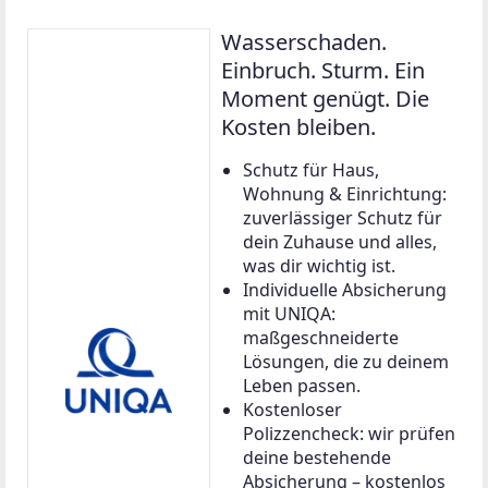
Wasserschaden.
Einbruch. Sturm. Ein
Moment genügt. Die
Kosten bleiben.
Schutz für Haus,
Wohnung & Einrichtung:
zuverlässiger Schutz für
dein Zuhause und alles,
was dir wichtig ist.
Individuelle Absicherung
mit UNIQA:
maßgeschneiderte
Lösungen, die zu deinem
Leben passen.
Kostenloser
Polizzencheck: wir prüfen
deine bestehende
Absicherung – kostenlos