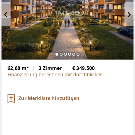
62,68 m²
3 Zimmer
€ 349.500
Finanzierung berechnen mit durchblicker
Zur Merkliste hinzufügen