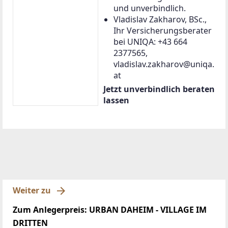
und unverbindlich.
Vladislav Zakharov, BSc.,
Ihr Versicherungsberater
bei UNIQA: +43 664
2377565,
vladislav.zakharov@uniqa.
at
Jetzt unverbindlich beraten
lassen
Weiter zu
Zum Anlegerpreis: URBAN DAHEIM - VILLAGE IM
DRITTEN