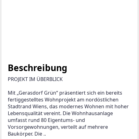
Beschreibung
PROJEKT IM ÜBERBLICK
Mit „Gerasdorf Grün“ präsentiert sich ein bereits 
fertiggestelltes Wohnprojekt am nordöstlichen 
Stadtrand Wiens, das modernes Wohnen mit hoher 
Lebensqualität vereint. Die Wohnhausanlage 
umfasst rund 80 Eigentums- und 
Vorsorgewohnungen, verteilt auf mehrere 
Baukörper. Die ..