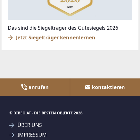
Das sind die Siegelträger des Gütesiegels 2026
Jetzt Siegelträger kennenlernen
anrufen
kontaktieren
© DIBEO.AT - DIE BESTEN OBJEKTE 2026
ÜBER UNS
IMPRESSUM