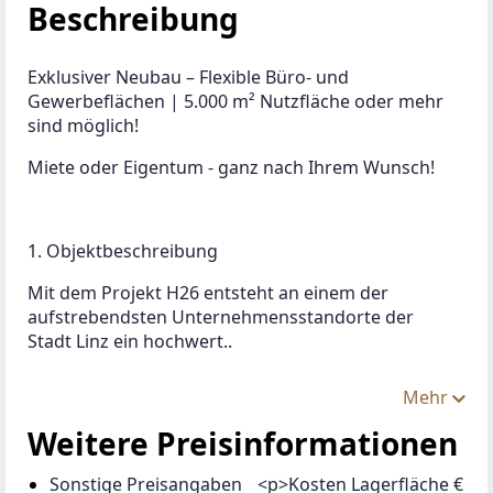
Beschreibung
Exklusiver Neubau – Flexible Büro‑ und 
Gewerbeflächen | 5.000 m² Nutzfläche oder mehr 
sind möglich!
Miete oder Eigentum - ganz nach Ihrem Wunsch!
1. Objektbeschreibung
Mit dem Projekt H26 entsteht an einem der 
aufstrebendsten Unternehmensstandorte der 
Stadt Linz ein hochwert..
Mehr
Weitere Preisinformationen
Sonstige Preisangaben
<p>Kosten Lagerfläche €