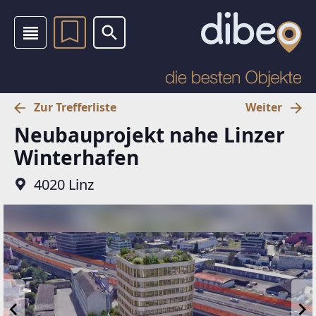
Zur Trefferliste
Weiter
Neubauprojekt nahe Linzer
Winterhafen
4020 Linz