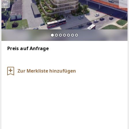
Preis auf Anfrage
Zur Merkliste hinzufügen