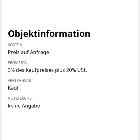
Objektinformation
KOSTEN
Preis auf Anfrage
PROVISION
3% des Kaufpreises plus 20% USt.
VERTRAGSART
Kauf
NUTZFLÄCHE
keine Angabe