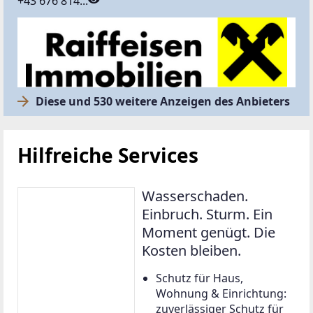
+43 676 814...
Diese und 530 weitere Anzeigen des Anbieters
Hilfreiche Services
Wasserschaden.
Einbruch. Sturm. Ein
Moment genügt. Die
Kosten bleiben.
Schutz für Haus,
Wohnung & Einrichtung:
zuverlässiger Schutz für