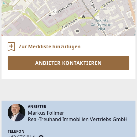
Zur Merkliste hinzufügen
ANBIETER KONTAKTIEREN
ANBIETER
Markus Follmer
Real-Treuhand Immobilien Vertriebs GmbH
TELEFON