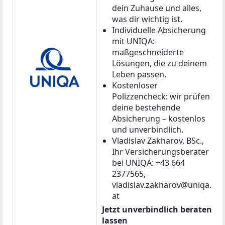
dein Zuhause und alles,
was dir wichtig ist.
Individuelle Absicherung
mit UNIQA:
maßgeschneiderte
Lösungen, die zu deinem
Leben passen.
Kostenloser
Polizzencheck: wir prüfen
deine bestehende
Absicherung – kostenlos
und unverbindlich.
Vladislav Zakharov, BSc.,
Ihr Versicherungsberater
bei UNIQA: +43 664
2377565,
vladislav.zakharov@uniqa.
at
Jetzt unverbindlich beraten
lassen