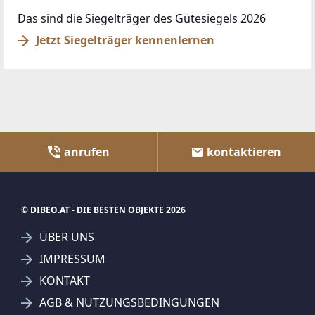
Das sind die Siegelträger des Gütesiegels 2026
Jetzt Siegelträger kennenlernen
anrufen
kontaktieren
© DIBEO.AT - DIE BESTEN OBJEKTE 2026
ÜBER UNS
IMPRESSUM
KONTAKT
AGB & NUTZUNGSBEDINGUNGEN