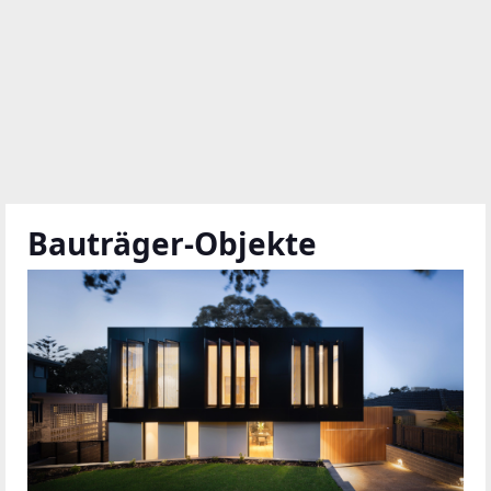
Bauträger-Objekte