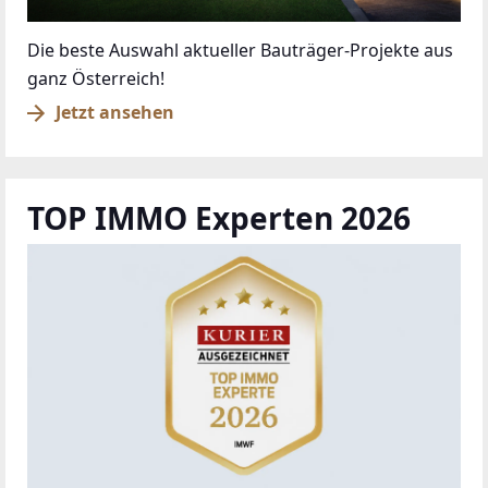
Die beste Auswahl aktueller Bauträger-Projekte aus
ganz Österreich!
Jetzt ansehen
TOP IMMO Experten 2026