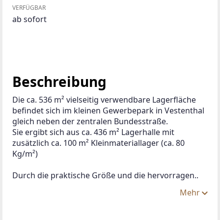
VERFÜGBAR
ab sofort
Beschreibung
Die ca. 536 m² vielseitig verwendbare Lagerfläche 
befindet sich im kleinen Gewerbepark in Vestenthal 
gleich neben der zentralen Bundesstraße.
Sie ergibt sich aus ca. 436 m² Lagerhalle mit 
zusätzlich ca. 100 m² Kleinmateriallager (ca. 80 
Kg/m²)
Durch die praktische Größe und die hervorragen..
Mehr