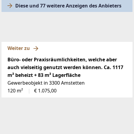
Diese und 77 weitere Anzeigen des Anbieters
Weiter zu
Büro- oder Praxisräumlichkeiten, welche aber
auch vielseitig genutzt werden können. Ca. 1117
m² beheizt + 83 m² Lagerfläche
Gewerbeobjekt in 3300 Amstetten
120 m²
€ 1.075,00