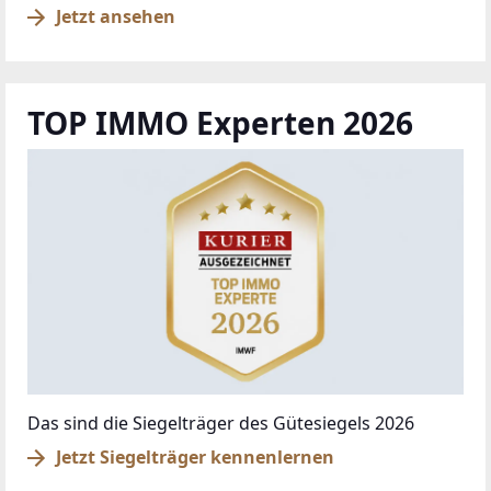
Jetzt ansehen
TOP IMMO Experten 2026
Das sind die Siegelträger des Gütesiegels 2026
Jetzt Siegelträger kennenlernen