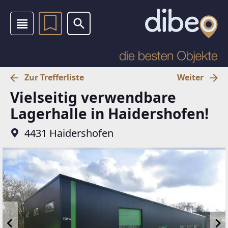
Zur Trefferliste
Weiter
Vielseitig verwendbare
Lagerhalle in Haidershofen!
4431 Haidershofen