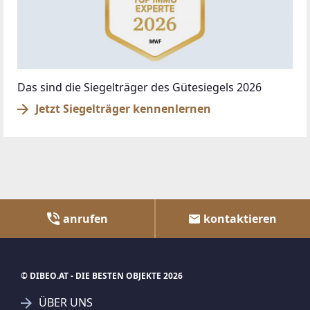
Das sind die Siegelträger des Gütesiegels 2026
Jetzt Siegelträger kennenlernen
anrufen
kontaktieren
© DIBEO.AT - DIE BESTEN OBJEKTE 2026
ÜBER UNS