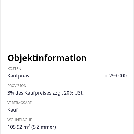
Objektinformation
KOSTEN
Kaufpreis
€ 299.000
PROVISION
3% des Kaufpreises zzgl. 20% USt.
VERTRAGSART
Kauf
WOHNFLÄCHE
2
105,92 m
(5 Zimmer)