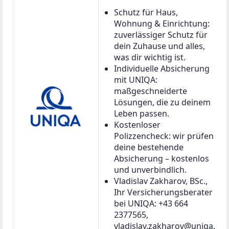
Schutz für Haus,
Wohnung & Einrichtung:
zuverlässiger Schutz für
dein Zuhause und alles,
was dir wichtig ist.
Individuelle Absicherung
mit UNIQA:
maßgeschneiderte
Lösungen, die zu deinem
Leben passen.
Kostenloser
Polizzencheck: wir prüfen
deine bestehende
Absicherung – kostenlos
und unverbindlich.
Vladislav Zakharov, BSc.,
Ihr Versicherungsberater
bei UNIQA: +43 664
2377565,
vladislav.zakharov@uniqa.