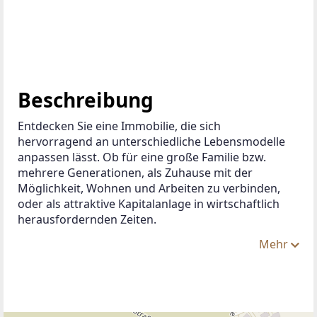
Beschreibung
Entdecken Sie eine Immobilie, die sich 
hervorragend an unterschiedliche Lebensmodelle 
anpassen lässt. Ob für eine große Familie bzw. 
mehrere Generationen, als Zuhause mit der 
Möglichkeit, Wohnen und Arbeiten zu verbinden, 
oder als attraktive Kapitalanlage in wirtschaftlich 
herausfordernden Zeiten.
Mehr