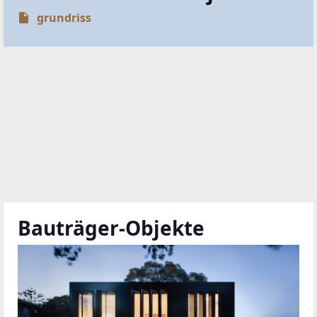
grundriss
Bauträger-Objekte