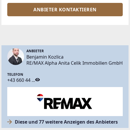
ANBIETER KONTAKTIEREN
ANBIETER
Benjamin Kozlica
RE/MAX Alpha Anita Celik Immobilien GmbH
TELEFON
+43 660 44 ...
Diese und 77 weitere Anzeigen des Anbieters