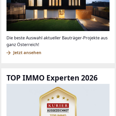
Die beste Auswahl aktueller Bauträger-Projekte aus
ganz Österreich!
Jetzt ansehen
TOP IMMO Experten 2026