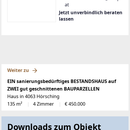
at
Jetzt unverbindlich beraten
lassen
Weiter zu
EIN sanierungsbedürftiges BESTANDSHAUS auf
ZWEI gut geschnittenen BAUPARZELLEN
Haus in 4063 Hörsching
135 m²
4 Zimmer
€ 450.000
Downloads zum Objekt