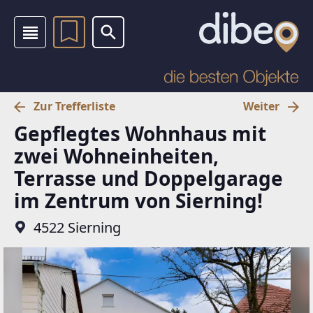
Zur Trefferliste
Weiter
Gepflegtes Wohnhaus mit
zwei Wohneinheiten,
Terrasse und Doppelgarage
im Zentrum von Sierning!
4522 Sierning