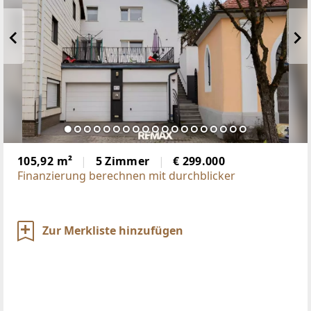
105,92 m²
5 Zimmer
€ 299.000
Finanzierung berechnen mit durchblicker
Zur Merkliste hinzufügen