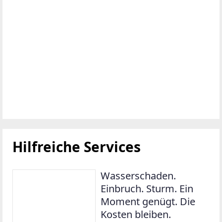
Hilfreiche Services
Wasserschaden.
Einbruch. Sturm. Ein
Moment genügt. Die
Kosten bleiben.