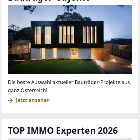
Die beste Auswahl aktueller Bauträger-Projekte aus
ganz Österreich!
Jetzt ansehen
TOP IMMO Experten 2026