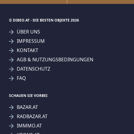
© DIBEO.AT - DIE BESTEN OBJEKTE 2026
ÜBER UNS
IMPRESSUM
KONTAKT
AGB & NUTZUNGSBEDINGUNGEN
DATENSCHUTZ
FAQ
SCHAUEN SIE VORBEI
BAZAR.AT
RADBAZAR.AT
IMMMO.AT