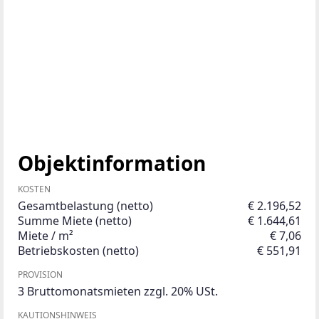
Objektinformation
KOSTEN
Gesamtbelastung (netto)
€ 2.196,52
Summe Miete (netto)
€ 1.644,61
Miete / m²
€ 7,06
Betriebskosten (netto)
€ 551,91
PROVISION
3 Bruttomonatsmieten zzgl. 20% USt.
KAUTIONSHINWEIS