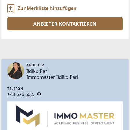
Zur Merkliste hinzufügen
ANBIETER KONTAKTIEREN
ANBIETER
Ildiko Pari
Immomaster Ildiko Pari
TELEFON
+43 676 602...