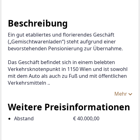
Beschreibung
Ein gut etabliertes und florierendes Geschäft 
(„Gemischtwarenladen“) steht aufgrund einer 
bevorstehenden Pensionierung zur Übernahme.
Das Geschäft befindet sich in einem belebten 
Verkehrsknotenpunkt in 1150 Wien und ist sowohl 
mit dem Auto als auch zu Fuß und mit öffentlichen 
Verkehrsmitteln ..
Mehr
Weitere Preisinformationen
Abstand
€ 40.000,00