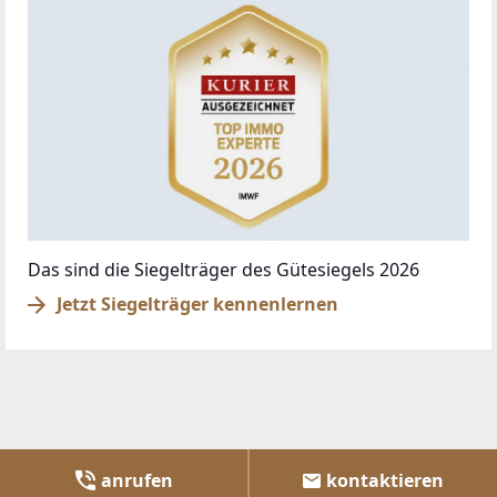
Das sind die Siegelträger des Gütesiegels 2026
Jetzt Siegelträger kennenlernen
anrufen
kontaktieren