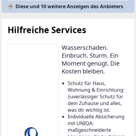
Diese und 10 weitere Anzeigen des Anbieters
Hilfreiche Services
Wasserschaden.
Einbruch. Sturm. Ein
Moment genügt. Die
Kosten bleiben.
Schutz für Haus,
Wohnung & Einrichtung:
zuverlässiger Schutz für
dein Zuhause und alles,
was dir wichtig ist.
Individuelle Absicherung
mit UNIQA:
maßgeschneiderte