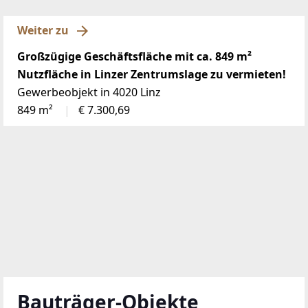
Weiter zu
Großzügige Geschäftsfläche mit ca. 849 m²
Nutzfläche in Linzer Zentrumslage zu vermieten!
Gewerbeobjekt in 4020 Linz
849 m²
€ 7.300,69
Bauträger-Objekte