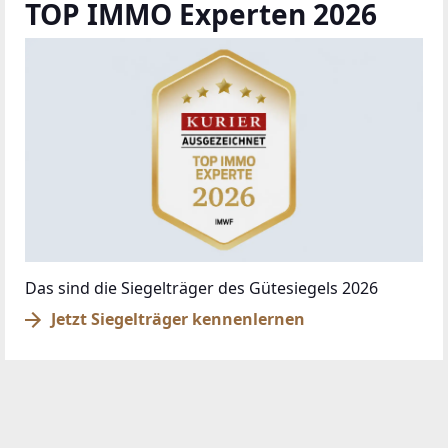
TOP IMMO Experten 2026
Das sind die Siegelträger des Gütesiegels 2026
Jetzt Siegelträger kennenlernen