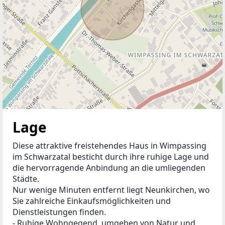
Lage
Diese attraktive freistehendes Haus in Wimpassing 
im Schwarzatal besticht durch ihre ruhige Lage und 
die hervorragende Anbindung an die umliegenden 
Städte. 
Nur wenige Minuten entfernt liegt Neunkirchen, wo 
Sie zahlreiche Einkaufsmöglichkeiten und 
Dienstleistungen finden. 
- Ruhige Wohngegend, umgeben von Natur und 