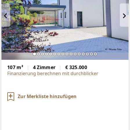
107 m²
4 Zimmer
€ 325.000
Finanzierung berechnen mit durchblicker
Zur Merkliste hinzufügen