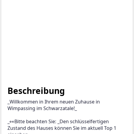
Beschreibung
_Willkommen in Ihrem neuen Zuhause in 
Wimpassing im Schwarzatale!_
_👀Bitte beachten Sie: _Den schlüsselfertigen 
Zustand des Hauses können Sie im aktuell Top 1 