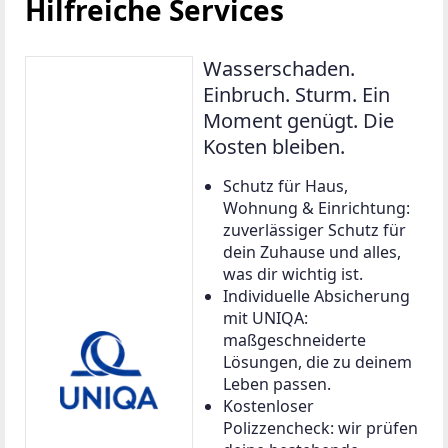
Hilfreiche Services
Wasserschaden.
Einbruch. Sturm. Ein
Moment genügt. Die
Kosten bleiben.
Schutz für Haus,
Wohnung & Einrichtung:
zuverlässiger Schutz für
dein Zuhause und alles,
was dir wichtig ist.
Individuelle Absicherung
mit UNIQA:
maßgeschneiderte
Lösungen, die zu deinem
Leben passen.
Kostenloser
Polizzencheck: wir prüfen