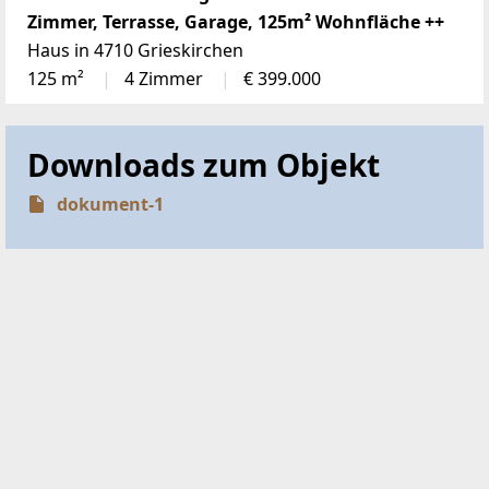
Zimmer, Terrasse, Garage, 125m² Wohnfläche ++
Haus in 4710 Grieskirchen
125 m²
4 Zimmer
€ 399.000
Downloads zum Objekt
dokument-1