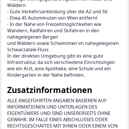
Wäldern
- Gute Verkehrsanbindung über die A2 und S6
- Etwa 45 Autominuten von Wien entfernt
- In der Nähe von Freizeitmöglichkeiten wie 
Wandern, Radfahren und Skifahren in den 
nahegelegenen Bergen
und Wäldern sowie Schwimmen im nahegelegenen 
Schwarzatale-Fluss
In der direkten Umgebung gibt es eine gute 
Infrastruktur, da sich verschiedene Einrichtungen 
wie ein Arzt, eine Apotheke, eine Schule und ein 
Kindergarten in der Nähe befinden.
Zusatzinformationen
ALLE ANGEFÜHRTEN ANGABEN BASIEREN AUF 
INFORMATIONEN UND UNTERLAGEN DES 
EIGENTÜMERS UND SIND UNSERERSEITS OHNE 
GEWÄHR. IM FALLE EINES ABSCHLUSSES ODER 
RECHTSGESCHÄFTES MIT IHNEN ODER EINEM VON 