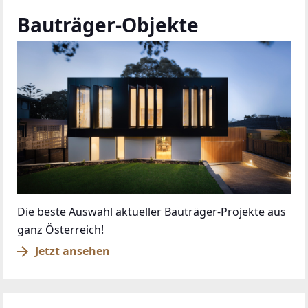
Bauträger-Objekte
Die beste Auswahl aktueller Bauträger-Projekte aus
ganz Österreich!
Jetzt ansehen