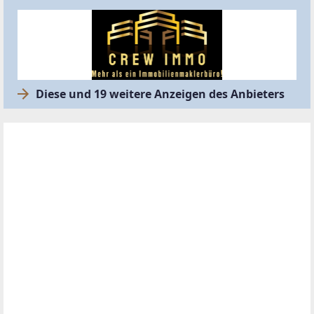
Diese und 19 weitere Anzeigen des Anbieters