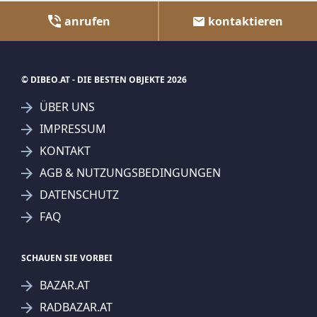
anrufen
kontaktieren
© DIBEO.AT - DIE BESTEN OBJEKTE 2026
ÜBER UNS
IMPRESSUM
KONTAKT
AGB & NUTZUNGSBEDINGUNGEN
DATENSCHUTZ
FAQ
SCHAUEN SIE VORBEI
BAZAR.AT
RADBAZAR.AT