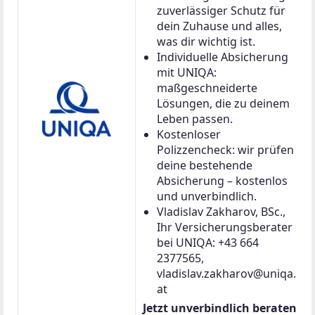
zuverlässiger Schutz für
dein Zuhause und alles,
was dir wichtig ist.
Individuelle Absicherung
mit UNIQA:
maßgeschneiderte
Lösungen, die zu deinem
Leben passen.
Kostenloser
Polizzencheck: wir prüfen
deine bestehende
Absicherung – kostenlos
und unverbindlich.
Vladislav Zakharov, BSc.,
Ihr Versicherungsberater
bei UNIQA: +43 664
2377565,
vladislav.zakharov@uniqa.
at
Jetzt unverbindlich beraten