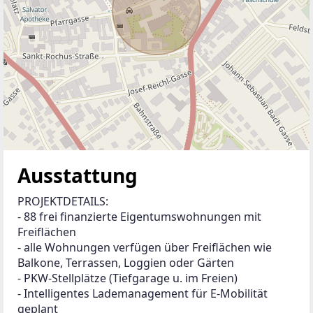
Ausstattung
PROJEKTDETAILS:
- 88 frei finanzierte Eigentumswohnungen mit 
Freiflächen
- alle Wohnungen verfügen über Freiflächen wie 
Balkone, Terrassen, Loggien oder Gärten
- PKW-Stellplätze (Tiefgarage u. im Freien) 
- Intelligentes Lademanagement für E-Mobilität 
geplant 