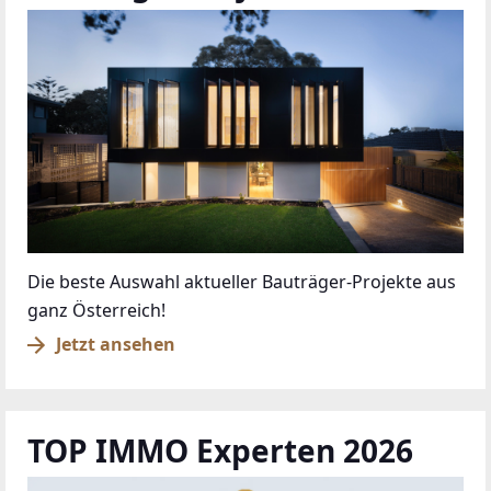
Die beste Auswahl aktueller Bauträger-Projekte aus
ganz Österreich!
Jetzt ansehen
TOP IMMO Experten 2026