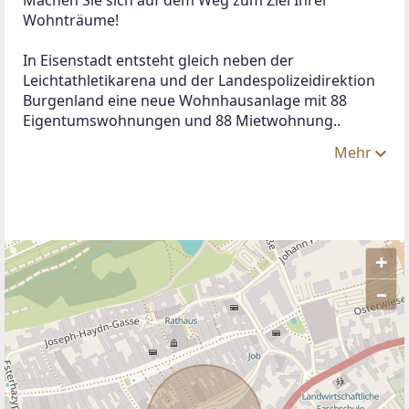
Wohnträume!
In Eisenstadt entsteht gleich neben der 
Leichtathletikarena und der Landespolizeidirektion 
Burgenland eine neue Wohnhausanlage mit 88 
Eigentumswohnungen und 88 Mietwohnung..
Mehr
+
–
ANBIETER KONTAKTIEREN