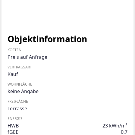
Objektinformation
KOSTEN
Preis auf Anfrage
VERTRAGSART
Kauf
WOHNFLÄCHE
keine Angabe
FREIFLÄCHE
Terrasse
ENERGIE
HWB
23 kWh/m²
fGEE
0,7