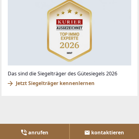
Das sind die Siegelträger des Gütesiegels 2026
Jetzt Siegelträger kennenlernen
anrufen
kontaktieren