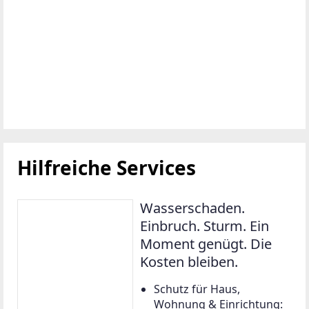
Hilfreiche Services
Wasserschaden.
Einbruch. Sturm. Ein
Moment genügt. Die
Kosten bleiben.
Schutz für Haus,
Wohnung & Einrichtung: