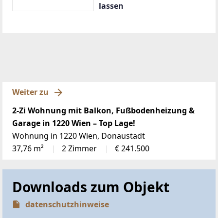
lassen
Weiter zu
2-Zi Wohnung mit Balkon, Fußbodenheizung &
Garage in 1220 Wien – Top Lage!
Wohnung in 1220 Wien, Donaustadt
37,76 m²
2 Zimmer
€ 241.500
Downloads zum Objekt
datenschutzhinweise