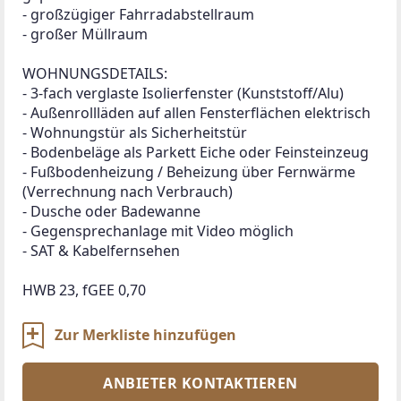
- großzügiger Fahrradabstellraum
- großer Müllraum
WOHNUNGSDETAILS:
- 3-fach verglaste Isolierfenster (Kunststoff/Alu)
- Außenrollläden auf allen Fensterflächen elektrisch
- Wohnungstür als Sicherheitstür
- Bodenbeläge als Parkett Eiche oder Feinsteinzeug
- Fußbodenheizung / Beheizung über Fernwärme 
(Verrechnung nach Verbrauch)
- Dusche oder Badewanne
- Gegensprechanlage mit Video möglich
- SAT & Kabelfernsehen
HWB 23, fGEE 0,70
Zur Merkliste hinzufügen
ANBIETER KONTAKTIEREN