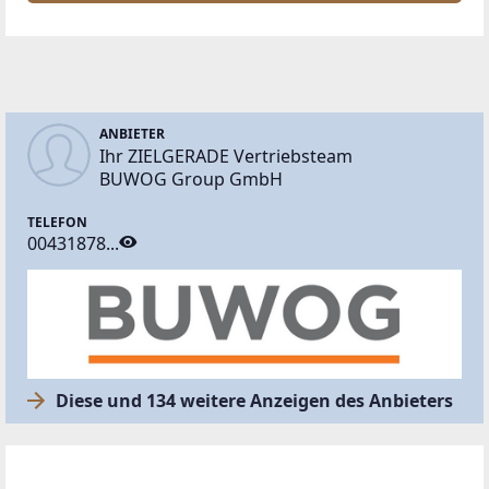
ANBIETER
Ihr ZIELGERADE Vertriebsteam
BUWOG Group GmbH
TELEFON
00431878...
Diese und 134 weitere Anzeigen des Anbieters