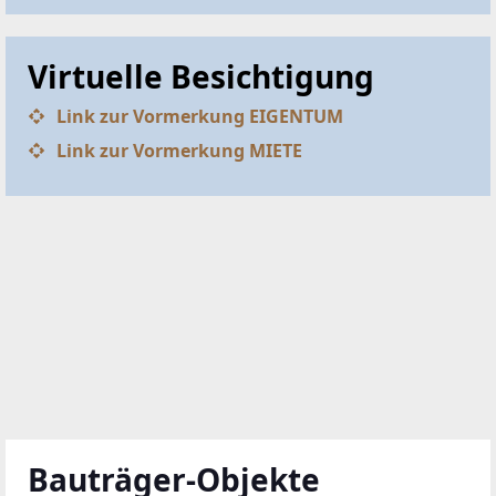
Virtuelle Besichtigung
Link zur Vormerkung EIGENTUM
Link zur Vormerkung MIETE
Bauträger-Objekte