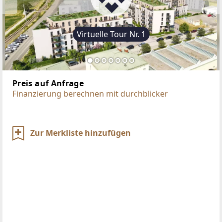
Virtuelle Tour Nr. 1
Preis auf Anfrage
Finanzierung berechnen mit durchblicker
Zur Merkliste hinzufügen