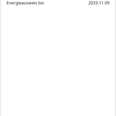
Energieausweis bis
2033-11-09