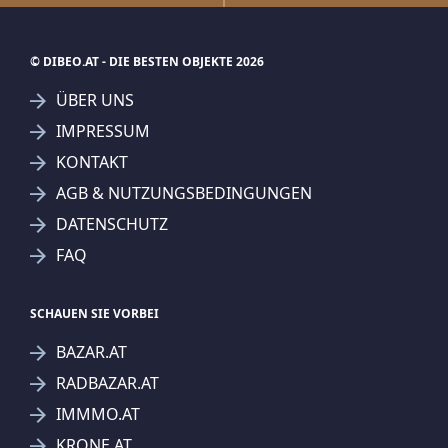
© DIBEO.AT - DIE BESTEN OBJEKTE 2026
ÜBER UNS
IMPRESSUM
KONTAKT
AGB & NUTZUNGSBEDINGUNGEN
DATENSCHUTZ
FAQ
SCHAUEN SIE VORBEI
BAZAR.AT
RADBAZAR.AT
IMMMO.AT
KRONE.AT