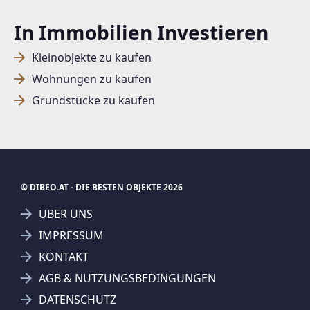
In Immobilien Investieren
Kleinobjekte zu kaufen
Wohnungen zu kaufen
Grundstücke zu kaufen
© DIBEO.AT - DIE BESTEN OBJEKTE 2026
ÜBER UNS
IMPRESSUM
KONTAKT
AGB & NUTZUNGSBEDINGUNGEN
DATENSCHUTZ