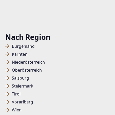
Nach Region
Burgenland
Kärnten
Niederösterreich
Oberösterreich
Salzburg
Steiermark
Tirol
Vorarlberg
Wien