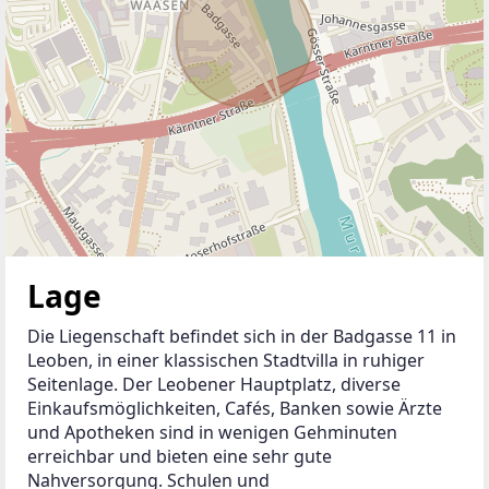
Lage
Die Liegenschaft befindet sich in der Badgasse 11 in 
Leoben, in einer klassischen Stadtvilla in ruhiger 
Seitenlage. Der Leobener Hauptplatz, diverse 
Einkaufsmöglichkeiten, Cafés, Banken sowie Ärzte 
und Apotheken sind in wenigen Gehminuten 
erreichbar und bieten eine sehr gute 
Nahversorgung. Schulen und 