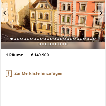
1 Räume
€ 149.900
Zur Merkliste hinzufügen