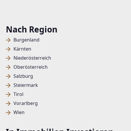
Nach Region
Burgenland
Kärnten
Niederösterreich
Oberösterreich
Salzburg
Steiermark
Tirol
Vorarlberg
Wien