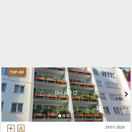
TOP AD
29.07.2026