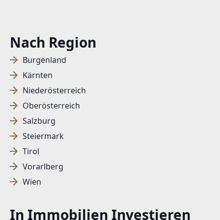
Nach Region
Burgenland
Kärnten
Niederösterreich
Oberösterreich
Salzburg
Steiermark
Tirol
Vorarlberg
Wien
In Immobilien Investieren