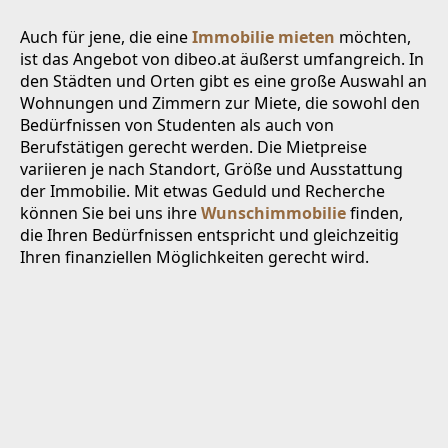
Auch für jene, die eine
Immobilie mieten
möchten,
ist das Angebot von dibeo.at äußerst umfangreich. In
den Städten und Orten gibt es eine große Auswahl an
Wohnungen und Zimmern zur Miete, die sowohl den
Bedürfnissen von Studenten als auch von
Berufstätigen gerecht werden. Die Mietpreise
variieren je nach Standort, Größe und Ausstattung
der Immobilie. Mit etwas Geduld und Recherche
können Sie bei uns ihre
Wunschimmobilie
finden,
die Ihren Bedürfnissen entspricht und gleichzeitig
Ihren finanziellen Möglichkeiten gerecht wird.