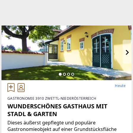
Heute
GASTRONOMIE 3910 ZWETTL-NIEDERÖSTERREICH
WUNDERSCHÖNES GASTHAUS MIT
STADL & GARTEN
Dieses äußerst gepflegte und populäre
Gastronomieobjekt auf einer Grundstücksfläche