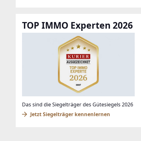
TOP IMMO Experten 2026
Das sind die Siegelträger des Gütesiegels 2026
Jetzt Siegelträger kennenlernen