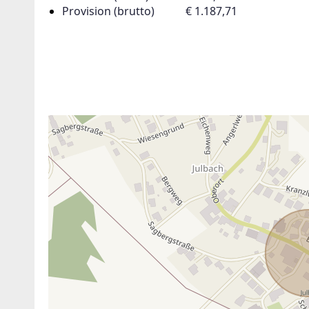
Provision (brutto)
€ 1.187,71
ANBIETER KONTAKTIEREN