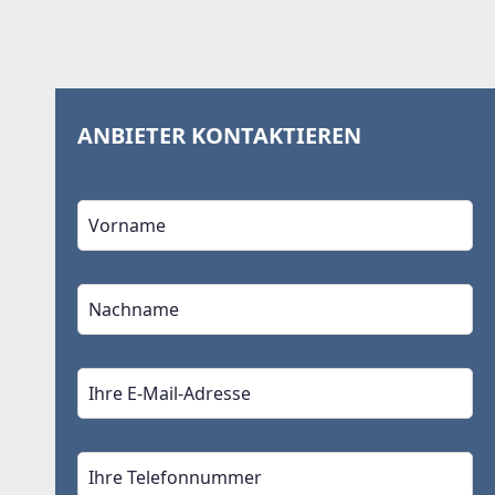
ANBIETER KONTAKTIEREN