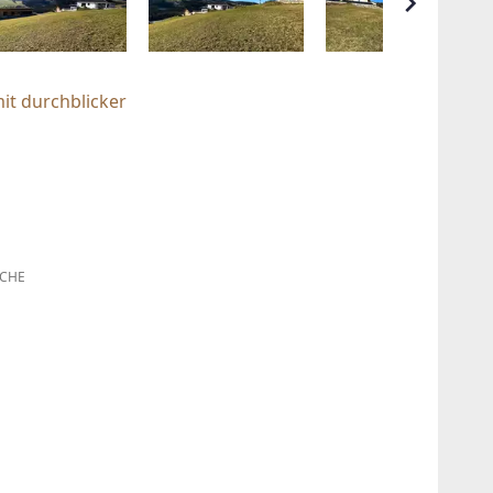
it durchblicker
CHE