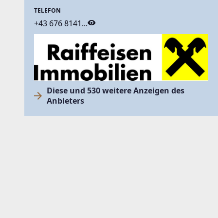
TELEFON
+43 676 8141...
Diese und 530 weitere Anzeigen des
Anbieters