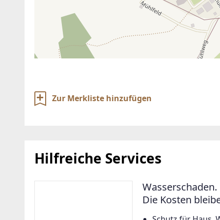
Zur Merkliste hinzufügen
Hilfreiche Services
Wasserschaden. 
Die Kosten bleib
Schutz für Haus, 