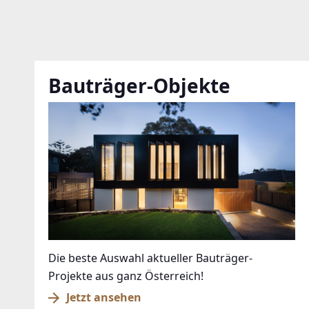
Bauträger-Objekte
Die beste Auswahl aktueller Bauträger-
Projekte aus ganz Österreich!
Jetzt ansehen