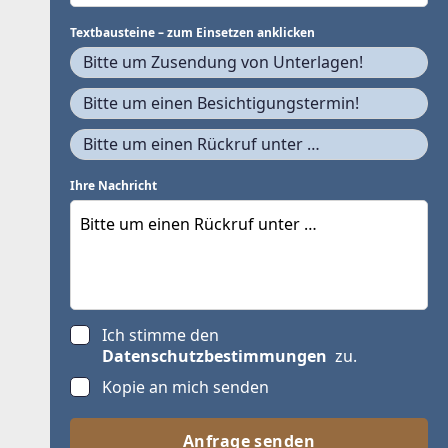
Textbausteine – zum Einsetzen anklicken
Bitte um Zusendung von Unterlagen!
Bitte um einen Besichtigungstermin!
Bitte um einen Rückruf unter …
Ihre Nachricht
Ich stimme den
Datenschutzbestimmungen
zu.
Kopie an mich senden
Anfrage senden