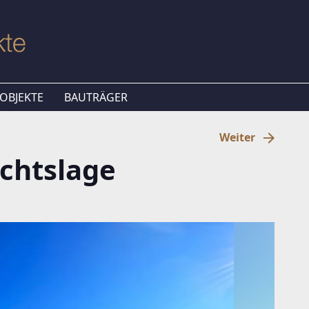
OBJEKTE
BAUTRÄGER
Weiter
ichtslage