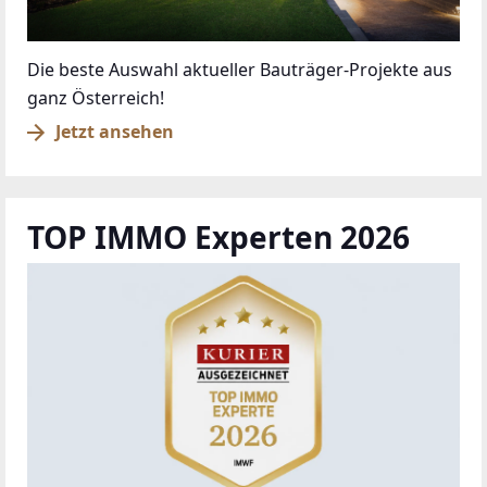
Die beste Auswahl aktueller Bauträger-Projekte aus
ganz Österreich!
Jetzt ansehen
TOP IMMO Experten 2026