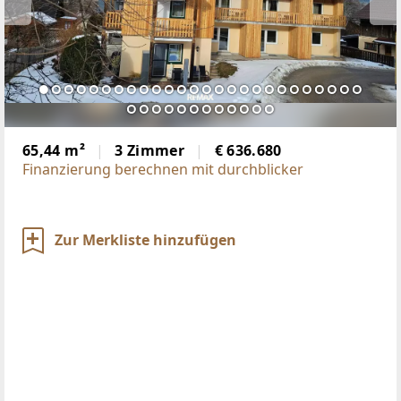
65,44 m²
3 Zimmer
€ 636.680
Finanzierung berechnen mit durchblicker
Zur Merkliste hinzufügen