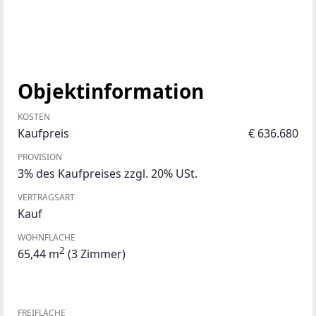
Objektinformation
KOSTEN
Kaufpreis
€ 636.680
PROVISION
3% des Kaufpreises zzgl. 20% USt.
VERTRAGSART
Kauf
WOHNFLÄCHE
2
65,44 m
(3 Zimmer)
FREIFLÄCHE