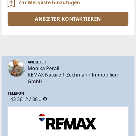
Zur Merkliste hinzufügen
ANBIETER KONTAKTIEREN
ANBIETER
Monika Perali
REMAX Nature 1 Zechmann Immobilien
GmbH
TELEFON
+43 3612 / 30 ...