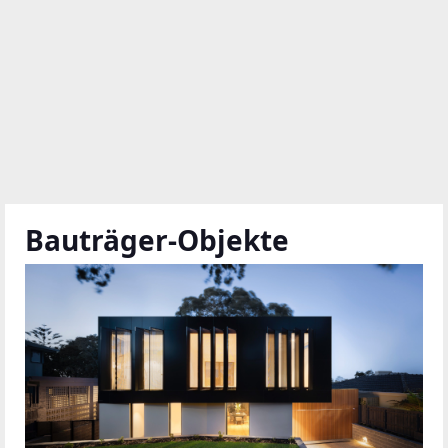
Bauträger-Objekte