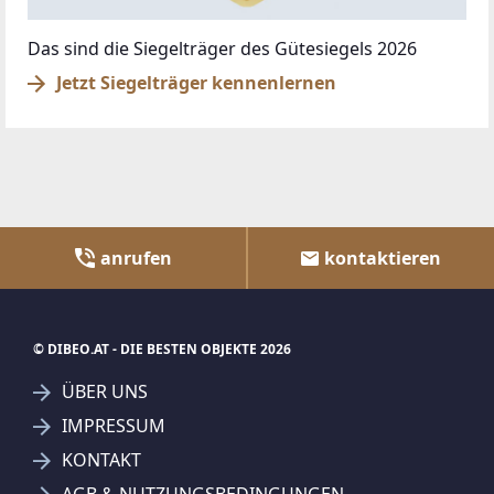
Das sind die Siegelträger des Gütesiegels 2026
Jetzt Siegelträger kennenlernen
anrufen
kontaktieren
© DIBEO.AT - DIE BESTEN OBJEKTE 2026
ÜBER UNS
IMPRESSUM
KONTAKT