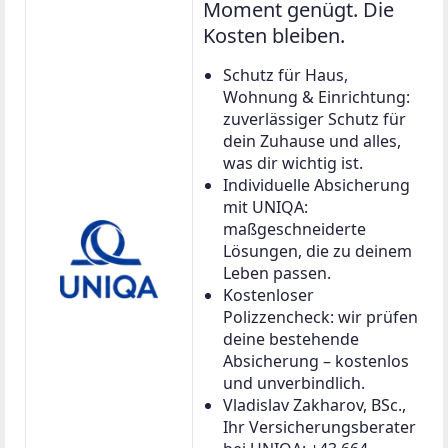
Moment genügt. Die
Kosten bleiben.
Schutz für Haus,
Wohnung & Einrichtung:
zuverlässiger Schutz für
dein Zuhause und alles,
was dir wichtig ist.
Individuelle Absicherung
mit UNIQA:
maßgeschneiderte
Lösungen, die zu deinem
Leben passen.
Kostenloser
Polizzencheck: wir prüfen
deine bestehende
Absicherung – kostenlos
und unverbindlich.
Vladislav Zakharov, BSc.,
Ihr Versicherungsberater