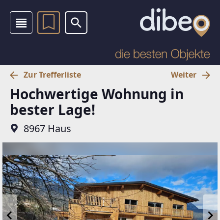
Zur Trefferliste
Weiter
Hochwertige Wohnung in
bester Lage!
8967 Haus