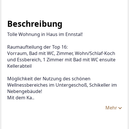
Beschreibung
Tolle Wohnung in Haus im Ennstal!
Raumaufteilung der Top 16:
Vorraum, Bad mit WC, Zimmer, Wohn/Schlaf-Koch 
und Essbereich, 1 Zimmer mit Bad mit WC ensuite
Kellerabteil
Möglichkeit der Nutzung des schönen 
Wellnessbereiches im Untergeschoß, Schikeller im 
Nebengebäude!
Mit dem Ka..
Mehr