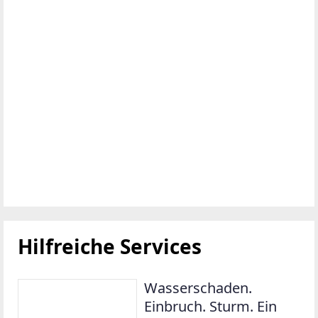
Hilfreiche Services
Wasserschaden.
Einbruch. Sturm. Ein