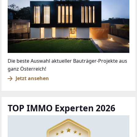
Die beste Auswahl aktueller Bauträger-Projekte aus
ganz Österreich!
Jetzt ansehen
TOP IMMO Experten 2026