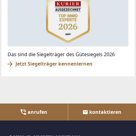
Das sind die Siegelträger des Gütesiegels 2026
Jetzt Siegelträger kennenlernen
anrufen
kontaktieren