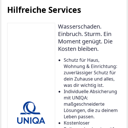
Hilfreiche Services
Wasserschaden.
Einbruch. Sturm. Ein
Moment genügt. Die
Kosten bleiben.
Schutz für Haus,
Wohnung & Einrichtung:
zuverlässiger Schutz für
dein Zuhause und alles,
was dir wichtig ist.
Individuelle Absicherung
mit UNIQA:
maßgeschneiderte
Lösungen, die zu deinem
Leben passen.
Kostenloser