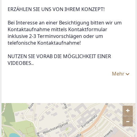
ERZÄHLEN SIE UNS VON IHREM KONZEPT! 
Bei Interesse an einer Besichtigung bitten wir um 
Kontaktaufnahme mittels Kontaktformular 
inklusive 2-3 Terminvorschlägen oder um 
telefonische Kontaktaufnahme!
NUTZEN SIE VORAB DIE MÖGLICHKEIT EINER 
VIDEOBES..
Mehr
+
–
ANBIETER KONTAKTIEREN