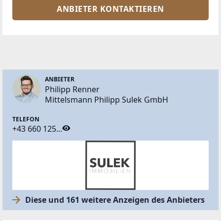
ANBIETER KONTAKTIEREN
ANBIETER
Philipp Renner
Mittelsmann Philipp Sulek GmbH
TELEFON
+43 660 125...
Diese und 161 weitere Anzeigen des Anbieters