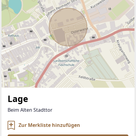
Lage
Beim Alten Stadttor
Zur Merkliste hinzufügen