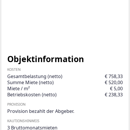
Objektinformation
KOSTEN
Gesamtbelastung (netto)
€ 758,33
Summe Miete (netto)
€ 520,00
Miete / m²
€ 5,00
Betriebskosten (netto)
€ 238,33
PROVISION
Provision bezahlt der Abgeber.
KAUTIONSHINWEIS
3 Bruttomonatsmieten