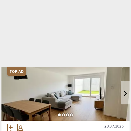
TOP AD
20.07.2026