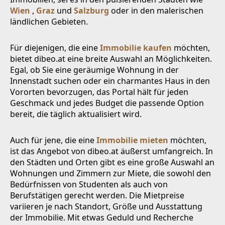
Wien
,
Graz
und
Salzburg
oder in den malerischen
ländlichen Gebieten.
Für diejenigen, die eine
Immobilie kaufen
möchten,
bietet dibeo.at eine breite Auswahl an Möglichkeiten.
Egal, ob Sie eine geräumige Wohnung in der
Innenstadt suchen oder ein charmantes Haus in den
Vororten bevorzugen, das Portal hält für jeden
Geschmack und jedes Budget die passende Option
bereit, die täglich aktualisiert wird.
Auch für jene, die eine
Immobilie mieten
möchten,
ist das Angebot von dibeo.at äußerst umfangreich. In
den Städten und Orten gibt es eine große Auswahl an
Wohnungen und Zimmern zur Miete, die sowohl den
Bedürfnissen von Studenten als auch von
Berufstätigen gerecht werden. Die Mietpreise
variieren je nach Standort, Größe und Ausstattung
der Immobilie. Mit etwas Geduld und Recherche