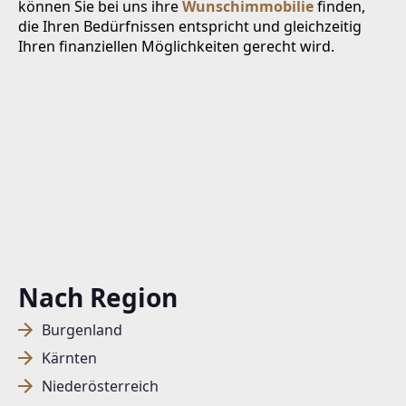
können Sie bei uns ihre
Wunschimmobilie
finden,
die Ihren Bedürfnissen entspricht und gleichzeitig
Ihren finanziellen Möglichkeiten gerecht wird.
Nach Region
Burgenland
Kärnten
Niederösterreich