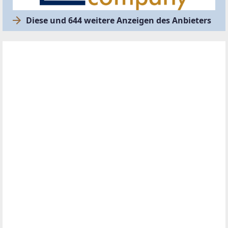
Diese und 644 weitere Anzeigen des Anbieters