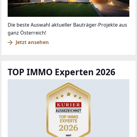
Die beste Auswahl aktueller Bauträger-Projekte aus
ganz Österreich!
Jetzt ansehen
TOP IMMO Experten 2026