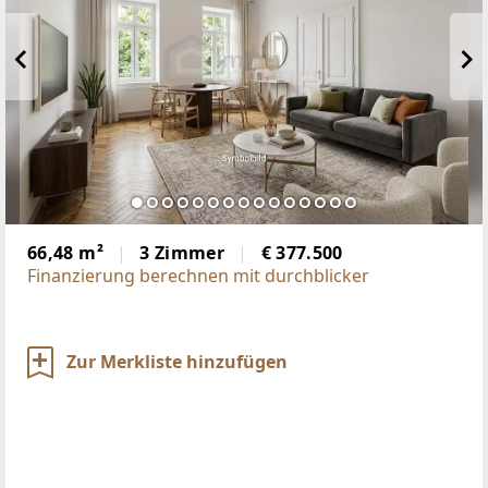
66,48 m²
3 Zimmer
€ 377.500
Finanzierung berechnen mit durchblicker
Zur Merkliste hinzufügen