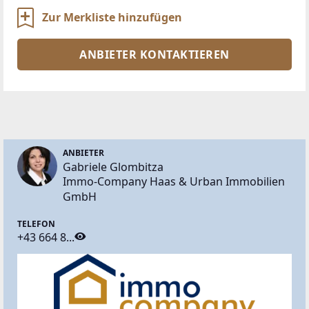
Zur Merkliste hinzufügen
ANBIETER KONTAKTIEREN
ANBIETER
Gabriele Glombitza
Immo-Company Haas & Urban Immobilien
GmbH
TELEFON
+43 664 8...