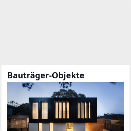
Bauträger-Objekte