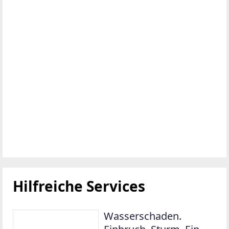
Hilfreiche Services
Wasserschaden.