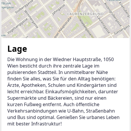
Lage
Die Wohnung in der Wiedner Hauptstraße, 1050 
Wien besticht durch ihre zentrale Lage im 
pulsierenden Stadtteil. In unmittelbarer Nähe 
finden Sie alles, was Sie für den Alltag benötigen: 
Ärzte, Apotheken, Schulen und Kindergärten sind 
leicht erreichbar. Einkaufsmöglichkeiten, darunter 
Supermärkte und Bäckereien, sind nur einen 
kurzen Fußweg entfernt. Auch öffentliche 
Verkehrsanbindungen wie U-Bahn, Straßenbahn 
und Bus sind optimal. Genießen Sie urbanes Leben 
mit bester Infrastruktur!