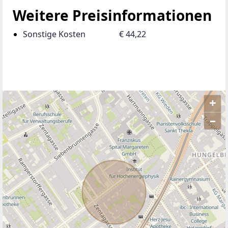
Weitere Preisinformationen
Sonstige Kosten
€ 44,22
+
–
ANBIETER KONTAKTIEREN