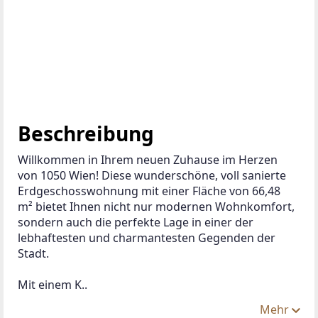
Beschreibung
Willkommen in Ihrem neuen Zuhause im Herzen 
von 1050 Wien! Diese wunderschöne, voll sanierte 
Erdgeschosswohnung mit einer Fläche von 66,48 
m² bietet Ihnen nicht nur modernen Wohnkomfort, 
sondern auch die perfekte Lage in einer der 
lebhaftesten und charmantesten Gegenden der 
Stadt.
Mit einem K..
Mehr