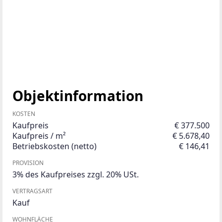
Objektinformation
KOSTEN
Kaufpreis
€ 377.500
Kaufpreis / m²
€ 5.678,40
Betriebskosten (netto)
€ 146,41
PROVISION
3% des Kaufpreises zzgl. 20% USt.
VERTRAGSART
Kauf
WOHNFLÄCHE