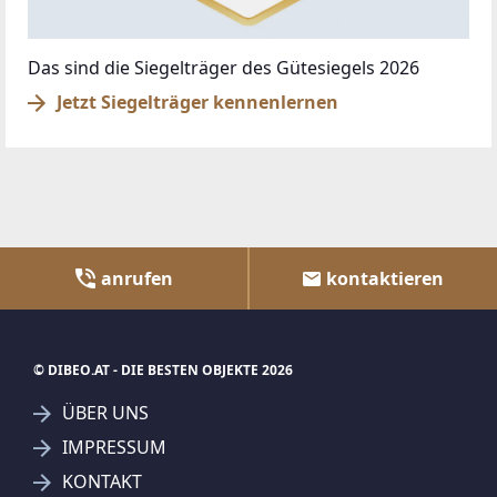
Das sind die Siegelträger des Gütesiegels 2026
Jetzt Siegelträger kennenlernen
anrufen
kontaktieren
© DIBEO.AT - DIE BESTEN OBJEKTE 2026
ÜBER UNS
IMPRESSUM
KONTAKT