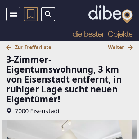
Zur Trefferliste
Weiter
3-Zimmer-
Eigentumswohnung, 3 km
von Eisenstadt entfernt, in
ruhiger Lage sucht neuen
Eigentümer!
7000 Eisenstadt