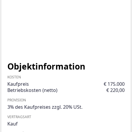
Objektinformation
KOSTEN
Kaufpreis
€ 175.000
Betriebskosten (netto)
€ 220,00
PROVISION
3% des Kaufpreises zzgl. 20% USt.
VERTRAGSART
Kauf