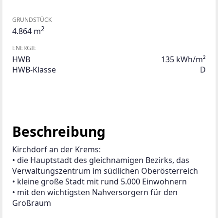
GRUNDSTÜCK
2
4.864 m
ENERGIE
HWB
135 kWh/m²
HWB-Klasse
D
Beschreibung
Kirchdorf an der Krems:
• die Hauptstadt des gleichnamigen Bezirks, das 
Verwaltungszentrum im südlichen Oberösterreich
• kleine große Stadt mit rund 5.000 Einwohnern
• mit den wichtigsten Nahversorgern für den 
Großraum