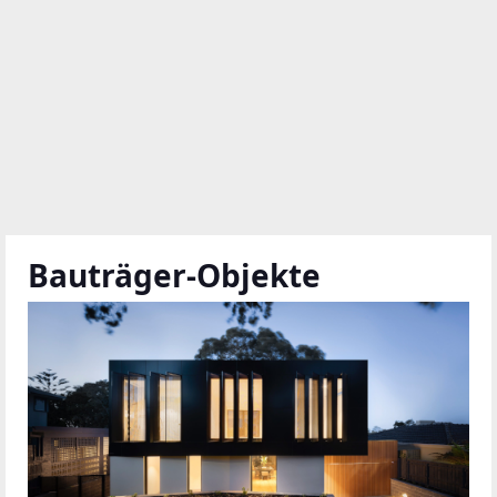
Bauträger-Objekte