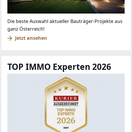
Die beste Auswahl aktueller Bauträger-Projekte aus
ganz Österreich!
Jetzt ansehen
TOP IMMO Experten 2026