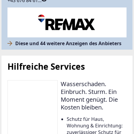
+43 676 84 61...
Diese und 44 weitere Anzeigen des Anbieters
Hilfreiche Services
Wasserschaden.
Einbruch. Sturm. Ein
Moment genügt. Die
Kosten bleiben.
Schutz für Haus,
Wohnung & Einrichtung:
zuverlässiger Schutz für