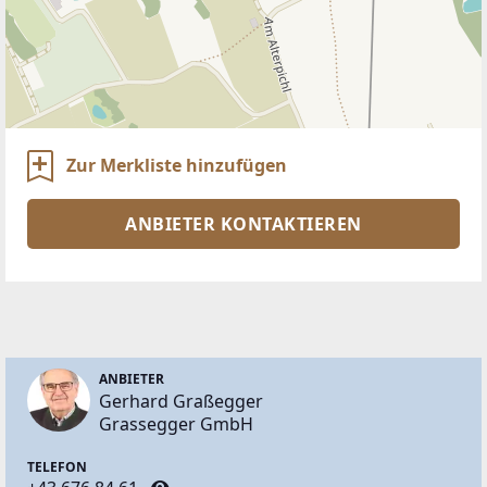
Zur Merkliste hinzufügen
ANBIETER KONTAKTIEREN
ANBIETER
Gerhard Graßegger
Grassegger GmbH
TELEFON