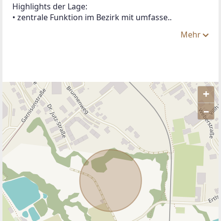
Highlights der Lage:
• zentrale Funktion im Bezirk mit umfasse..
Mehr
+
–
ANBIETER KONTAKTIEREN