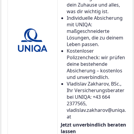
dein Zuhause und alles,
was dir wichtig ist.
Individuelle Absicherung
mit UNIQA:
maßgeschneiderte
Lösungen, die zu deinem
Leben passen.
Kostenloser
Polizzencheck: wir prüfen
deine bestehende
Absicherung – kostenlos
und unverbindlich.
Vladislav Zakharov, BSc.,
Ihr Versicherungsberater
bei UNIQA: +43 664
2377565,
vladislav.zakharov@uniqa.
at
Jetzt unverbindlich beraten
lassen