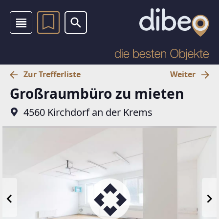
Zur Trefferliste
Weiter
Großraumbüro zu mieten
4560 Kirchdorf an der Krems