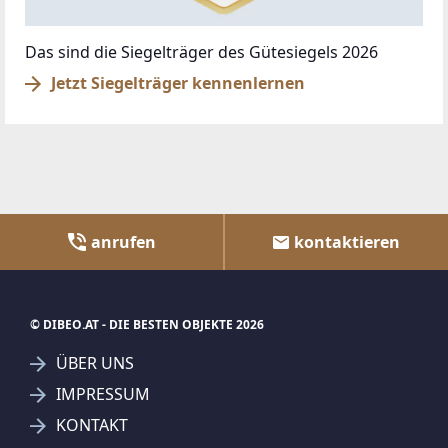
Das sind die Siegelträger des Gütesiegels 2026
Jetzt Siegelträger kennenlernen
anrufen
kontaktieren
© DIBEO.AT - DIE BESTEN OBJEKTE 2026
ÜBER UNS
IMPRESSUM
KONTAKT