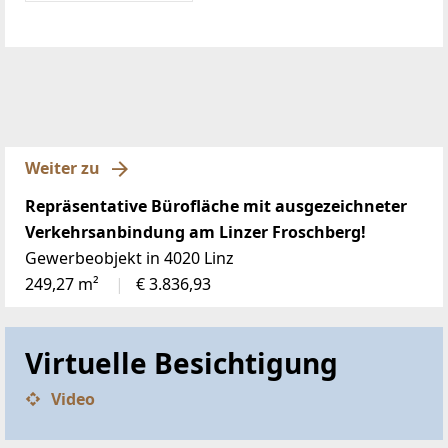
Weiter zu
Repräsentative Bürofläche mit ausgezeichneter
Verkehrsanbindung am Linzer Froschberg!
Gewerbeobjekt in 4020 Linz
249,27 m²
€ 3.836,93
Virtuelle Besichtigung
Video