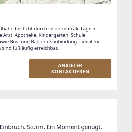
dbahn besticht durch seine zentrale Lage in 
e Arzt, Apotheke, Kindergarten, Schule, 
owie Bus- und Bahnhofsanbindung – ideal für 
 sind fußläufig erreichbar.
ANBIETER
KONTAKTIEREN
Einbruch. Sturm. Ein Moment genügt.