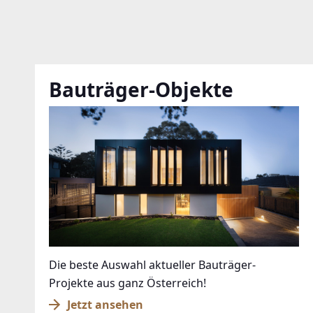
Bauträger-Objekte
Die beste Auswahl aktueller Bauträger-
Projekte aus ganz Österreich!
Jetzt ansehen