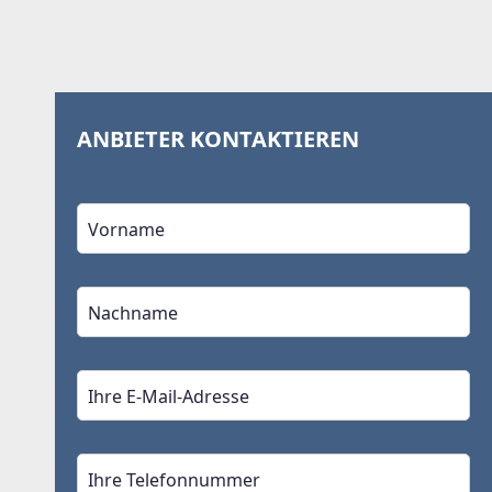
ANBIETER KONTAKTIEREN