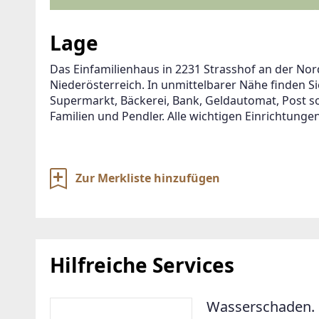
Lage
Das Einfamilienhaus in 2231 Strasshof an der Nor
Niederösterreich. In unmittelbarer Nähe finden Si
Supermarkt, Bäckerei, Bank, Geldautomat, Post s
Familien und Pendler. Alle wichtigen Einrichtungen
Zur Merkliste hinzufügen
Hilfreiche Services
Wasserschaden. 