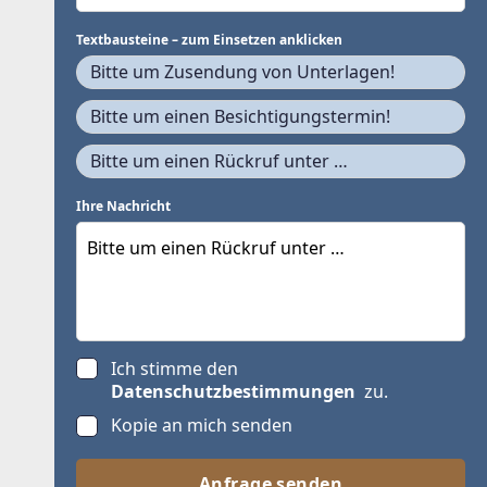
Textbausteine – zum Einsetzen anklicken
Bitte um Zusendung von Unterlagen!
Bitte um einen Besichtigungstermin!
Bitte um einen Rückruf unter …
Ihre Nachricht
Ich stimme den
Datenschutzbestimmungen
zu.
Kopie an mich senden
Anfrage senden