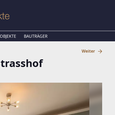
OBJEKTE
BAUTRÄGER
Weiter
Strasshof