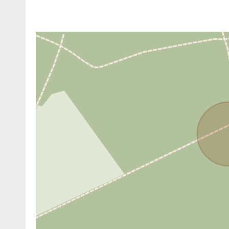
ANBIETER KONTAKTIEREN