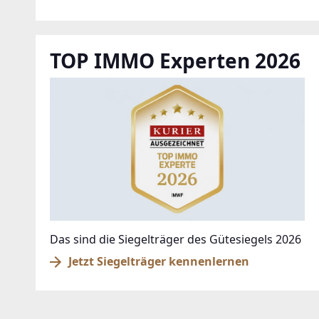
TOP IMMO Experten 2026
Das sind die Siegelträger des Gütesiegels 2026
Jetzt Siegelträger kennenlernen