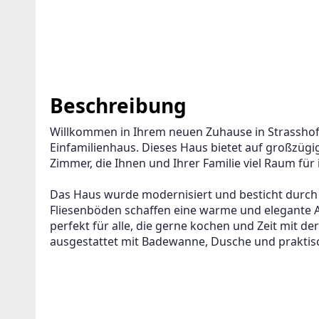
Beschreibung
Willkommen in Ihrem neuen Zuhause in Strassho
Einfamilienhaus. Dieses Haus bietet auf großzügig
Zimmer, die Ihnen und Ihrer Familie viel Raum für 
Das Haus wurde modernisiert und besticht durch 
Fliesenböden schaffen eine warme und elegante 
perfekt für alle, die gerne kochen und Zeit mit der
ausgestattet mit Badewanne, Dusche und praktisch