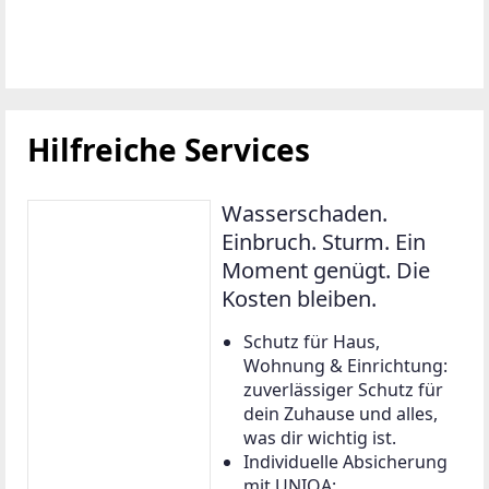
Hilfreiche Services
Wasserschaden.
Einbruch. Sturm. Ein
Moment genügt. Die
Kosten bleiben.
Schutz für Haus,
Wohnung & Einrichtung:
zuverlässiger Schutz für
dein Zuhause und alles,
was dir wichtig ist.
Individuelle Absicherung
mit UNIQA: