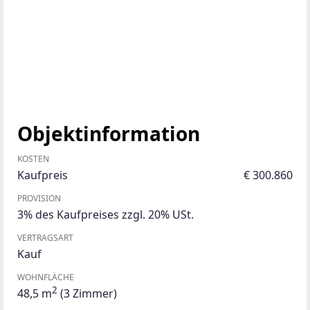
Objektinformation
KOSTEN
Kaufpreis
€ 300.860
PROVISION
3% des Kaufpreises zzgl. 20% USt.
VERTRAGSART
Kauf
WOHNFLÄCHE
2
48,5 m
(3 Zimmer)