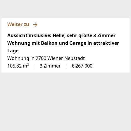
Weiter zu
Aussicht inklusive: Helle, sehr große 3-Zimmer-
Wohnung mit Balkon und Garage in attraktiver
Lage
Wohnung in 2700 Wiener Neustadt
105,32 m²
3 Zimmer
€ 267.000