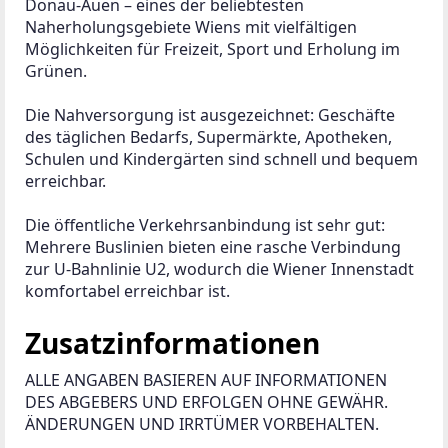
Donau-Auen – eines der beliebtesten 
Naherholungsgebiete Wiens mit vielfältigen 
Möglichkeiten für Freizeit, Sport und Erholung im 
Grünen.
Die Nahversorgung ist ausgezeichnet: Geschäfte 
des täglichen Bedarfs, Supermärkte, Apotheken, 
Schulen und Kindergärten sind schnell und bequem 
erreichbar.
Die öffentliche Verkehrsanbindung ist sehr gut: 
Mehrere Buslinien bieten eine rasche Verbindung 
zur U-Bahnlinie U2, wodurch die Wiener Innenstadt 
komfortabel erreichbar ist.
Zusatzinformationen
ALLE ANGABEN BASIEREN AUF INFORMATIONEN 
DES ABGEBERS UND ERFOLGEN OHNE GEWÄHR. 
ÄNDERUNGEN UND IRRTÜMER VORBEHALTEN.
