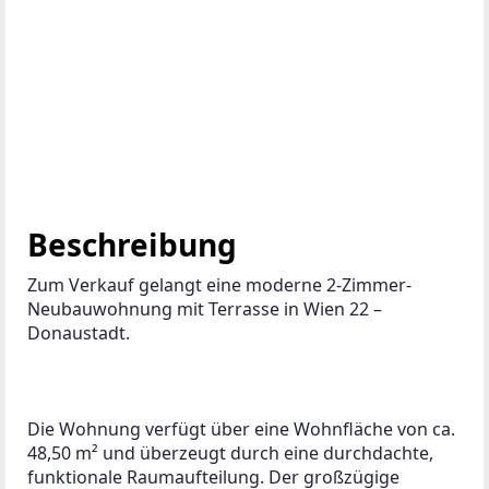
Beschreibung
Zum Verkauf gelangt eine moderne 2-Zimmer-
Neubauwohnung mit Terrasse in Wien 22 – 
Donaustadt.
Die Wohnung verfügt über eine Wohnfläche von ca. 
48,50 m² und überzeugt durch eine durchdachte, 
funktionale Raumaufteilung. Der großzügige 