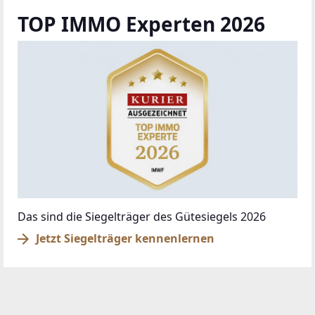
TOP IMMO Experten 2026
Das sind die Siegelträger des Gütesiegels 2026
Jetzt Siegelträger kennenlernen