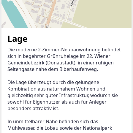
Lage
Die moderne 2-Zimmer-Neubauwohnung befindet 
sich in begehrter Grünruhelage im 22. Wiener 
Gemeindebezirk (Donaustadt), in einer ruhigen 
Seitengasse nahe dem Biberhaufenweg.
Die Lage überzeugt durch die gelungene 
Kombination aus naturnahem Wohnen und 
gleichzeitig sehr guter Infrastruktur, wodurch sie 
sowohl für Eigennutzer als auch für Anleger 
besonders attraktiv ist.
In unmittelbarer Nähe befinden sich das 
Mühlwasser, die Lobau sowie der Nationalpark 