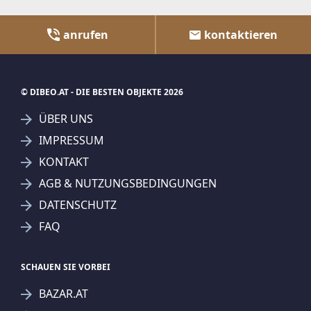
anrufen
kontaktieren
© DIBEO.AT - DIE BESTEN OBJEKTE 2026
ÜBER UNS
IMPRESSUM
KONTAKT
AGB & NUTZUNGSBEDINGUNGEN
DATENSCHUTZ
FAQ
SCHAUEN SIE VORBEI
BAZAR.AT