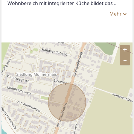
Wohnbereich mit integrierter Küche bildet das ..
Mehr
+
–
ANBIETER KONTAKTIEREN