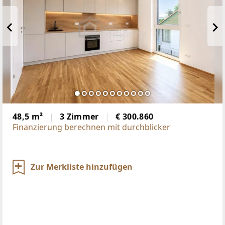
48,5 m²
3 Zimmer
€ 300.860
Finanzierung berechnen mit durchblicker
Zur Merkliste hinzufügen