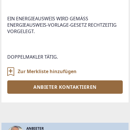
EIN ENERGIEAUSWEIS WIRD GEMÄSS 
ENERGIEAUSWEIS-VORLAGE-GESETZ RECHTZEITIG 
VORGELEGT.

Zur Merkliste hinzufügen
ANBIETER KONTAKTIEREN
ANBIETER