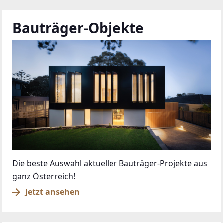
Bauträger-Objekte
Die beste Auswahl aktueller Bauträger-Projekte aus
ganz Österreich!
Jetzt ansehen