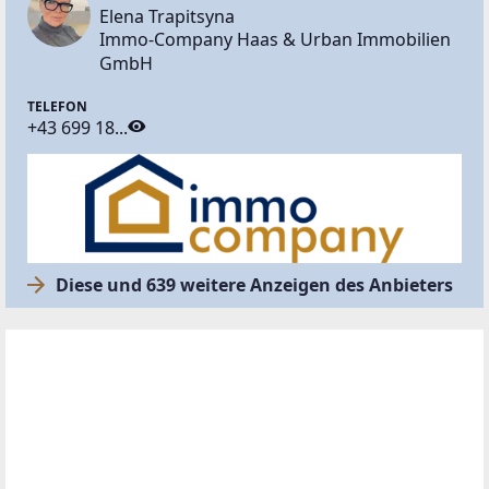
Elena Trapitsyna
Immo-Company Haas & Urban Immobilien
GmbH
TELEFON
+43 699 18...
Diese und 639 weitere Anzeigen des Anbieters