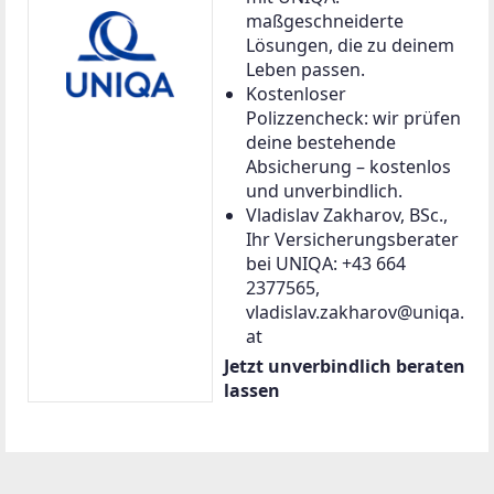
maßgeschneiderte
Lösungen, die zu deinem
Leben passen.
Kostenloser
Polizzencheck: wir prüfen
deine bestehende
Absicherung – kostenlos
und unverbindlich.
Vladislav Zakharov, BSc.,
Ihr Versicherungsberater
bei UNIQA: +43 664
2377565,
vladislav.zakharov@uniqa.
at
Jetzt unverbindlich beraten
lassen