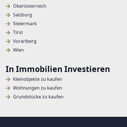
Oberösterreich
Salzburg
Steiermark
Tirol
Vorarlberg
Wien
In Immobilien Investieren
Kleinobjekte zu kaufen
Wohnungen zu kaufen
Grundstücke zu kaufen