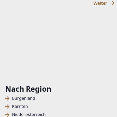
Weiter
Nach Region
Burgenland
Kärnten
Niederösterreich