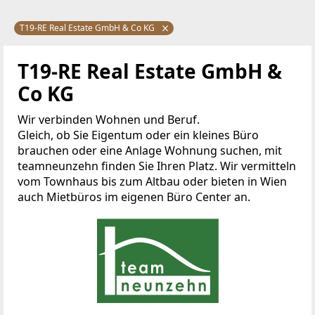
T19-RE Real Estate GmbH & Co KG
T19-RE Real Estate GmbH &
Co KG
Wir verbinden Wohnen und Beruf.
Gleich, ob Sie Eigentum oder ein kleines Büro
brauchen oder eine Anlage Wohnung suchen, mit
teamneunzehn finden Sie Ihren Platz. Wir vermitteln
vom Townhaus bis zum Altbau oder bieten in Wien
auch Mietbüros im eigenen Büro Center an.