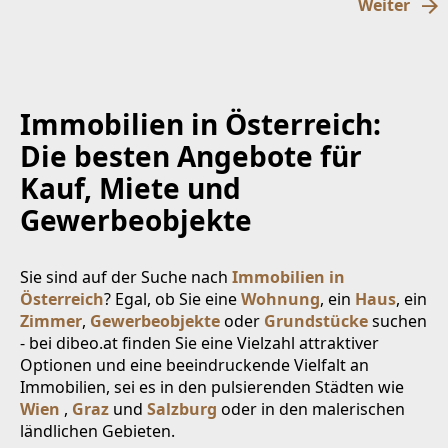
Weiter
Immobilien in Österreich:
Die besten Angebote für
Kauf, Miete und
Gewerbeobjekte
Sie sind auf der Suche nach
Immobilien in
Österreich
? Egal, ob Sie eine
Wohnung
, ein
Haus
, ein
Zimmer
,
Gewerbeobjekte
oder
Grundstücke
suchen
- bei dibeo.at finden Sie eine Vielzahl attraktiver
Optionen und eine beeindruckende Vielfalt an
Immobilien, sei es in den pulsierenden Städten wie
Wien
,
Graz
und
Salzburg
oder in den malerischen
ländlichen Gebieten.