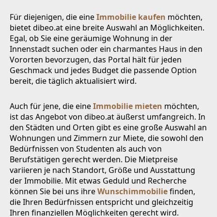
Für diejenigen, die eine
Immobilie kaufen
möchten,
bietet dibeo.at eine breite Auswahl an Möglichkeiten.
Egal, ob Sie eine geräumige Wohnung in der
Innenstadt suchen oder ein charmantes Haus in den
Vororten bevorzugen, das Portal hält für jeden
Geschmack und jedes Budget die passende Option
bereit, die täglich aktualisiert wird.
Auch für jene, die eine
Immobilie mieten
möchten,
ist das Angebot von dibeo.at äußerst umfangreich. In
den Städten und Orten gibt es eine große Auswahl an
Wohnungen und Zimmern zur Miete, die sowohl den
Bedürfnissen von Studenten als auch von
Berufstätigen gerecht werden. Die Mietpreise
variieren je nach Standort, Größe und Ausstattung
der Immobilie. Mit etwas Geduld und Recherche
können Sie bei uns ihre
Wunschimmobilie
finden,
die Ihren Bedürfnissen entspricht und gleichzeitig
Ihren finanziellen Möglichkeiten gerecht wird.