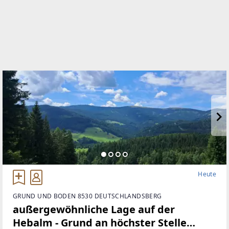
Heute
GRUND UND BODEN 8530 DEUTSCHLANDSBERG
außergewöhnliche Lage auf der
Hebalm - Grund an höchster Stelle