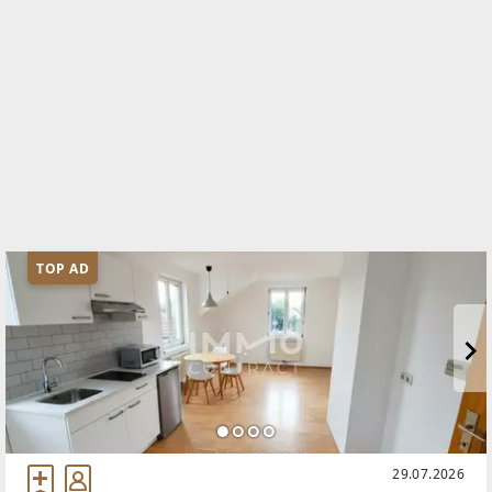
TOP AD
29.07.2026