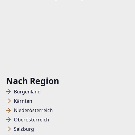
Nach Region
Burgenland
Kärnten
Niederösterreich
Oberösterreich
Salzburg