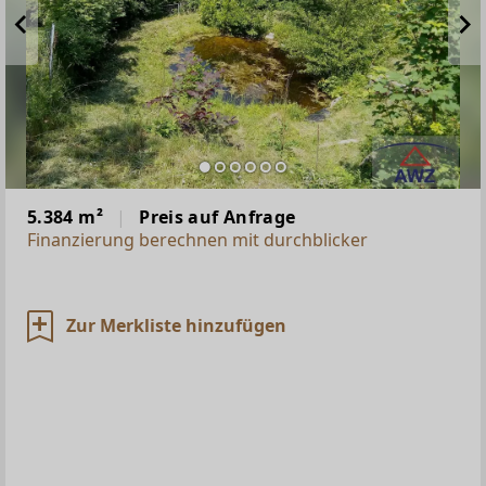
5.384 m²
Preis auf Anfrage
Finanzierung berechnen mit durchblicker
Zur Merkliste hinzufügen