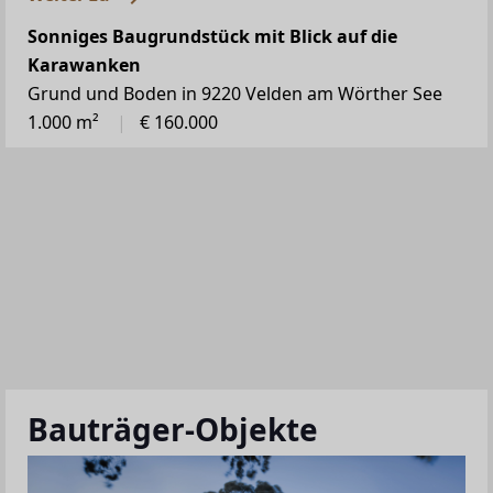
Sonniges Baugrundstück mit Blick auf die
Karawanken
Grund und Boden in 9220 Velden am Wörther See
1.000 m²
€ 160.000
Bauträger-Objekte