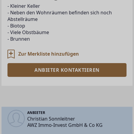
- Kleiner Keller
- Neben den Wohnräumen befinden sich noch 
Abstellräume
- Biotop
- Viele Obstbäume
- Brunnen
Zur Merkliste hinzufügen
ANBIETER KONTAKTIEREN
ANBIETER
Christian Sonnleitner
AWZ Immo-Invest GmbH & Co KG