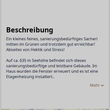
Beschreibung
Ein kleines feines, sanierungsbedürftiges Sacherl 
mitten im Grünen und trotzdem gut erreichbar! 
Abseites von Hektik und Stress! 
Auf ca. 635 m Seehöhe befindet sich dieses 
sanierungsbedürftige und leistbare Gebäude. Im 
Haus wurden die Fenster erneuert und es ist eine 
Etagenheizung installiert..
Mehr