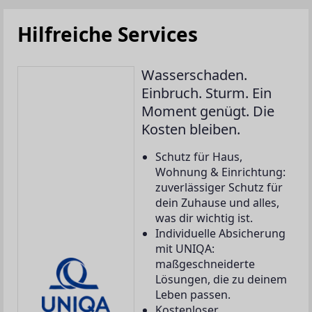
Hilfreiche Services
Wasserschaden.
Einbruch. Sturm. Ein
Moment genügt. Die
Kosten bleiben.
Schutz für Haus,
Wohnung & Einrichtung:
zuverlässiger Schutz für
dein Zuhause und alles,
was dir wichtig ist.
Individuelle Absicherung
mit UNIQA:
maßgeschneiderte
Lösungen, die zu deinem
Leben passen.
Kostenloser