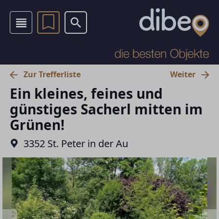
Zur Trefferliste
Weiter
Ein kleines, feines und
günstiges Sacherl mitten im
Grünen!
3352 St. Peter in der Au