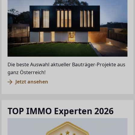
Die beste Auswahl aktueller Bauträger-Projekte aus
ganz Österreich!
Jetzt ansehen
TOP IMMO Experten 2026