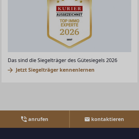
Das sind die Siegelträger des Gütesiegels 2026
Jetzt Siegelträger kennenlernen
anrufen
kontaktieren