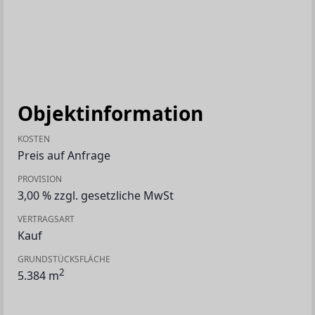
Objektinformation
KOSTEN
Preis auf Anfrage
PROVISION
3,00 % zzgl. gesetzliche MwSt
VERTRAGSART
Kauf
GRUNDSTÜCKSFLÄCHE
2
5.384 m