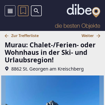
Zur Trefferliste
Weiter
Murau: Chalet-/Ferien- oder
Wohnhaus in der Ski- und
Urlaubsregion!
8862 St. Georgen am Kreischberg