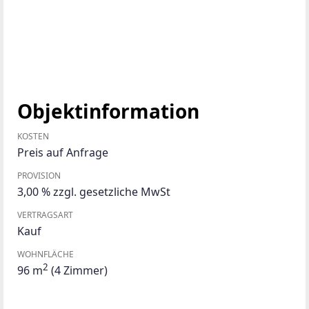
Objektinformation
KOSTEN
Preis auf Anfrage
PROVISION
3,00 % zzgl. gesetzliche MwSt
VERTRAGSART
Kauf
WOHNFLÄCHE
2
96 m
(4 Zimmer)