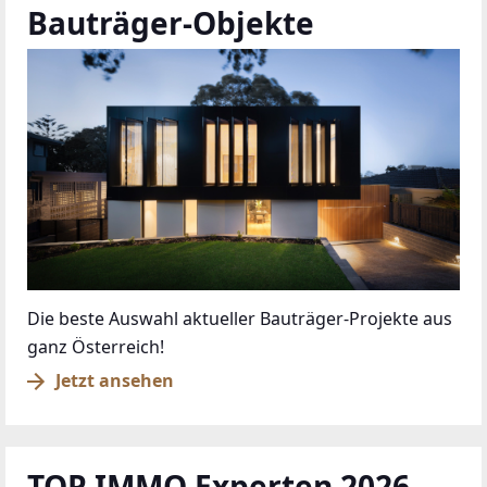
Bauträger-Objekte
Die beste Auswahl aktueller Bauträger-Projekte aus
ganz Österreich!
Jetzt ansehen
TOP IMMO Experten 2026