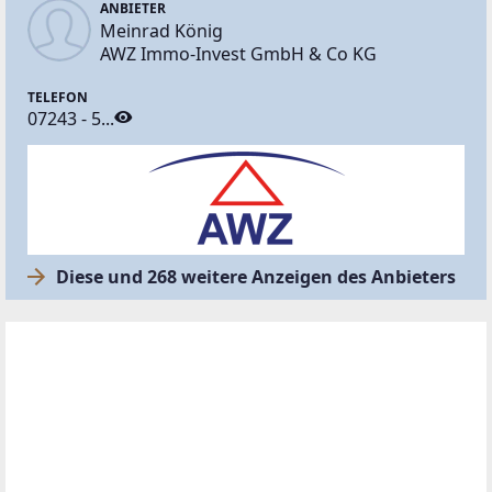
ANBIETER
Meinrad König
AWZ Immo-Invest GmbH & Co KG
TELEFON
07243 - 5...
Diese und 268 weitere Anzeigen des Anbieters