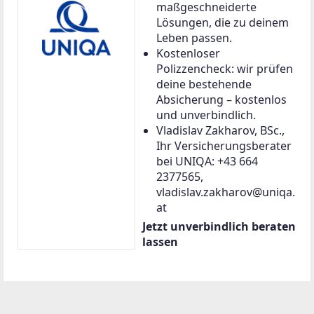
maßgeschneiderte
Lösungen, die zu deinem
Leben passen.
Kostenloser
Polizzencheck: wir prüfen
deine bestehende
Absicherung – kostenlos
und unverbindlich.
Vladislav Zakharov, BSc.,
Ihr Versicherungsberater
bei UNIQA: +43 664
2377565,
vladislav.zakharov@uniqa.
at
Jetzt unverbindlich beraten
lassen