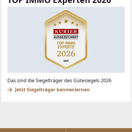
Das sind die Siegelträger des Gütesiegels 2026
Jetzt Siegelträger kennenlernen