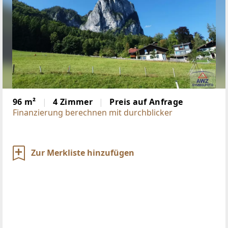
96 m²
4 Zimmer
Preis auf Anfrage
Finanzierung berechnen mit durchblicker
Zur Merkliste hinzufügen