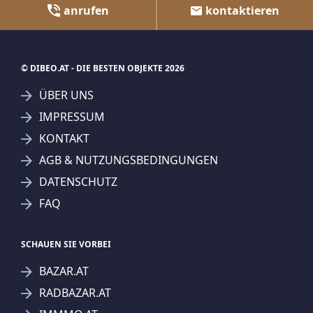
anrufen
kontaktieren
© DIBEO.AT - DIE BESTEN OBJEKTE 2026
ÜBER UNS
IMPRESSUM
KONTAKT
AGB & NUTZUNGSBEDINGUNGEN
DATENSCHUTZ
FAQ
SCHAUEN SIE VORBEI
BAZAR.AT
RADBAZAR.AT