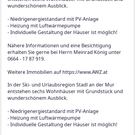
wunderschönem Ausblick.
- Niedrigenergiestandard mit PV-Anlage 
- Heizung mit Luftwärmepumpe 
- Individuelle Gestaltung der Häuser ist möglich! 
Nähere Informationen und eine Besichtigung 
erhalten Sie gerne bei Herrn Meinrad König unter 
0664 - 17 87 919.
Weitere Immobilien auf https://www.AWZ.at
In der Ski- und Urlaubsregion Stadl an der Mur 
entstehen sechs Wohnhäuser mit Grundstück und 
wunderschönem Ausblick.
- Niedrigenergiestandard mit PV-Anlage 
- Heizung mit Luftwärmepumpe 
- Individuelle Gestaltung der Häuser ist möglich! 