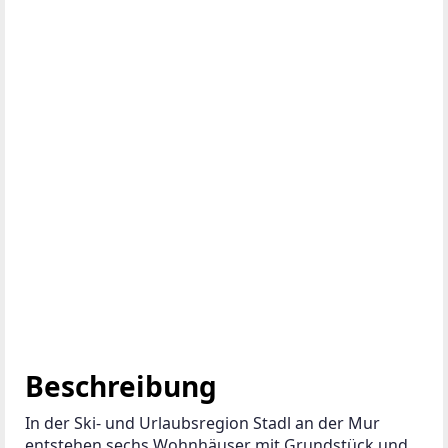
Beschreibung
In der Ski- und Urlaubsregion Stadl an der Mur 
entstehen sechs Wohnhäuser mit Grundstück und 