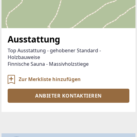
Ausstattung
Top Ausstattung - gehobener Standard - 
Holzbauweise 
Finnische Sauna - Massivholzstiege
Zur Merkliste hinzufügen
ANBIETER KONTAKTIEREN