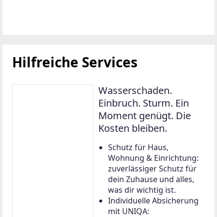
Hilfreiche Services
Wasserschaden.
Einbruch. Sturm. Ein
Moment genügt. Die
Kosten bleiben.
Schutz für Haus,
Wohnung & Einrichtung:
zuverlässiger Schutz für
dein Zuhause und alles,
was dir wichtig ist.
Individuelle Absicherung
mit UNIQA: