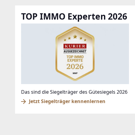
TOP IMMO Experten 2026
Das sind die Siegelträger des Gütesiegels 2026
Jetzt Siegelträger kennenlernen