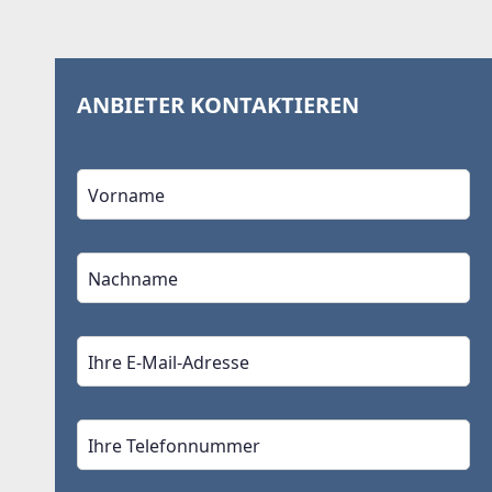
ANBIETER KONTAKTIEREN