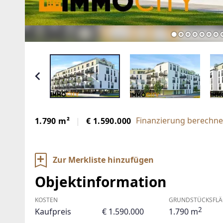
Finanzierung berechne
1.790 m²
€ 1.590.000
Zur Merkliste hinzufügen
Objektinformation
KOSTEN
GRUNDSTÜCKSFLÄ
2
Kaufpreis
€ 1.590.000
1.790 m