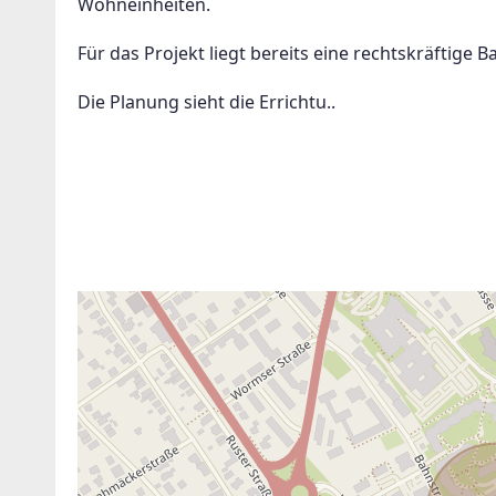
Wohneinheiten.
Für das Projekt liegt bereits eine rechtskräftige Ba
Die Planung sieht die Errichtu..
ANBIETER KONTAKTIEREN