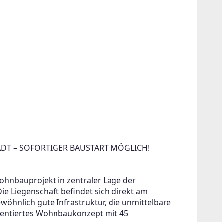
DT – SOFORTIGER BAUSTART MÖGLICH!
ohnbauprojekt in zentraler Lage der 
e Liegenschaft befindet sich direkt am 
öhnlich gute Infrastruktur, die unmittelbare 
entiertes Wohnbaukonzept mit 45 