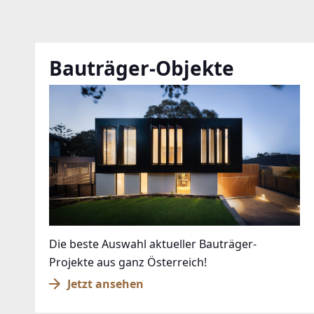
Bauträger-Objekte
Die beste Auswahl aktueller Bauträger-
Projekte aus ganz Österreich!
Jetzt ansehen