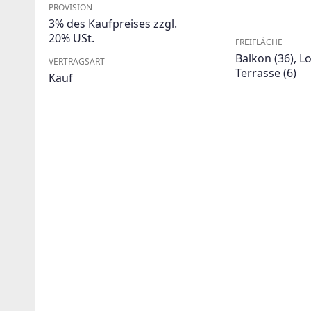
PROVISION
3% des Kaufpreises zzgl.
20% USt.
FREIFLÄCHE
Balkon
(36)
,
Lo
VERTRAGSART
Terrasse
(6)
Kauf