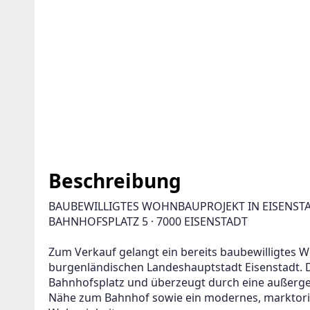
Beschreibung
BAUBEWILLIGTES WOHNBAUPROJEKT IN EISENSTA
BAHNHOFSPLATZ 5 · 7000 EISENSTADT
Zum Verkauf gelangt ein bereits baubewilligtes W
burgenländischen Landeshauptstadt Eisenstadt. Di
Bahnhofsplatz und überzeugt durch eine außergew
Nähe zum Bahnhof sowie ein modernes, marktori