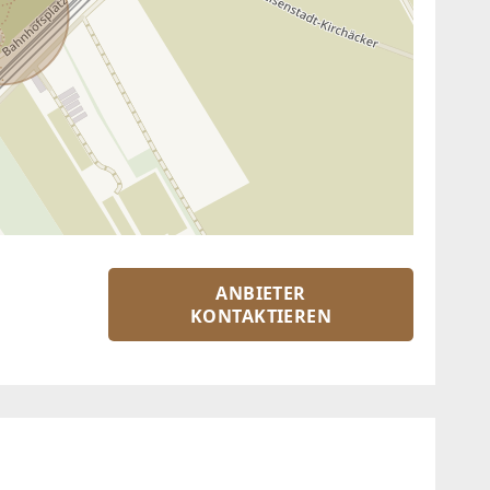
ANBIETER
KONTAKTIEREN