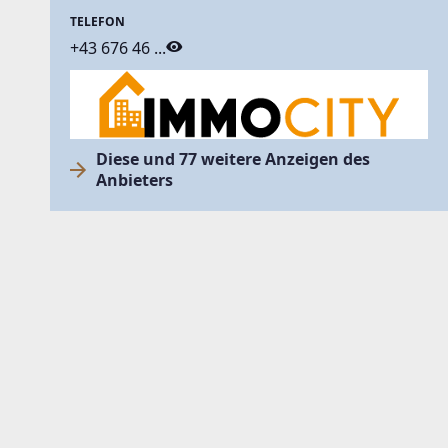
TELEFON
+43 676 46 ...
Diese und 77 weitere Anzeigen des
Anbieters