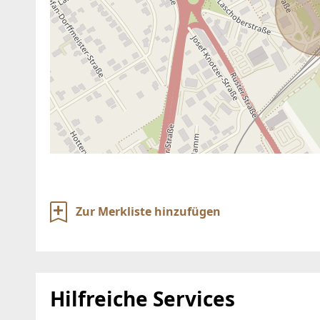
Zur Merkliste hinzufügen
Hilfreiche Services