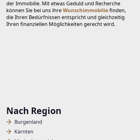
der Immobilie. Mit etwas Geduld und Recherche
können Sie bei uns ihre
Wunschimmobilie
finden,
die Ihren Bedürfnissen entspricht und gleichzeitig
Ihren finanziellen Möglichkeiten gerecht wird.
Nach Region
Burgenland
Kärnten