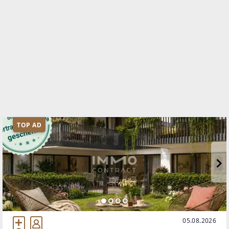
TOP AD
05.08.2026