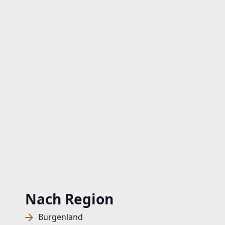
Nach Region
Burgenland