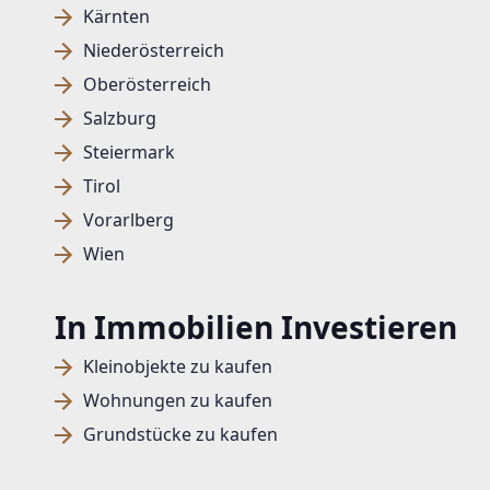
Kärnten
Niederösterreich
Oberösterreich
Salzburg
Steiermark
Tirol
Vorarlberg
Wien
In Immobilien Investieren
Kleinobjekte zu kaufen
Wohnungen zu kaufen
Grundstücke zu kaufen