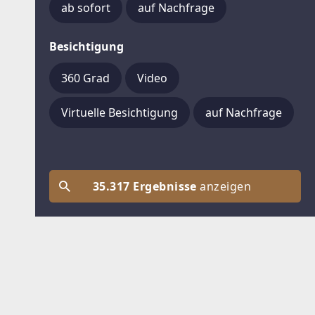
ab sofort
auf Nachfrage
Besichtigung
360 Grad
Video
Virtuelle Besichtigung
auf Nachfrage
35.317 Ergebnisse
anzeigen