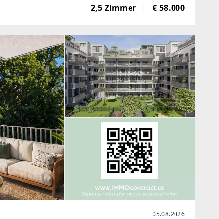
2,5 Zimmer
€ 58.000
05.08.2026