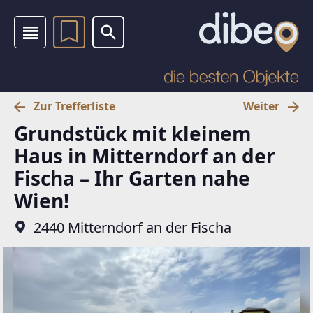
Zur Trefferliste
Weiter
Grundstück mit kleinem
Haus in Mitterndorf an der
Fischa – Ihr Garten nahe
Wien!
2440 Mitterndorf an der Fischa