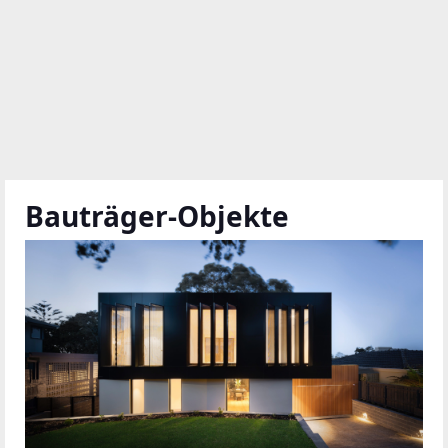
Bauträger-Objekte