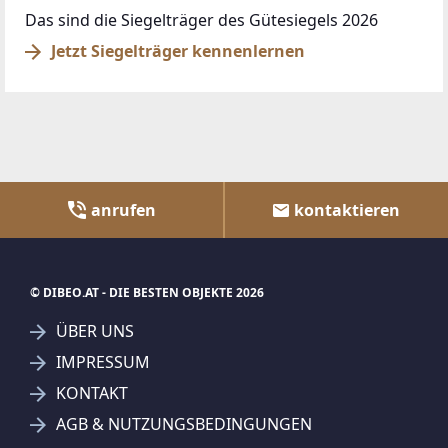
Das sind die Siegelträger des Gütesiegels 2026
Jetzt Siegelträger kennenlernen
anrufen
kontaktieren
© DIBEO.AT - DIE BESTEN OBJEKTE 2026
ÜBER UNS
IMPRESSUM
KONTAKT
AGB & NUTZUNGSBEDINGUNGEN