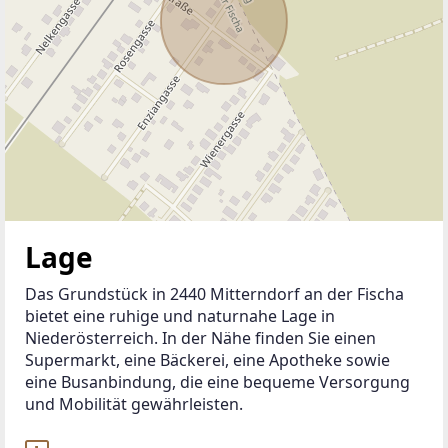
Lage
Das Grundstück in 2440 Mitterndorf an der Fischa 
bietet eine ruhige und naturnahe Lage in 
Niederösterreich. In der Nähe finden Sie einen 
Supermarkt, eine Bäckerei, eine Apotheke sowie 
eine Busanbindung, die eine bequeme Versorgung 
und Mobilität gewährleisten.