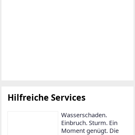
Hilfreiche Services
Wasserschaden.
Einbruch. Sturm. Ein
Moment genügt. Die