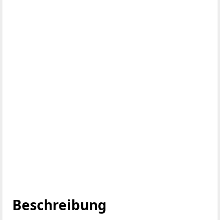
Beschreibung