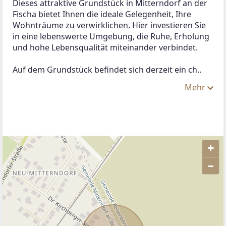
Dieses attraktive Grundstück in Mitterndorf an der 
Fischa bietet Ihnen die ideale Gelegenheit, Ihre 
Wohnträume zu verwirklichen. Hier investieren Sie 
in eine lebenswerte Umgebung, die Ruhe, Erholung 
und hohe Lebensqualität miteinander verbindet.
Auf dem Grundstück befindet sich derzeit ein ch..
Mehr
+
–
ANBIETER KONTAKTIEREN