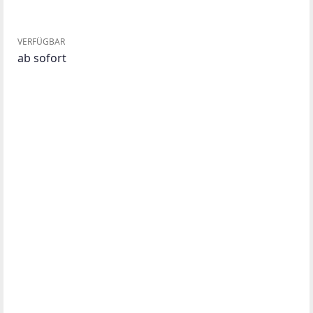
VERFÜGBAR
ab sofort