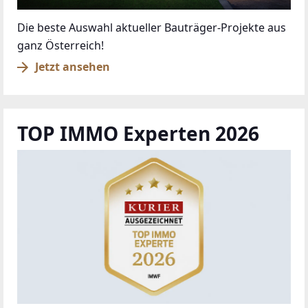
Die beste Auswahl aktueller Bauträger-Projekte aus
ganz Österreich!
Jetzt ansehen
TOP IMMO Experten 2026