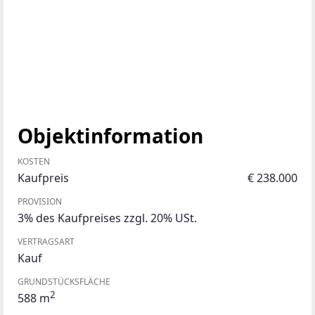
Objektinformation
KOSTEN
Kaufpreis
€ 238.000
PROVISION
3% des Kaufpreises zzgl. 20% USt.
VERTRAGSART
Kauf
GRUNDSTÜCKSFLÄCHE
2
588 m