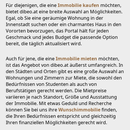
Für diejenigen, die eine
Immobilie kaufen
möchten,
bietet dibeo.at eine breite Auswahl an Möglichkeiten.
Egal, ob Sie eine geräumige Wohnung in der
Innenstadt suchen oder ein charmantes Haus in den
Vororten bevorzugen, das Portal hält für jeden
Geschmack und jedes Budget die passende Option
bereit, die täglich aktualisiert wird.
Auch für jene, die eine
Immobilie mieten
möchten,
ist das Angebot von dibeo.at äußerst umfangreich. In
den Städten und Orten gibt es eine große Auswahl an
Wohnungen und Zimmern zur Miete, die sowohl den
Bedürfnissen von Studenten als auch von
Berufstätigen gerecht werden. Die Mietpreise
variieren je nach Standort, Größe und Ausstattung
der Immobilie. Mit etwas Geduld und Recherche
können Sie bei uns ihre
Wunschimmobilie
finden,
die Ihren Bedürfnissen entspricht und gleichzeitig
Ihren finanziellen Möglichkeiten gerecht wird.