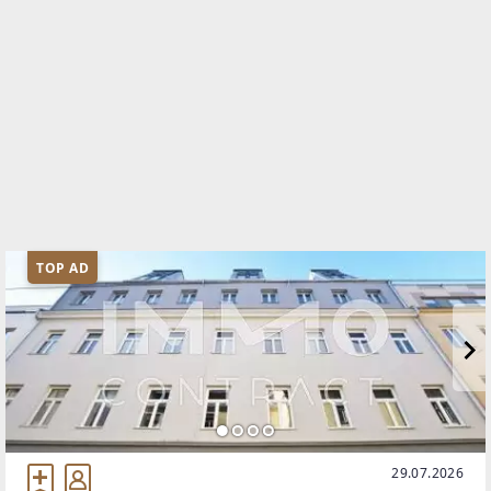
TOP AD
29.07.2026