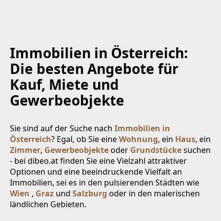
Immobilien in Österreich:
Die besten Angebote für
Kauf, Miete und
Gewerbeobjekte
Sie sind auf der Suche nach
Immobilien in
Österreich
? Egal, ob Sie eine
Wohnung
, ein
Haus
, ein
Zimmer
,
Gewerbeobjekte
oder
Grundstücke
suchen
- bei dibeo.at finden Sie eine Vielzahl attraktiver
Optionen und eine beeindruckende Vielfalt an
Immobilien, sei es in den pulsierenden Städten wie
Wien
,
Graz
und
Salzburg
oder in den malerischen
ländlichen Gebieten.