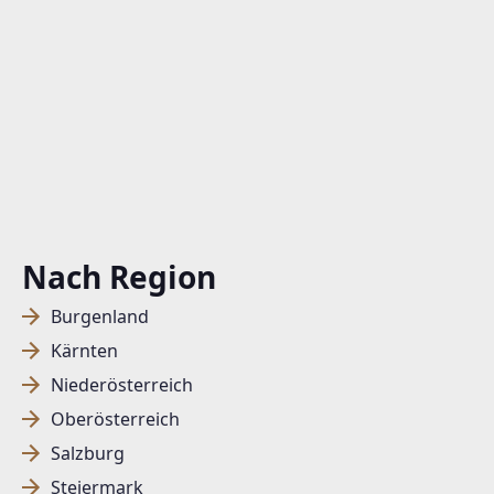
Nach Region
Burgenland
Kärnten
Niederösterreich
Oberösterreich
Salzburg
Steiermark