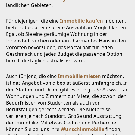
ländlichen Gebieten.
Für diejenigen, die eine
Immobilie kaufen
möchten,
bietet dibeo.at eine breite Auswahl an Möglichkeiten.
Egal, ob Sie eine geräumige Wohnung in der
Innenstadt suchen oder ein charmantes Haus in den
Vororten bevorzugen, das Portal hält für jeden
Geschmack und jedes Budget die passende Option
bereit, die täglich aktualisiert wird.
Auch für jene, die eine
Immobilie mieten
möchten,
ist das Angebot von dibeo.at äußerst umfangreich. In
den Städten und Orten gibt es eine große Auswahl an
Wohnungen und Zimmern zur Miete, die sowohl den
Bedürfnissen von Studenten als auch von
Berufstätigen gerecht werden. Die Mietpreise
variieren je nach Standort, Größe und Ausstattung
der Immobilie. Mit etwas Geduld und Recherche
können Sie bei uns ihre
Wunschimmobilie
finden,