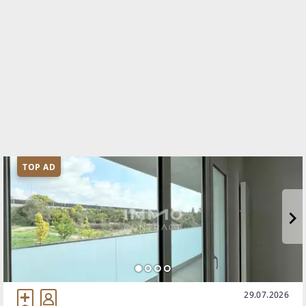
TOP AD
29.07.2026