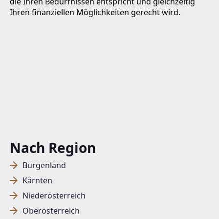
die Ihren Bedürfnissen entspricht und gleichzeitig
Ihren finanziellen Möglichkeiten gerecht wird.
Nach Region
Burgenland
Kärnten
Niederösterreich
Oberösterreich