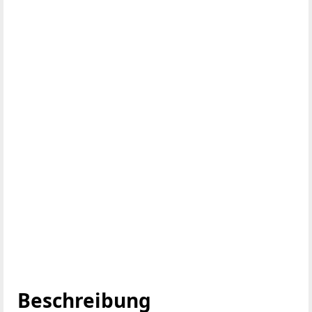
Beschreibung