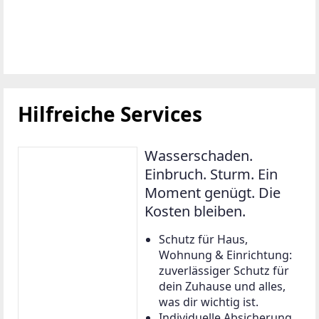
Hilfreiche Services
Wasserschaden.
Einbruch. Sturm. Ein
Moment genügt. Die
Kosten bleiben.
Schutz für Haus,
Wohnung & Einrichtung:
zuverlässiger Schutz für
dein Zuhause und alles,
was dir wichtig ist.
Individuelle Absicherung