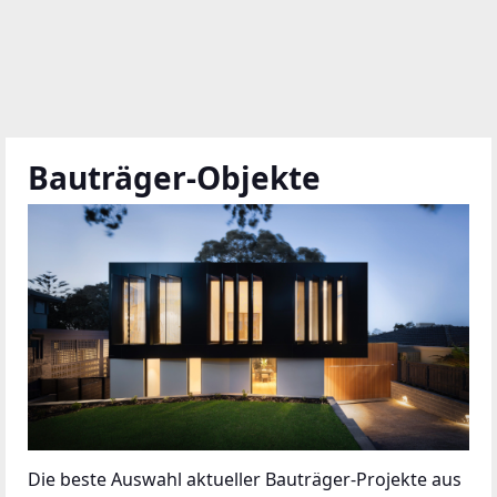
Bauträger-Objekte
Die beste Auswahl aktueller Bauträger-Projekte aus