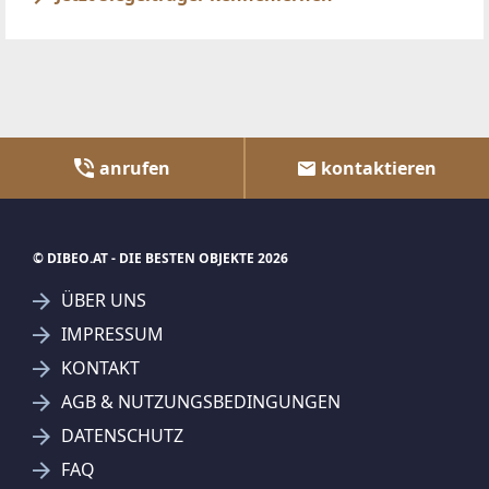
anrufen
kontaktieren
© DIBEO.AT - DIE BESTEN OBJEKTE 2026
ÜBER UNS
IMPRESSUM
KONTAKT
AGB & NUTZUNGSBEDINGUNGEN
DATENSCHUTZ
FAQ