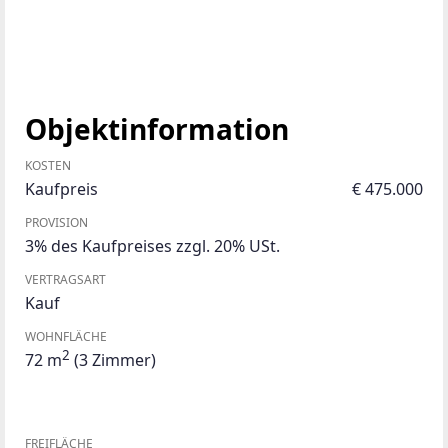
Objektinformation
KOSTEN
Kaufpreis
€ 475.000
PROVISION
3% des Kaufpreises zzgl. 20% USt.
VERTRAGSART
Kauf
WOHNFLÄCHE
2
72 m
(3 Zimmer)
FREIFLÄCHE