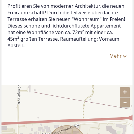
Profitieren Sie von moderner Architektur, die neuen 
Freiraum schafft! Durch die teilweise überdachte 
Terrasse erhalten Sie neuen "Wohnraum" im Freien! 
Dieses schöne und lichtdurchflutete Appartement 
hat eine Wohnfläche von ca. 72m² mit einer ca. 
45m² großen Terrasse. Raumaufteilung: Vorraum, 
Abstell..
Mehr
+
–
ANBIETER KONTAKTIEREN