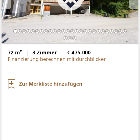
72 m²
3 Zimmer
€ 475.000
Finanzierung berechnen mit durchblicker
Zur Merkliste hinzufügen