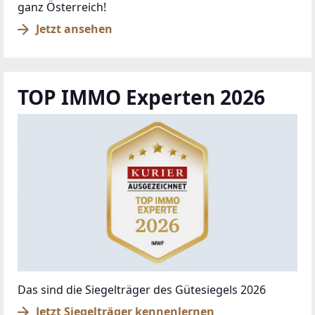
ganz Österreich!
Jetzt ansehen
TOP IMMO Experten 2026
Das sind die Siegelträger des Gütesiegels 2026
Jetzt Siegelträger kennenlernen