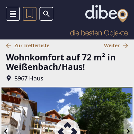
Zur Trefferliste
Weiter
Wohnkomfort auf 72 m² in
Weißenbach/Haus!
8967 Haus