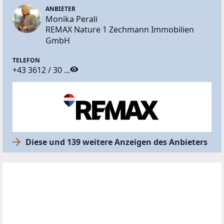
ANBIETER
Monika Perali
REMAX Nature 1 Zechmann Immobilien
GmbH
TELEFON
+43 3612 / 30 ...
Diese und 139 weitere Anzeigen des Anbieters