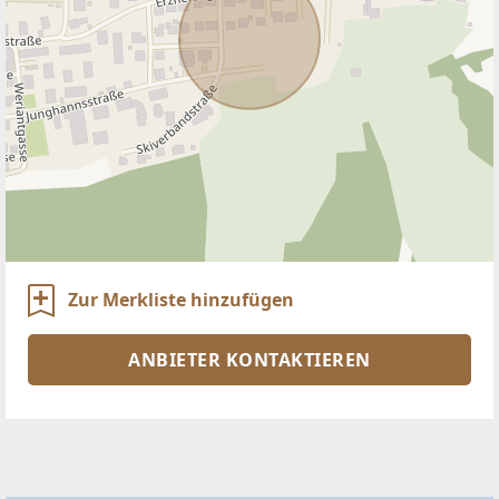
Zur Merkliste hinzufügen
ANBIETER KONTAKTIEREN