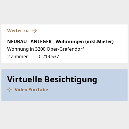
Weiter zu
NEUBAU - ANLEGER - Wohnungen (inkl.Mieter)
Wohnung in 3200 Ober-Grafendorf
2 Zimmer
€ 213.537
Virtuelle Besichtigung
Video YouTube