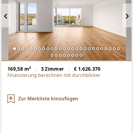
169,58 m²
3 Zimmer
€ 1.626.370
Finanzierung berechnen mit durchblicker
Zur Merkliste hinzufügen