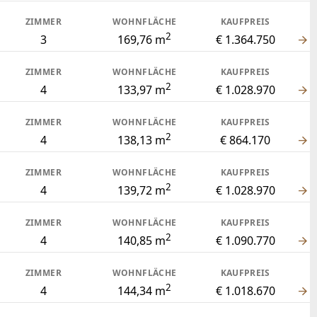
ZIMMER
WOHNFLÄCHE
KAUFPREIS
2
3
169,76 m
€ 1.364.750
ZIMMER
WOHNFLÄCHE
KAUFPREIS
2
4
133,97 m
€ 1.028.970
ZIMMER
WOHNFLÄCHE
KAUFPREIS
2
4
138,13 m
€ 864.170
ZIMMER
WOHNFLÄCHE
KAUFPREIS
2
4
139,72 m
€ 1.028.970
ZIMMER
WOHNFLÄCHE
KAUFPREIS
2
4
140,85 m
€ 1.090.770
ZIMMER
WOHNFLÄCHE
KAUFPREIS
2
4
144,34 m
€ 1.018.670