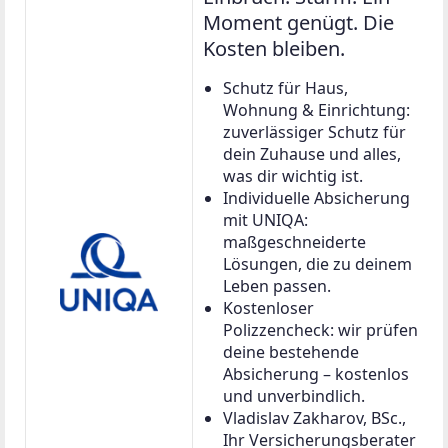
Moment genügt. Die
Kosten bleiben.
Schutz für Haus,
Wohnung & Einrichtung:
zuverlässiger Schutz für
dein Zuhause und alles,
was dir wichtig ist.
Individuelle Absicherung
mit UNIQA:
maßgeschneiderte
Lösungen, die zu deinem
Leben passen.
Kostenloser
Polizzencheck: wir prüfen
deine bestehende
Absicherung – kostenlos
und unverbindlich.
Vladislav Zakharov, BSc.,
Ihr Versicherungsberater