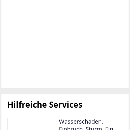
Hilfreiche Services
Wasserschaden.
Einbruch. Sturm. Ein