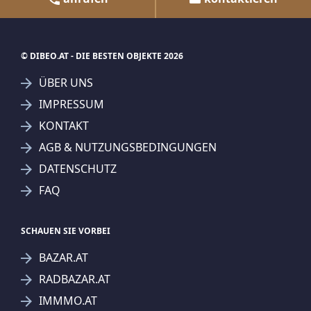
© DIBEO.AT - DIE BESTEN OBJEKTE 2026
ÜBER UNS
IMPRESSUM
KONTAKT
AGB & NUTZUNGSBEDINGUNGEN
DATENSCHUTZ
FAQ
SCHAUEN SIE VORBEI
BAZAR.AT
RADBAZAR.AT
IMMMO.AT