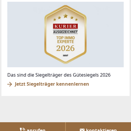
Das sind die Siegelträger des Gütesiegels 2026
Jetzt Siegelträger kennenlernen
anrufen
kontaktieren