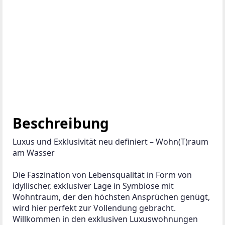
Beschreibung
Luxus und Exklusivität neu definiert – Wohn(T)raum 
am Wasser
Die Faszination von Lebensqualität in Form von 
idyllischer, exklusiver Lage in Symbiose mit 
Wohntraum, der den höchsten Ansprüchen genügt, 
wird hier perfekt zur Vollendung gebracht. 
Willkommen in den exklusiven Luxuswohnungen 