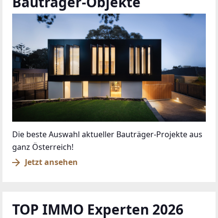
Bauträger-Objekte
Die beste Auswahl aktueller Bauträger-Projekte aus
ganz Österreich!
Jetzt ansehen
TOP IMMO Experten 2026