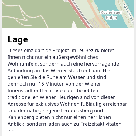
Lage
Dieses einzigartige Projekt im 19. Bezirk bietet 
Ihnen nicht nur ein außergewöhnliches 
Wohnumfeld, sondern auch eine hervorragende 
Anbindung an das Wiener Stadtzentrum. Hier 
genießen Sie die Ruhe am Wasser und sind 
dennoch nur 15 Minuten von der Wiener 
Innenstadt entfernt. Viele der beliebten 
traditionellen Wiener Heurigen sind von dieser 
Adresse für exklusives Wohnen fußläufig erreichbar 
und der nahegelegene Leopoldsberg und 
Kahlenberg bieten nicht nur einen herrlichen 
Anblick, sondern laden auch zu Freizeitaktivitäten 
ein.