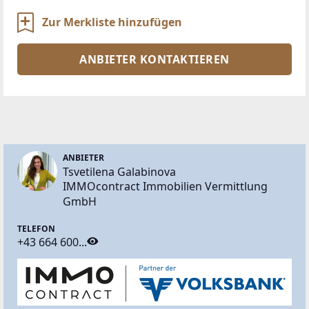
Zur Merkliste hinzufügen
ANBIETER KONTAKTIEREN
ANBIETER
Tsvetilena Galabinova
IMMOcontract Immobilien Vermittlung
GmbH
TELEFON
+43 664 600...