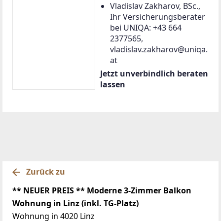
Vladislav Zakharov, BSc.,
Ihr Versicherungsberater
bei UNIQA: +43 664
2377565,
vladislav.zakharov@uniqa.
at
Jetzt unverbindlich beraten
lassen
Zurück zu
** NEUER PREIS ** Moderne 3-Zimmer Balkon
Wohnung in Linz (inkl. TG-Platz)
Wohnung in 4020 Linz