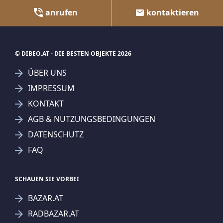
anrufen
kontaktieren
© DIBEO.AT - DIE BESTEN OBJEKTE 2026
ÜBER UNS
IMPRESSUM
KONTAKT
AGB & NUTZUNGSBEDINGUNGEN
DATENSCHUTZ
FAQ
SCHAUEN SIE VORBEI
BAZAR.AT
RADBAZAR.AT