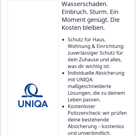
Wasserschaden.
Einbruch. Sturm. Ein
Moment genügt. Die
Kosten bleiben.
Schutz für Haus,
Wohnung & Einrichtung:
zuverlässiger Schutz für
dein Zuhause und alles,
was dir wichtig ist.
Individuelle Absicherung
mit UNIQA:
maßgeschneiderte
Lösungen, die zu deinem
Leben passen.
Kostenloser
Polizzencheck: wir prüfen
deine bestehende
Absicherung – kostenlos
und unverbindlich.