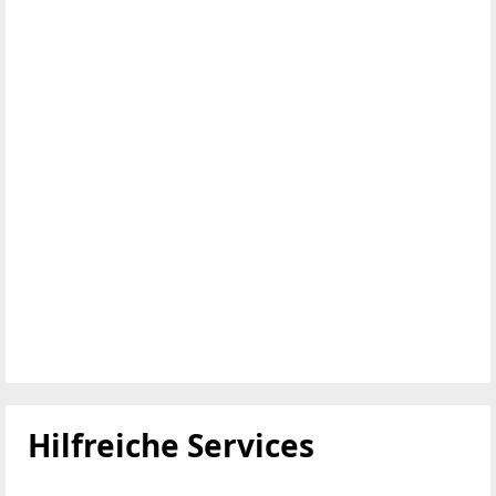
Hilfreiche Services