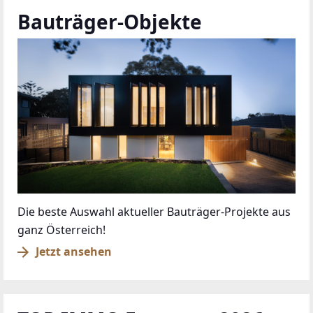
Bauträger-Objekte
Die beste Auswahl aktueller Bauträger-Projekte aus
ganz Österreich!
Jetzt ansehen