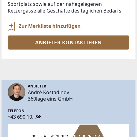
Sportplatz sowie auf der nahegelegenen 
Ketzergasse alle Geschäfte des täglichen Bedarfs.
Zur Merkliste hinzufügen
ANBIETER KONTAKTIEREN
ANBIETER
André Kostadinov
360lage eins GmbH
TELEFON
+43 690 10...