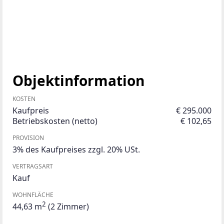
Objektinformation
KOSTEN
Kaufpreis
€ 295.000
Betriebskosten (netto)
€ 102,65
PROVISION
3% des Kaufpreises zzgl. 20% USt.
VERTRAGSART
Kauf
WOHNFLÄCHE
2
44,63 m
(2 Zimmer)