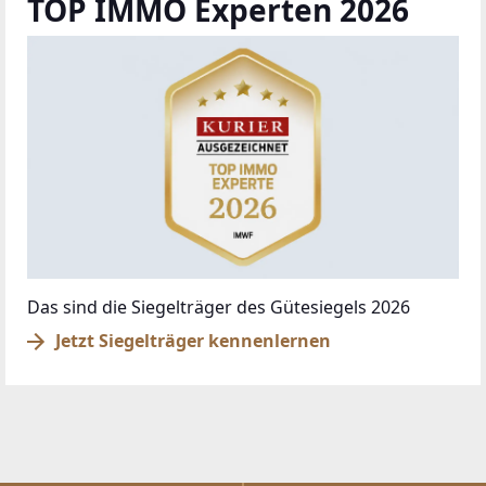
TOP IMMO Experten 2026
Das sind die Siegelträger des Gütesiegels 2026
Jetzt Siegelträger kennenlernen