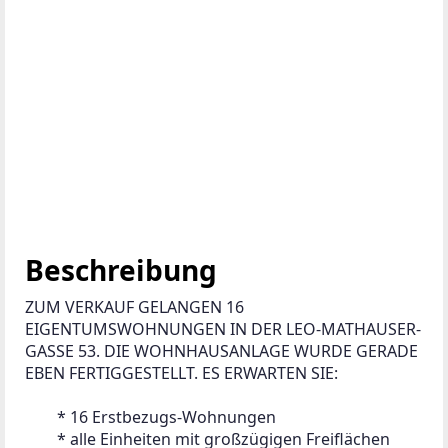
Beschreibung
ZUM VERKAUF GELANGEN 16 
EIGENTUMSWOHNUNGEN IN DER LEO-MATHAUSER-
GASSE 53. DIE WOHNHAUSANLAGE WURDE GERADE 
EBEN FERTIGGESTELLT. ES ERWARTEN SIE: 
 	* 16 Erstbezugs-Wohnungen 
 	* alle Einheiten mit großzügigen Freiflächen 