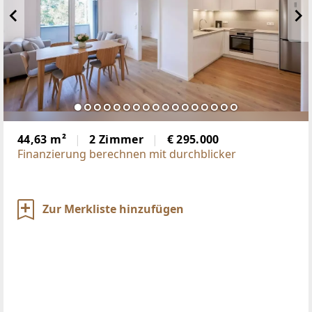
44,63 m²
2 Zimmer
€ 295.000
Finanzierung berechnen mit durchblicker
Zur Merkliste hinzufügen