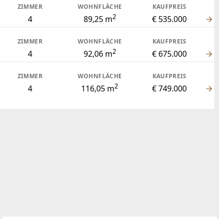
ZIMMER
WOHNFLÄCHE
KAUFPREIS
2
4
89,25 m
€ 535.000
ZIMMER
WOHNFLÄCHE
KAUFPREIS
2
4
92,06 m
€ 675.000
ZIMMER
WOHNFLÄCHE
KAUFPREIS
2
4
116,05 m
€ 749.000