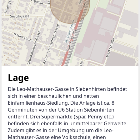
Lage
Die Leo-Mathauser-Gasse in Siebenhirten befindet 
sich in einer beschaulichen und netten 
Einfamilienhaus-Siedlung. Die Anlage ist ca. 8 
Gehminuten von der U6 Station Siebenhirten 
entfernt. Drei Supermärkte (Spar, Penny etc.) 
befinden sich ebenfalls in unmittelbarer Gehweite. 
Zudem gibt es in der Umgebung um die Leo-
Mathauser-Gasse eine Volksschule, einen 