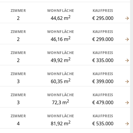
ZIMMER
WOHNFLÄCHE
KAUFPREIS
2
2
44,62 m
€ 295.000
ZIMMER
WOHNFLÄCHE
KAUFPREIS
2
2
46,16 m
€ 299.000
ZIMMER
WOHNFLÄCHE
KAUFPREIS
2
2
49,92 m
€ 335.000
ZIMMER
WOHNFLÄCHE
KAUFPREIS
2
3
60,35 m
€ 399.000
ZIMMER
WOHNFLÄCHE
KAUFPREIS
2
3
72,3 m
€ 479.000
ZIMMER
WOHNFLÄCHE
KAUFPREIS
2
4
81,92 m
€ 535.000